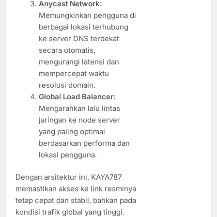
Anycast Network:
Memungkinkan pengguna di
berbagai lokasi terhubung
ke server DNS terdekat
secara otomatis,
mengurangi latensi dan
mempercepat waktu
resolusi domain.
Global Load Balancer:
Mengarahkan lalu lintas
jaringan ke node server
yang paling optimal
berdasarkan performa dan
lokasi pengguna.
Dengan arsitektur ini, KAYA787
memastikan akses ke link resminya
tetap cepat dan stabil, bahkan pada
kondisi trafik global yang tinggi.