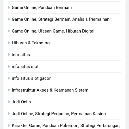
Game Online, Panduan Bermain
Game Online, Strategi Bermain, Analisis Permainan
Game Online, Ulasan Game, Hiburan Digital
Hiburan & Teknologi
info situs
info situs slot
info situs slot gacor
Infrastruktur Akses & Keamanan Sistem
Judi Onlin
Judi Online, Strategi Perjudian, Permainan Kasino
Karakter Game, Panduan Pokémon, Strategi Pertarungan,