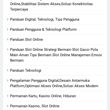
Online,Stabilitas Sistem Akses,Solusi Konektivitas
Terpercaya
Panduan Digital, Teknologi, Tips Pengguna
Panduan Pengguna & Teknologi Platform
Panduan Slot Online
Panduan Slot Online Strategi Bermain Slot Gacor Pola
Main Aman Tips Bermain Slot Online Manajemen Emosi
Bermain
Panduan Teknologi
Pengalaman Pengguna Digital,Desain Antarmuka
Platform,Optimasi Akses Online,Solusi Akses Modern
Permainan Kartu, Kasino Online, Hiburan
Permainan Kasino, Slot Online