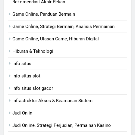
Rekomendasi Akhir Pekan
Game Online, Panduan Bermain
Game Online, Strategi Bermain, Analisis Permainan
Game Online, Ulasan Game, Hiburan Digital
Hiburan & Teknologi
info situs
info situs slot
info situs slot gacor
Infrastruktur Akses & Keamanan Sistem
Judi Onlin
Judi Online, Strategi Perjudian, Permainan Kasino