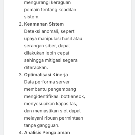
mengurangi keraguan
pemain tentang keadilan
sistem.
Keamanan Sistem
Deteksi anomali, seperti
upaya manipulasi hasil atau
serangan siber, dapat
dilakukan lebih cepat
sehingga mitigasi segera
diterapkan.
Optimalisasi Kinerja
Data performa server
membantu pengembang
mengidentifikasi bottleneck,
menyesuaikan kapasitas,
dan memastikan slot dapat
melayani ribuan permintaan
tanpa gangguan.
Analisis Pengalaman