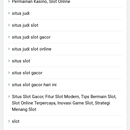
Permainan Kasino, Slot Online
situs judi
situs judi slot
situs judi slot gacor
situs judi slot online
situs slot
situs slot gacor
situs slot gacor hari ini
Situs Slot Gacor, Fitur Slot Modern, Tips Bermain Slot,
Slot Online Terpercaya, Inovasi Game Slot, Strategi
Menang Slot
slot