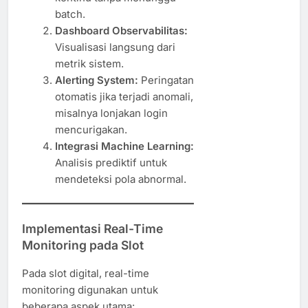
batch.
Dashboard Observabilitas:
Visualisasi langsung dari
metrik sistem.
Alerting System:
Peringatan
otomatis jika terjadi anomali,
misalnya lonjakan login
mencurigakan.
Integrasi Machine Learning:
Analisis prediktif untuk
mendeteksi pola abnormal.
Implementasi Real-Time
Monitoring pada Slot
Pada slot digital, real-time
monitoring digunakan untuk
beberapa aspek utama: