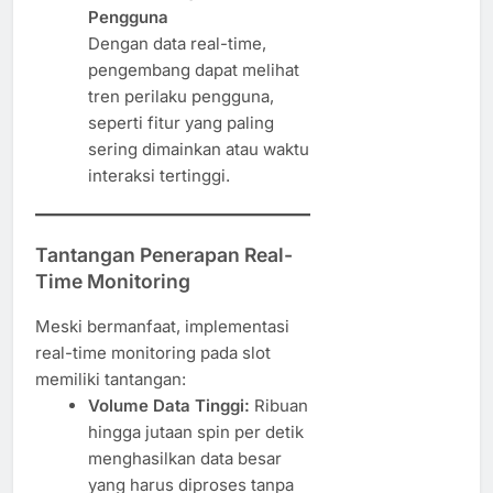
Pengguna
Dengan data real-time,
pengembang dapat melihat
tren perilaku pengguna,
seperti fitur yang paling
sering dimainkan atau waktu
interaksi tertinggi.
Tantangan Penerapan Real-
Time Monitoring
Meski bermanfaat, implementasi
real-time monitoring pada slot
memiliki tantangan:
Volume Data Tinggi:
Ribuan
hingga jutaan spin per detik
menghasilkan data besar
yang harus diproses tanpa