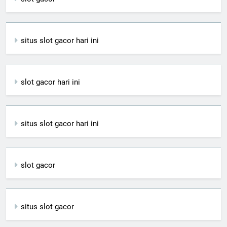
situs slot gacor hari ini
slot gacor hari ini
situs slot gacor hari ini
slot gacor
situs slot gacor