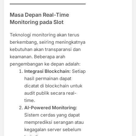
Masa Depan Real-Time
Monitoring pada Slot
Teknologi monitoring akan terus
berkembang, seiring meningkatnya
kebutuhan akan transparansi dan
keamanan. Beberapa arah
pengembangan ke depan adalah:
Integrasi Blockchain:
Setiap
hasil permainan dapat
dicatat di blockchain untuk
audit publik secara real-
time.
AI-Powered Monitoring:
Sistem cerdas yang dapat
memprediksi serangan atau
kegagalan server sebelum