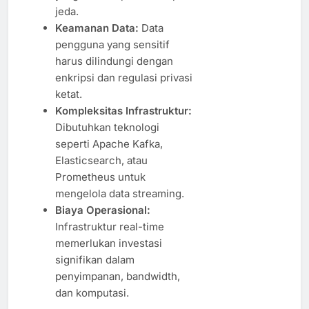
jeda.
Keamanan Data:
Data
pengguna yang sensitif
harus dilindungi dengan
enkripsi dan regulasi privasi
ketat.
Kompleksitas Infrastruktur:
Dibutuhkan teknologi
seperti Apache Kafka,
Elasticsearch, atau
Prometheus untuk
mengelola data streaming.
Biaya Operasional:
Infrastruktur real-time
memerlukan investasi
signifikan dalam
penyimpanan, bandwidth,
dan komputasi.