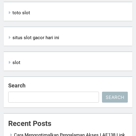
toto slot
situs slot gacor hari ini
slot
Search
SEARCH
Recent Posts
Cara Mengoptimalkan Pengalaman Akses LAE138 Link