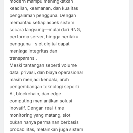
modern mampu meningkatkan
keadilan, keamanan, dan kualitas
pengalaman pengguna. Dengan
memantau setiap aspek sistem
secara langsung—mulai dari RNG,
performa server, hingga perilaku
pengguna—slot digital dapat
menjaga integritas dan
transparansi.
Meski tantangan seperti volume
data, privasi, dan biaya operasional
masih menjadi kendala, arah
pengembangan teknologi seperti
AI, blockchain, dan edge
computing menjanjikan solusi
inovatif. Dengan real-time
monitoring yang matang, slot
bukan hanya permainan berbasis
probabilitas, melainkan juga sistem