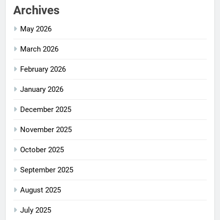
Archives
May 2026
March 2026
February 2026
January 2026
December 2025
November 2025
October 2025
September 2025
August 2025
July 2025