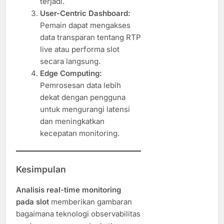
terjadi.
User-Centric Dashboard:
Pemain dapat mengakses
data transparan tentang RTP
live atau performa slot
secara langsung.
Edge Computing:
Pemrosesan data lebih
dekat dengan pengguna
untuk mengurangi latensi
dan meningkatkan
kecepatan monitoring.
Kesimpulan
Analisis real-time monitoring
pada slot
memberikan gambaran
bagaimana teknologi observabilitas