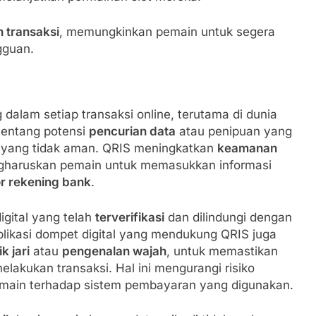
 transaksi
, memungkinkan pemain untuk segera
gguan.
alam setiap transaksi online, terutama di dunia
tentang potensi
pencurian data
atau penipuan yang
 yang tidak aman. QRIS meningkatkan
keamanan
ngharuskan pemain untuk memasukkan informasi
r rekening bank
.
igital yang telah
terverifikasi
dan dilindungi dengan
aplikasi dompet digital yang mendukung QRIS juga
ik jari
atau
pengenalan wajah
, untuk memastikan
akukan transaksi. Hal ini mengurangi risiko
main terhadap sistem pembayaran yang digunakan.