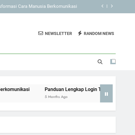
sformasi Cara Manusia Berkomunikasi
melalui Browser dan Perangkat Mobile
asi Tampilan untuk Berbagai Perangkat
NEWSLETTER
RANDOM NEWS
k Alternatif dengan Aman dan Nyaman
 Chung Khoan Viet.
sformasi Cara Manusia Berkomunikasi
melalui Browser dan Perangkat Mobile
asi Tampilan untuk Berbagai Perangkat
i
Panduan Lengkap Login Tiara4D melalui Browser dan
5 Months Ago