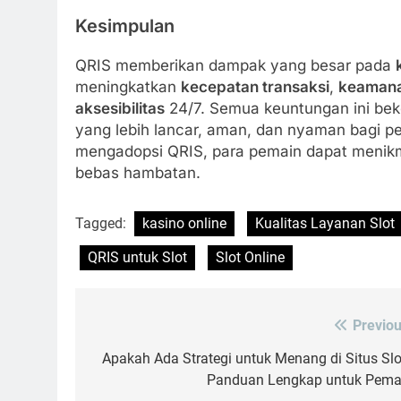
Kesimpulan
QRIS memberikan dampak yang besar pada
meningkatkan
kecepatan transaksi
,
keaman
aksesibilitas
24/7. Semua keuntungan ini be
yang lebih lancar, aman, dan nyaman bagi p
mengadopsi QRIS, para pemain dapat menikm
bebas hambatan.
Tagged:
kasino online
Kualitas Layanan Slot
QRIS untuk Slot
Slot Online
Previou
Post
navigation
Apakah Ada Strategi untuk Menang di Situs Slo
Panduan Lengkap untuk Pema