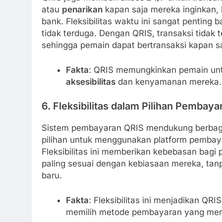
atau
penarikan
kapan saja mereka inginkan, b
bank. Fleksibilitas waktu ini sangat penting
tidak terduga. Dengan QRIS, transaksi tidak t
sehingga pemain dapat bertransaksi kapan s
Fakta
: QRIS memungkinkan pemain unt
aksesibilitas
dan kenyamanan mereka.
6.
Fleksibilitas dalam Pilihan Pembaya
Sistem pembayaran QRIS mendukung berbagai
pilihan untuk menggunakan platform pemba
Fleksibilitas ini memberikan kebebasan bagi 
paling sesuai dengan kebiasaan mereka, tan
baru.
Fakta
: Fleksibilitas ini menjadikan QRI
memilih metode pembayaran yang mer