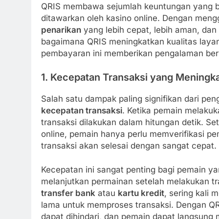
QRIS membawa sejumlah keuntungan yang be
ditawarkan oleh kasino online. Dengan men
penarikan
yang lebih cepat, lebih aman, dan 
bagaimana QRIS meningkatkan kualitas layan
pembayaran ini memberikan pengalaman berm
1.
Kecepatan Transaksi yang Meningk
Salah satu dampak paling signifikan dari pen
kecepatan transaksi
. Ketika pemain melaku
transaksi dilakukan dalam hitungan detik. S
online, pemain hanya perlu memverifikasi pe
transaksi akan selesai dengan sangat cepat.
Kecepatan ini sangat penting bagi pemain ya
melanjutkan permainan setelah melakukan tra
transfer bank
atau
kartu kredit
, sering kali
lama untuk memproses transaksi. Dengan QR
dapat dihindari, dan pemain dapat langsung 