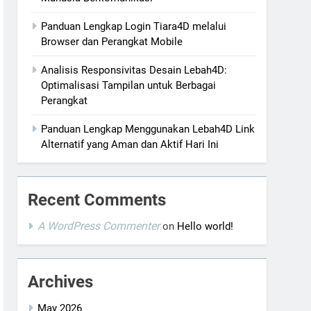
Panduan Lengkap Login Tiara4D melalui
Browser dan Perangkat Mobile
Analisis Responsivitas Desain Lebah4D:
Optimalisasi Tampilan untuk Berbagai
Perangkat
Panduan Lengkap Menggunakan Lebah4D Link
Alternatif yang Aman dan Aktif Hari Ini
Recent Comments
A WordPress Commenter
on
Hello world!
Archives
May 2026