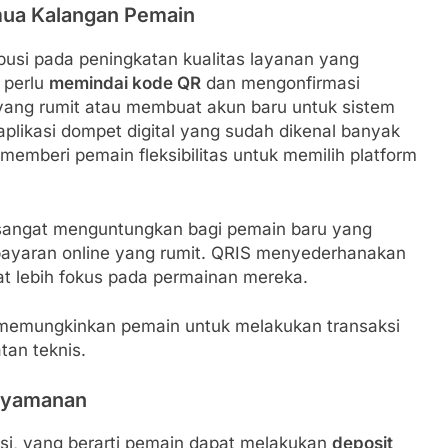
ua Kalangan Pemain
usi pada peningkatan kualitas layanan yang
 perlu
memindai kode QR
dan mengonfirmasi
yang rumit atau membuat akun baru untuk sistem
plikasi dompet digital yang sudah dikenal banyak
 memberi pemain fleksibilitas untuk memilih platform
angat menguntungkan bagi pemain baru yang
ayaran online yang rumit. QRIS menyederhanakan
t lebih fokus pada permainan mereka.
emungkinkan pemain untuk melakukan transaksi
an teknis.
nyamanan
si, yang berarti pemain dapat melakukan
deposit