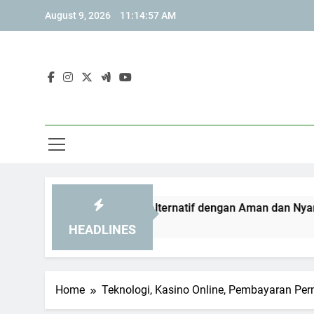
Skip
August 9, 2026
11:14:58 AM
to
content
Chu
Dapatkan 
es LAE138 Link Alternatif dengan Aman dan Nyaman
M
5
HEADLINES
Home
Teknologi, Kasino Online, Pembayaran Pe