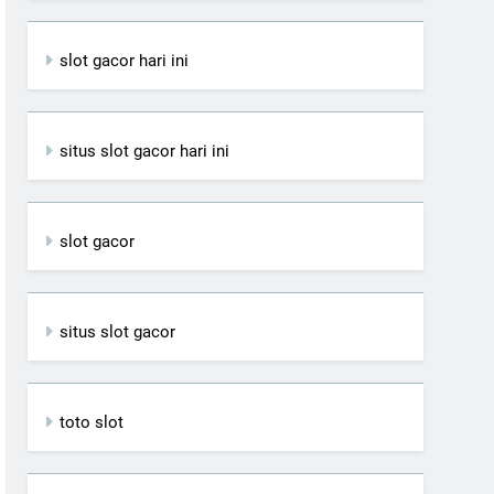
slot gacor hari ini
situs slot gacor hari ini
slot gacor
situs slot gacor
toto slot