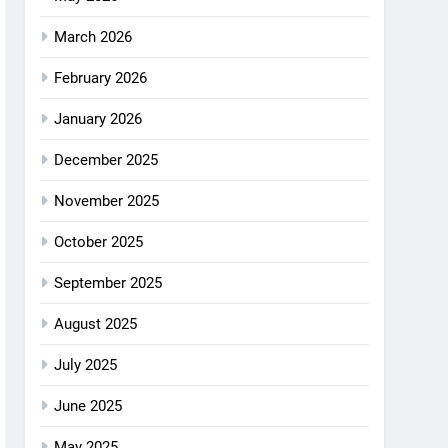
March 2026
February 2026
January 2026
December 2025
November 2025
October 2025
September 2025
August 2025
July 2025
June 2025
May 2025