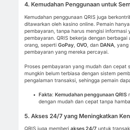
4.
Kemudahan Penggunaan untuk Sem
Kemudahan penggunaan QRIS juga berkontrib
ditawarkan oleh kasino online. Pemain hanya
pembayaran, tanpa harus mengisi informasi 
pembayaran. QRIS bekerja dengan berbagai a
orang, seperti
GoPay
,
OVO
, dan
DANA
, yang
pembayaran yang mereka percayai.
Proses pembayaran yang mudah dan cepat s
mungkin belum terbiasa dengan sistem pemb
pengalaman transaksi, sehingga pemain dapa
Fakta
:
Kemudahan penggunaan QRIS
m
dengan mudah dan cepat tanpa hambat
5.
Akses 24/7 yang Meningkatkan Ke
QRIS juga memberi
akses 24/7
untuk transak