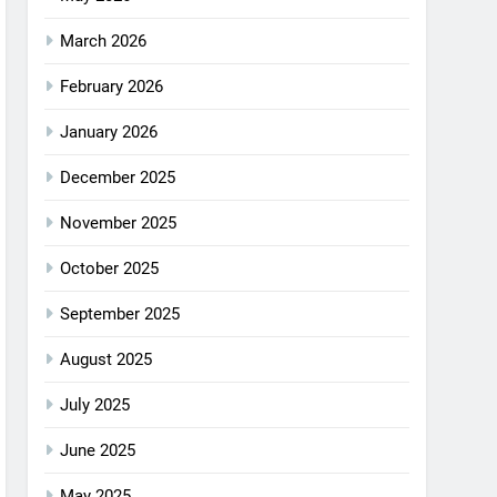
March 2026
February 2026
January 2026
December 2025
November 2025
October 2025
September 2025
August 2025
July 2025
June 2025
May 2025