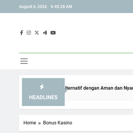
Skip
August 6, 2026
6:45:29 AM
to
content
Chu
Dapatkan 
Akses LAE138 Link Alternatif dengan Aman dan Nyaman
HEADLINES
Home
Bonus Kasino