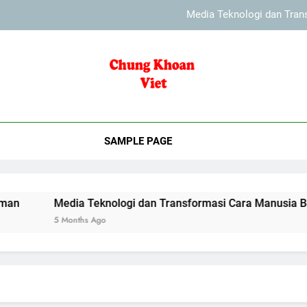
Media Teknologi dan Tran
Panduan Lengkap Login Tiara4D 
Analisis Responsivitas Desain Lebah4D: Optimalis
ng Khoan Viet
Cara Mengoptimalkan Pengalaman Akses LAE138 Lin
Berita Terbaru Tentang Saham Dan Pasar Keuangan Vietnam Di
Media Teknologi dan Tran
SAMPLE PAGE
Panduan Lengkap Login Tiara4D 
Analisis Responsivitas Desain Lebah4D: Optimalis
Media Teknologi dan Transformasi Cara Manusia Berkomuni
5 Months Ago