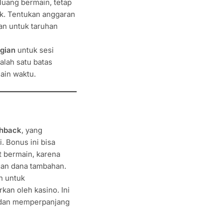
uang bermain, tetap
ak. Tentukan anggaran
an untuk taruhan
gian
untuk sesi
alah satu batas
lain waktu.
shback
, yang
 Bonus ini bisa
t bermain, karena
an dana tambahan.
n untuk
kan oleh kasino. Ini
 dan memperpanjang