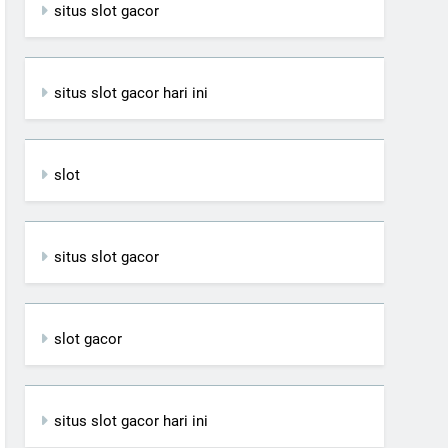
situs slot gacor
situs slot gacor hari ini
slot
situs slot gacor
slot gacor
situs slot gacor hari ini