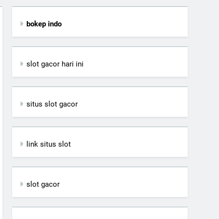
bokep indo
slot gacor hari ini
situs slot gacor
link situs slot
slot gacor