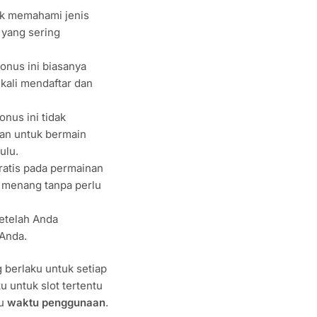
k memahami jenis
 yang sering
Bonus ini biasanya
kali mendaftar dan
Bonus ini tidak
an untuk bermain
ulu.
ratis pada permainan
g menang tanpa perlu
setelah Anda
 Anda.
 berlaku untuk setiap
 untuk slot tertentu
au
waktu penggunaan
.