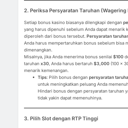
2. Periksa Persyaratan Taruhan (Wagering
Setiap bonus kasino biasanya dilengkapi dengan
pe
yang harus dipenuhi sebelum Anda dapat menarik
diperoleh dari bonus tersebut.
Persyaratan taruha
Anda harus mempertaruhkan bonus sebelum bisa m
dimenangkan.
Misalnya, jika Anda menerima bonus senilai
$100
d
taruhan
x30
, Anda harus bertaruh
$3,000
(100 x 3
menarik kemenangan.
Tips
: Pilih bonus dengan
persyaratan taruha
untuk meningkatkan peluang Anda memenuhi
Hindari bonus dengan persyaratan taruhan ya
tidak yakin dapat memenuhinya.
3. Pilih Slot dengan RTP Tinggi