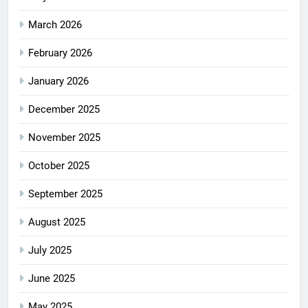
March 2026
February 2026
January 2026
December 2025
November 2025
October 2025
September 2025
August 2025
July 2025
June 2025
May 2025