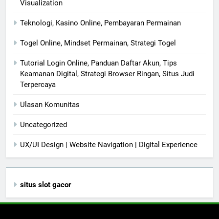
Visualization
Teknologi, Kasino Online, Pembayaran Permainan
Togel Online, Mindset Permainan, Strategi Togel
Tutorial Login Online, Panduan Daftar Akun, Tips
Keamanan Digital, Strategi Browser Ringan, Situs Judi
Terpercaya
Ulasan Komunitas
Uncategorized
UX/UI Design | Website Navigation | Digital Experience
situs slot gacor