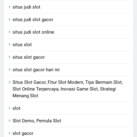
situs judi slot
situs judi slot gacor
situs judi slot online
situs slot
situs slot gacor
situs slot gacor hari ini
Situs Slot Gacor, Fitur Slot Modern, Tips Bermain Slot,
Slot Online Terpercaya, Inovasi Game Slot, Strategi
Menang Slot
slot
Slot Demo, Pemula Slot
slot gacor