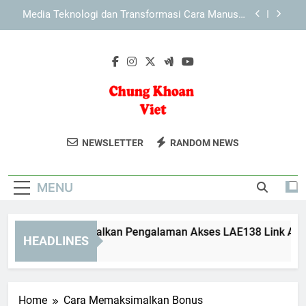
Berkomunikasi
Skip
Panduan Lengkap Login Tiara4D melalui Browser
to
dan Perangkat Mobile
content
Analisis Responsivitas Desain Lebah4D:
Optimalisasi Tampilan untuk Berbagai Perangkat
Cara Mengoptimalkan Pengalaman Akses
LAE138 Link Alternatif dengan Aman dan Nyaman
Media Teknologi dan Transformasi Cara Manusia
Berkomunikasi
Chung Khoan
Dapatkan Berita Terbaru Tentang Saham
Panduan Lengkap Login Tiara4D melalui Browser
NEWSLETTER
RANDOM NEWS
Viet
Dan Pasar Keuangan Vietnam Di Chung
dan Perangkat Mobile
Khoan Viet.
Analisis Responsivitas Desain Lebah4D:
Optimalisasi Tampilan untuk Berbagai Perangkat
MENU
Cara Mengoptimalkan Pengalaman Akses LAE138 Link Altern
HEADLINES
3 Months Ago
Home
Cara Memaksimalkan Bonus