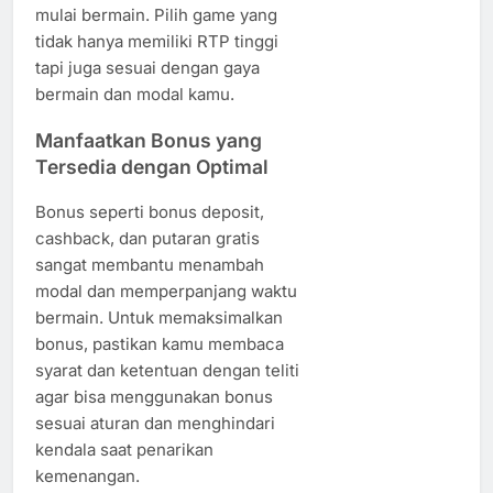
mulai bermain. Pilih game yang
tidak hanya memiliki RTP tinggi
tapi juga sesuai dengan gaya
bermain dan modal kamu.
Manfaatkan Bonus yang
Tersedia dengan Optimal
Bonus seperti bonus deposit,
cashback, dan putaran gratis
sangat membantu menambah
modal dan memperpanjang waktu
bermain. Untuk memaksimalkan
bonus, pastikan kamu membaca
syarat dan ketentuan dengan teliti
agar bisa menggunakan bonus
sesuai aturan dan menghindari
kendala saat penarikan
kemenangan.