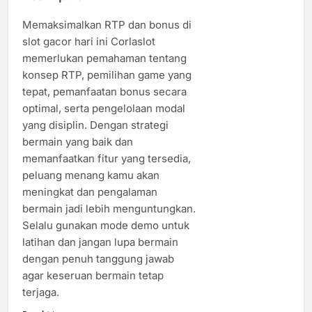
Memaksimalkan RTP dan bonus di
slot gacor hari ini Corlaslot
memerlukan pemahaman tentang
konsep RTP, pemilihan game yang
tepat, pemanfaatan bonus secara
optimal, serta pengelolaan modal
yang disiplin. Dengan strategi
bermain yang baik dan
memanfaatkan fitur yang tersedia,
peluang menang kamu akan
meningkat dan pengalaman
bermain jadi lebih menguntungkan.
Selalu gunakan mode demo untuk
latihan dan jangan lupa bermain
dengan penuh tanggung jawab
agar keseruan bermain tetap
terjaga.