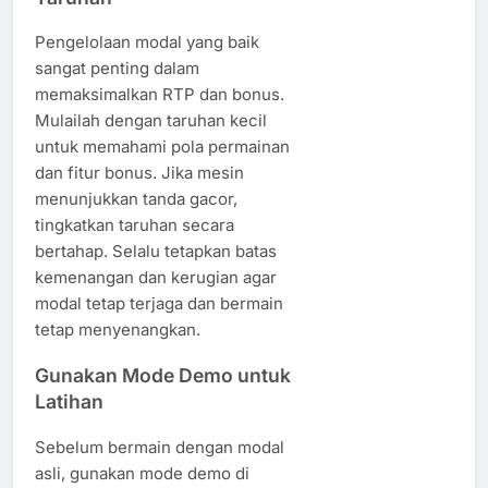
Pengelolaan modal yang baik
sangat penting dalam
memaksimalkan RTP dan bonus.
Mulailah dengan taruhan kecil
untuk memahami pola permainan
dan fitur bonus. Jika mesin
menunjukkan tanda gacor,
tingkatkan taruhan secara
bertahap. Selalu tetapkan batas
kemenangan dan kerugian agar
modal tetap terjaga dan bermain
tetap menyenangkan.
Gunakan Mode Demo untuk
Latihan
Sebelum bermain dengan modal
asli, gunakan mode demo di