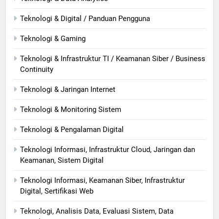
Teknologi & Digital / Panduan Pengguna
Teknologi & Gaming
Teknologi & Infrastruktur TI / Keamanan Siber / Business
Continuity
Teknologi & Jaringan Internet
Teknologi & Monitoring Sistem
Teknologi & Pengalaman Digital
Teknologi Informasi, Infrastruktur Cloud, Jaringan dan
Keamanan, Sistem Digital
Teknologi Informasi, Keamanan Siber, Infrastruktur
Digital, Sertifikasi Web
Teknologi, Analisis Data, Evaluasi Sistem, Data