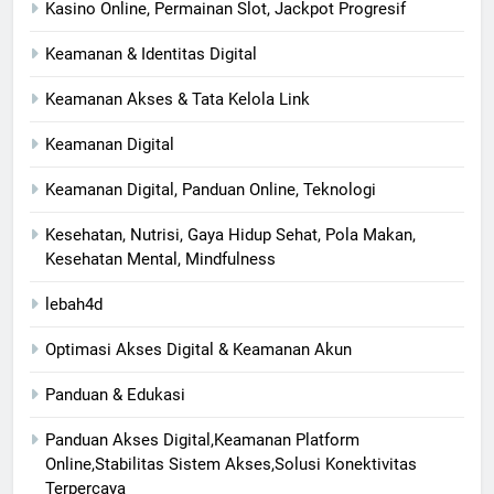
Kasino Online, Permainan Slot, Jackpot Progresif
Keamanan & Identitas Digital
Keamanan Akses & Tata Kelola Link
Keamanan Digital
Keamanan Digital, Panduan Online, Teknologi
Kesehatan, Nutrisi, Gaya Hidup Sehat, Pola Makan,
Kesehatan Mental, Mindfulness
lebah4d
Optimasi Akses Digital & Keamanan Akun
Panduan & Edukasi
Panduan Akses Digital,Keamanan Platform
Online,Stabilitas Sistem Akses,Solusi Konektivitas
Terpercaya