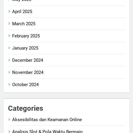
April 2025
March 2025
February 2025
January 2025
December 2024
November 2024
October 2024
Categories
Aksesibilitas dan Keamanan Online
Analisis Slot & Pola Waktu Bermain