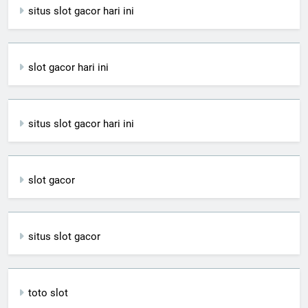
situs slot gacor hari ini
slot gacor hari ini
situs slot gacor hari ini
slot gacor
situs slot gacor
toto slot