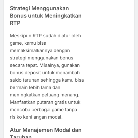
Strategi Menggunakan
Bonus untuk Meningkatkan
RTP
Meskipun RTP sudah diatur oleh
game, kamu bisa
memaksimalkannya dengan
strategi menggunakan bonus
secara tepat. Misalnya, gunakan
bonus deposit untuk menambah
saldo taruhan sehingga kamu bisa
bermain lebih lama dan
meningkatkan peluang menang.
Manfaatkan putaran gratis untuk
mencoba berbagai game tanpa
risiko kehilangan modal.
Atur Manajemen Modal dan
Taruhan