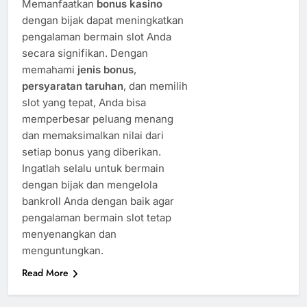
Memanfaatkan
bonus kasino
dengan bijak dapat meningkatkan
pengalaman bermain slot Anda
secara signifikan. Dengan
memahami
jenis bonus
,
persyaratan taruhan
, dan memilih
slot yang tepat, Anda bisa
memperbesar peluang menang
dan memaksimalkan nilai dari
setiap bonus yang diberikan.
Ingatlah selalu untuk bermain
dengan bijak dan mengelola
bankroll Anda dengan baik agar
pengalaman bermain slot tetap
menyenangkan dan
menguntungkan.
Read More