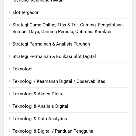
Menang, Keamanan Akun
slot tergacor
Strategi Game Online, Tips & Trik Gaming, Pengelolaan
Sumber Daya, Gaming Pemula, Optimasi Karakter
Strategi Permainan & Analisis Taruhan
Strategi Permainan & Edukasi Slot Digital
Teknologi
Teknologi / Keamanan Digital / Observabilitas
Teknologi & Akses Digital
Teknologi & Analisis Digital
Teknologi & Data Analytics
Teknologi & Digital / Panduan Pengguna