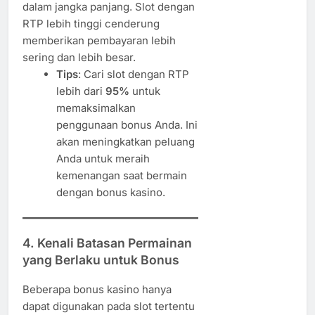
dalam jangka panjang. Slot dengan
RTP lebih tinggi cenderung
memberikan pembayaran lebih
sering dan lebih besar.
Tips
: Cari slot dengan RTP
lebih dari
95%
untuk
memaksimalkan
penggunaan bonus Anda. Ini
akan meningkatkan peluang
Anda untuk meraih
kemenangan saat bermain
dengan bonus kasino.
4. Kenali Batasan Permainan
yang Berlaku untuk Bonus
Beberapa bonus kasino hanya
dapat digunakan pada slot tertentu