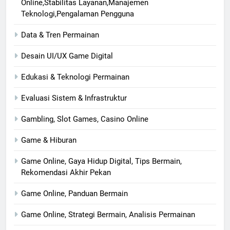
Online,Stabilitas Layanan,Manajemen
Teknologi,Pengalaman Pengguna
Data & Tren Permainan
Desain UI/UX Game Digital
Edukasi & Teknologi Permainan
Evaluasi Sistem & Infrastruktur
Gambling, Slot Games, Casino Online
Game & Hiburan
Game Online, Gaya Hidup Digital, Tips Bermain,
Rekomendasi Akhir Pekan
Game Online, Panduan Bermain
Game Online, Strategi Bermain, Analisis Permainan