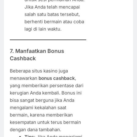
Jika Anda telah mencapai
salah satu batas tersebut,
berhenti bermain atau coba
lagi di lain waktu.
7. Manfaatkan Bonus
Cashback
Beberapa situs kasino juga
menawarkan
bonus cashback
,
yang memberikan persentase dari
kerugian Anda kembali. Bonus ini
bisa sangat berguna jika Anda
mengalami kekalahan saat
bermain, karena memberikan
kesempatan untuk terus bermain
dengan dana tambahan.
Tips
: Jika Anda mengalami