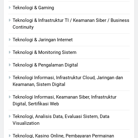
Teknologi & Gaming
Teknologi & Infrastruktur TI / Keamanan Siber / Business
Continuity
Teknologi & Jaringan Internet
Teknologi & Monitoring Sistem
Teknologi & Pengalaman Digital
Teknologi Informasi, Infrastruktur Cloud, Jaringan dan
Keamanan, Sistem Digital
Teknologi Informasi, Keamanan Siber, Infrastruktur
Digital, Sertifikasi Web
Teknologi, Analisis Data, Evaluasi Sistem, Data
Visualization
Teknologi, Kasino Online, Pembayaran Permainan