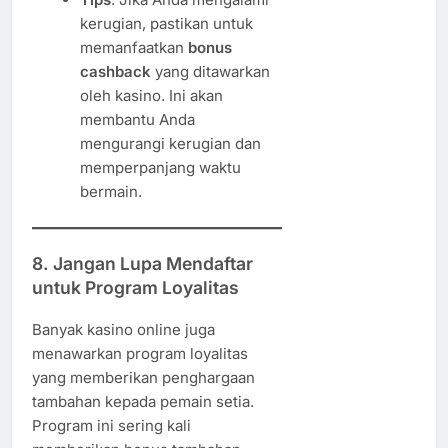
kerugian, pastikan untuk
memanfaatkan
bonus
cashback
yang ditawarkan
oleh kasino. Ini akan
membantu Anda
mengurangi kerugian dan
memperpanjang waktu
bermain.
8. Jangan Lupa Mendaftar
untuk Program Loyalitas
Banyak kasino online juga
menawarkan program loyalitas
yang memberikan penghargaan
tambahan kepada pemain setia.
Program ini sering kali