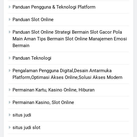
Panduan Pengguna & Teknologi Platform
Panduan Slot Online
Panduan Slot Online Strategi Bermain Slot Gacor Pola
Main Aman Tips Bermain Slot Online Manajemen Emosi
Bermain
Panduan Teknologi
Pengalaman Pengguna Digital,Desain Antarmuka
Platform,Optimasi Akses Online,Solusi Akses Modern
Permainan Kartu, Kasino Online, Hiburan
Permainan Kasino, Slot Online
situs judi
situs judi slot