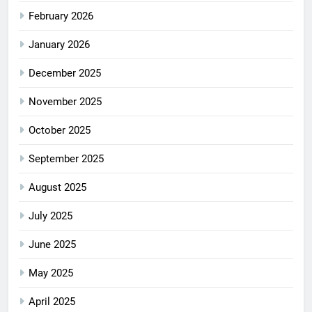
February 2026
January 2026
December 2025
November 2025
October 2025
September 2025
August 2025
July 2025
June 2025
May 2025
April 2025