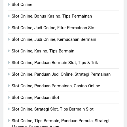
Slot Online
Slot Online, Bonus Kasino, Tips Permainan
Slot Online, Judi Online, Fitur Permainan Slot
Slot Online, Judi Online, Kemudahan Bermain
Slot Online, Kasino, Tips Bermain
Slot Online, Panduan Bermain Slot, Tips & Trik
Slot Online, Panduan Judi Online, Strategi Permainan
Slot Online, Panduan Permainan, Casino Online
Slot Online, Panduan Slot
Slot Online, Strategi Slot, Tips Bermain Slot
Slot Online, Tips Bermain, Panduan Pemula, Strategi