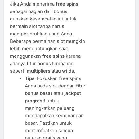
Jika Anda menerima
free spins
sebagai bagian dari bonus,
gunakan kesempatan ini untuk
bermain slot tanpa harus
mempertaruhkan uang Anda.
Beberapa permainan slot mungkin
lebih menguntungkan saat
menggunakan
free spins
karena
adanya fitur bonus tambahan
seperti
multipliers
atau
wilds
.
Tips
: Fokuskan free spins
Anda pada slot dengan
fitur
bonus besar
atau
jackpot
progresif
untuk
meningkatkan peluang
mendapatkan kemenangan
besar. Pastikan untuk
memanfaatkan semua
putaran gratis yang