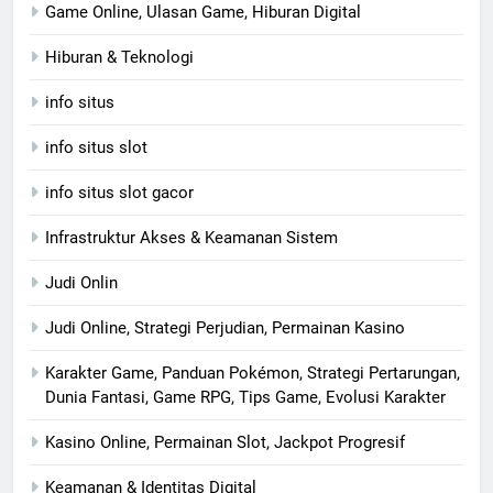
Game Online, Ulasan Game, Hiburan Digital
Hiburan & Teknologi
info situs
info situs slot
info situs slot gacor
Infrastruktur Akses & Keamanan Sistem
Judi Onlin
Judi Online, Strategi Perjudian, Permainan Kasino
Karakter Game, Panduan Pokémon, Strategi Pertarungan,
Dunia Fantasi, Game RPG, Tips Game, Evolusi Karakter
Kasino Online, Permainan Slot, Jackpot Progresif
Keamanan & Identitas Digital