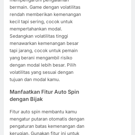
bermain. Game dengan volatilitas
rendah memberikan kemenangan
kecil tapi sering, cocok untuk
mempertahankan modal.
Sedangkan volatilitas tinggi
menawarkan kemenangan besar
tapi jarang, cocok untuk pemain
yang berani mengambil risiko
dengan modal lebih besar. Pilih
volatilitas yang sesuai dengan
tujuan dan modal kamu.
Manfaatkan Fitur Auto Spin
dengan Bijak
Fitur auto spin membantu kamu
mengatur putaran otomatis dengan
pengaturan batas kemenangan dan
kerugian. Gunakan fitur ini untuk