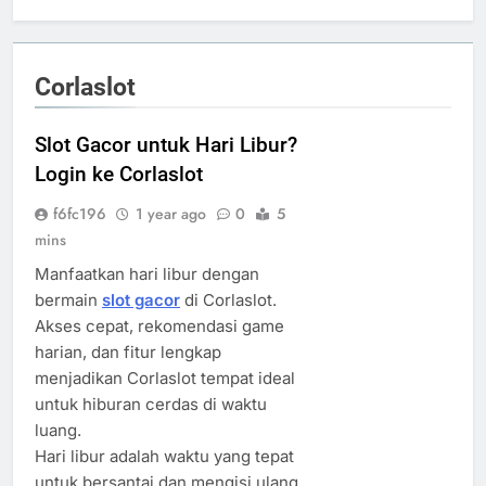
Corlaslot
Slot Gacor untuk Hari Libur?
Login ke Corlaslot
f6fc196
1 year ago
0
5
mins
Manfaatkan hari libur dengan
bermain
slot gacor
di Corlaslot.
Akses cepat, rekomendasi game
harian, dan fitur lengkap
menjadikan Corlaslot tempat ideal
untuk hiburan cerdas di waktu
luang.
Hari libur adalah waktu yang tepat
untuk bersantai dan mengisi ulang