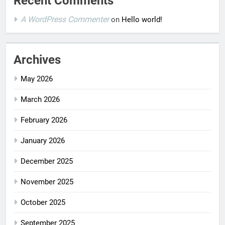
Recent Comments
A WordPress Commenter
on
Hello world!
Archives
May 2026
March 2026
February 2026
January 2026
December 2025
November 2025
October 2025
September 2025