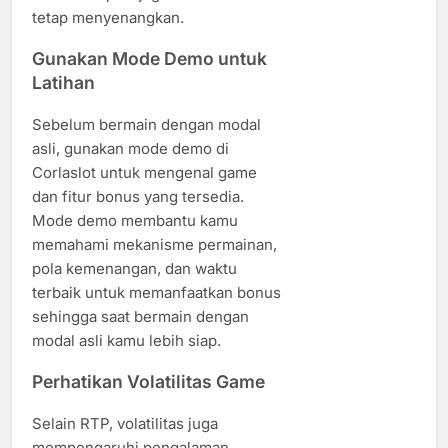
tetap menyenangkan.
Gunakan Mode Demo untuk
Latihan
Sebelum bermain dengan modal
asli, gunakan mode demo di
Corlaslot untuk mengenal game
dan fitur bonus yang tersedia.
Mode demo membantu kamu
memahami mekanisme permainan,
pola kemenangan, dan waktu
terbaik untuk memanfaatkan bonus
sehingga saat bermain dengan
modal asli kamu lebih siap.
Perhatikan Volatilitas Game
Selain RTP, volatilitas juga
mempengaruhi pengalaman