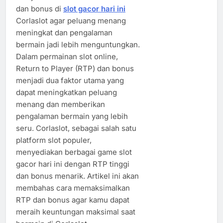
dan bonus di
slot gacor hari ini
Corlaslot agar peluang menang
meningkat dan pengalaman
bermain jadi lebih menguntungkan.
Dalam permainan slot online,
Return to Player (RTP) dan bonus
menjadi dua faktor utama yang
dapat meningkatkan peluang
menang dan memberikan
pengalaman bermain yang lebih
seru. Corlaslot, sebagai salah satu
platform slot populer,
menyediakan berbagai game slot
gacor hari ini dengan RTP tinggi
dan bonus menarik. Artikel ini akan
membahas cara memaksimalkan
RTP dan bonus agar kamu dapat
meraih keuntungan maksimal saat