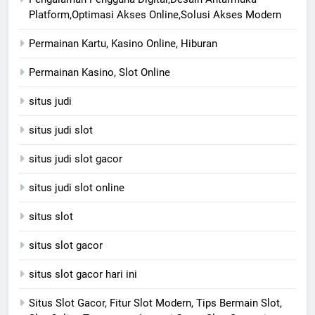
Platform,Optimasi Akses Online,Solusi Akses Modern
Permainan Kartu, Kasino Online, Hiburan
Permainan Kasino, Slot Online
situs judi
situs judi slot
situs judi slot gacor
situs judi slot online
situs slot
situs slot gacor
situs slot gacor hari ini
Situs Slot Gacor, Fitur Slot Modern, Tips Bermain Slot,