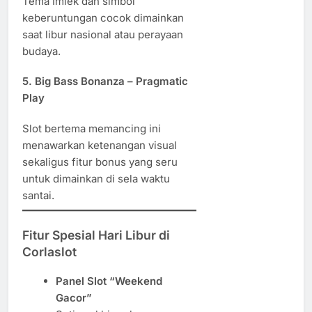
Tema Imlek dan simbol
keberuntungan cocok dimainkan
saat libur nasional atau perayaan
budaya.
5. Big Bass Bonanza – Pragmatic
Play
Slot bertema memancing ini
menawarkan ketenangan visual
sekaligus fitur bonus yang seru
untuk dimainkan di sela waktu
santai.
Fitur Spesial Hari Libur di
Corlaslot
Panel Slot “Weekend
Gacor”