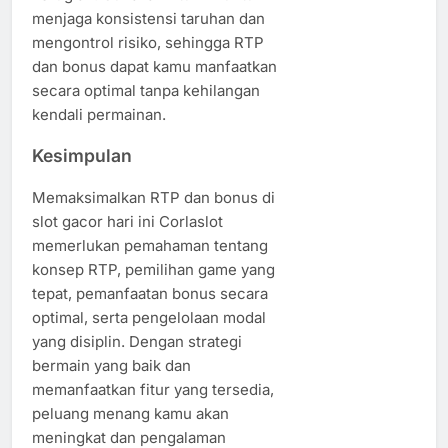
menjaga konsistensi taruhan dan
mengontrol risiko, sehingga RTP
dan bonus dapat kamu manfaatkan
secara optimal tanpa kehilangan
kendali permainan.
Kesimpulan
Memaksimalkan RTP dan bonus di
slot gacor hari ini Corlaslot
memerlukan pemahaman tentang
konsep RTP, pemilihan game yang
tepat, pemanfaatan bonus secara
optimal, serta pengelolaan modal
yang disiplin. Dengan strategi
bermain yang baik dan
memanfaatkan fitur yang tersedia,
peluang menang kamu akan
meningkat dan pengalaman