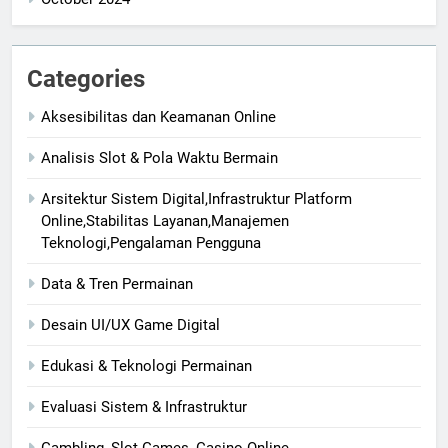
Categories
Aksesibilitas dan Keamanan Online
Analisis Slot & Pola Waktu Bermain
Arsitektur Sistem Digital,Infrastruktur Platform
Online,Stabilitas Layanan,Manajemen
Teknologi,Pengalaman Pengguna
Data & Tren Permainan
Desain UI/UX Game Digital
Edukasi & Teknologi Permainan
Evaluasi Sistem & Infrastruktur
Gambling, Slot Games, Casino Online