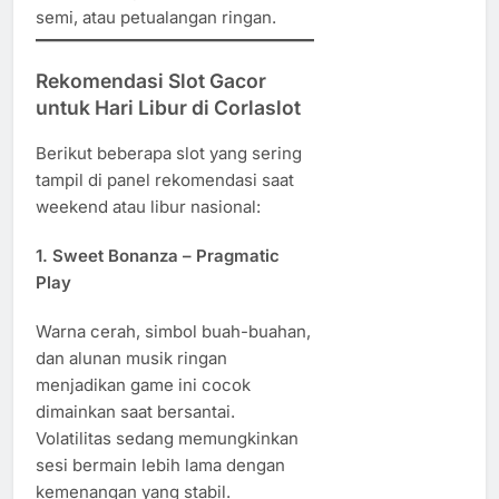
semi, atau petualangan ringan.
Rekomendasi Slot Gacor
untuk Hari Libur di Corlaslot
Berikut beberapa slot yang sering
tampil di panel rekomendasi saat
weekend atau libur nasional:
1. Sweet Bonanza – Pragmatic
Play
Warna cerah, simbol buah-buahan,
dan alunan musik ringan
menjadikan game ini cocok
dimainkan saat bersantai.
Volatilitas sedang memungkinkan
sesi bermain lebih lama dengan
kemenangan yang stabil.