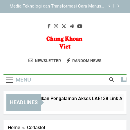
Skip
Panduan Lengkap Login Tiara4D melalui Browser
to
dan Perangkat Mobile
content
Analisis Responsivitas Desain Lebah4D:
Optimalisasi Tampilan untuk Berbagai Perangkat
Cara Mengoptimalkan Pengalaman Akses
LAE138 Link Alternatif dengan Aman dan Nyaman
Media Teknologi dan Transformasi Cara Manusia
Berkomunikasi
Chung Khoan
Dapatkan Berita Terbaru Tentang Saham
Panduan Lengkap Login Tiara4D melalui Browser
NEWSLETTER
RANDOM NEWS
dan Perangkat Mobile
Viet
Dan Pasar Keuangan Vietnam Di Chung
Analisis Responsivitas Desain Lebah4D:
Khoan Viet.
Optimalisasi Tampilan untuk Berbagai Perangkat
MENU
ra Mengoptimalkan Pengalaman Akses LAE138 Link Alternat
HEADLINES
Months Ago
Home
Corlaslot