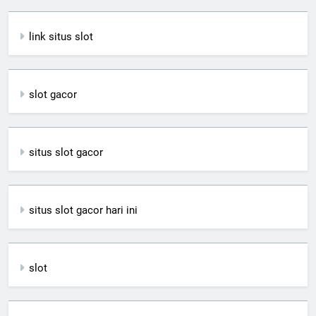
link situs slot
slot gacor
situs slot gacor
situs slot gacor hari ini
slot