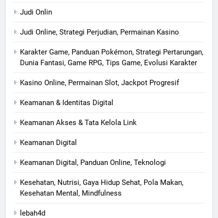
Judi Onlin
Judi Online, Strategi Perjudian, Permainan Kasino
Karakter Game, Panduan Pokémon, Strategi Pertarungan,
Dunia Fantasi, Game RPG, Tips Game, Evolusi Karakter
Kasino Online, Permainan Slot, Jackpot Progresif
Keamanan & Identitas Digital
Keamanan Akses & Tata Kelola Link
Keamanan Digital
Keamanan Digital, Panduan Online, Teknologi
Kesehatan, Nutrisi, Gaya Hidup Sehat, Pola Makan,
Kesehatan Mental, Mindfulness
lebah4d