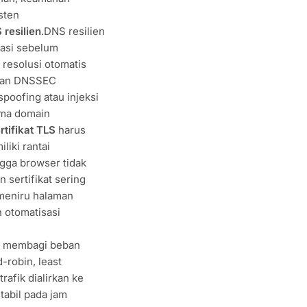
sten
 resilien
.DNS resilien
kasi sebelum
 resolusi otomatis
apan DNSSEC
poofing atau injeksi
nama domain
rtifikat TLS
harus
liki rantai
gga browser tidak
sertifikat sering
 meniru halaman
an otomatisasi
 membagi beban
-robin, least
afik dialirkan ke
tabil pada jam