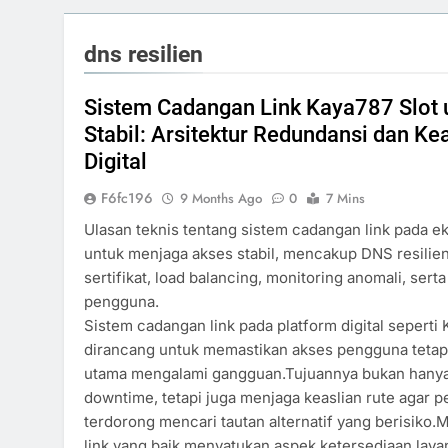
dns resilien
Sistem Cadangan Link Kaya787 Slot 
Stabil: Arsitektur Redundansi dan K
Digital
F6fc196
9 Months Ago
0
7 Mins
Ulasan teknis tentang sistem cadangan link pada e
untuk menjaga akses stabil, mencakup DNS resilien
sertifikat, load balancing, monitoring anomali, sert
pengguna.
Sistem cadangan link pada platform digital seperti 
dirancang untuk memastikan akses pengguna tetap st
utama mengalami gangguan.Tujuannya bukan hany
downtime, tetapi juga menjaga keaslian rute agar 
terdorong mencari tautan alternatif yang berisik
link yang baik menyatukan aspek ketersediaan lay