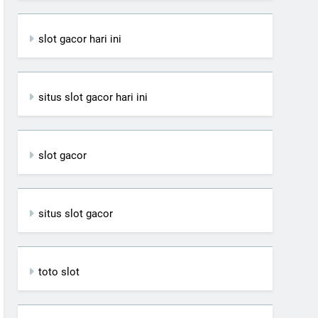
slot gacor hari ini
situs slot gacor hari ini
slot gacor
situs slot gacor
toto slot