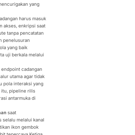
 mencurigakan yang
 cadangan harus masuk
 akses, enkripsi saat
rute tanpa pencatatan
n penelusuran
ola yang baik
a uji berkala melalui
p endpoint cadangan
alur utama agar tidak
 pola interaksi yang
tu, pipeline rilis
rasi antarmuka di
man
saat
selalu melalui kanal
stikan ikon gembok
bit tepercaya.Ketiga,