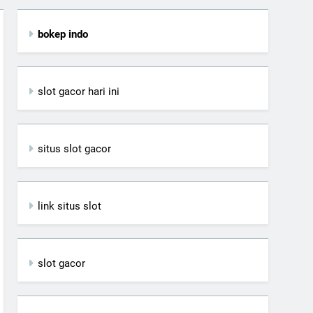
bokep indo
slot gacor hari ini
situs slot gacor
link situs slot
slot gacor