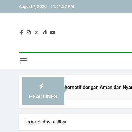
Skip
August 7, 2026
11:01:38 PM
to
content
Chu
Dapatkan 
es LAE138 Link Alternatif dengan Aman dan Nyaman
M
5 
HEADLINES
Home
dns resilien