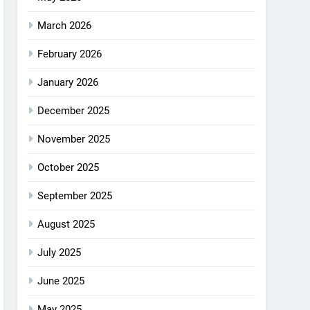
March 2026
February 2026
January 2026
December 2025
November 2025
October 2025
September 2025
August 2025
July 2025
June 2025
May 2025