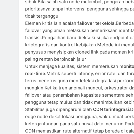
sibuk.Bila salah satu node melambat, pengarah b
prioritasnya tanpa intervensi pengguna sehingga 
tidak terganggu
Elemen kritis lain adalah
failover terkelola
.Berbeda 
failover yang aman melakukan pemeriksaan identit
transisi.Pengalihan baru dieksekusi jika endpoint c
kriptografis dan kontrol kebijakan.Metode ini men
penyusup menyisipkan cloned link pada momen kri
paling rentan berpindah jalur
Untuk menjaga kualitas, sistem memerlukan
monito
real-time
.Metrik seperti latency, error rate, dan t
terus menerus guna mendeteksi degradasi perform
mungkin.Ketika tren anomali muncul, orkestrator 
failover atau penambahan kapasitas sementara seh
pengguna tetap mulus dan tidak menimbulkan keb
Stabilitas juga dipengaruhi oleh
CDN terintegrasi
.
edge node dekat lokasi pengguna, waktu muat ber
ketergantungan pada satu pusat data menurun.Pad
CDN memastikan rute alternatif tetap berada di da