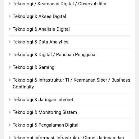
Teknologi / Keamanan Digital / Observabilitas
Teknologi & Akses Digital
Teknologi & Analisis Digital
Teknologi & Data Analytics
Teknologi & Digital / Panduan Pengguna
Teknologi & Gaming
Teknologi & Infrastruktur TI / Keamanan Siber / Business
Continuity
Teknologi & Jaringan Internet
Teknologi & Monitoring Sistem
Teknologi & Pengalaman Digital
Teknologi Informasi, Infrastruktur Cloud, Jaringan dan