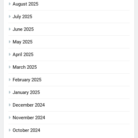
August 2025
July 2025
June 2025
May 2025
April 2025
March 2025
February 2025
January 2025
December 2024
November 2024
October 2024