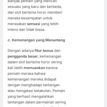
Banyak pemain yang mencari
sesuatu yang baru dan berbeda,
dan slot bertema horor memberi
mereka kesempatan untuk
merasakan
sensasi
yang lebih
intens dan tidak biasa.
c. Kemenangan yang Menantang
Dengan adanya
fitur bonus
dan
pengganda besar
, kemenangan
dalam slot bertema horor sering
kali lebih
memuaskan
karena
pemain merasa bahwa
kemenangan mereka didapat
dengan menghadapi tantangan
atau mengatasi ketakutan. Pemain
yang berhasil mengalahkan
tantangan dalam permainan sering