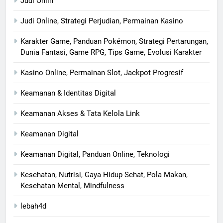
Judi Onlin
Judi Online, Strategi Perjudian, Permainan Kasino
Karakter Game, Panduan Pokémon, Strategi Pertarungan,
Dunia Fantasi, Game RPG, Tips Game, Evolusi Karakter
Kasino Online, Permainan Slot, Jackpot Progresif
Keamanan & Identitas Digital
Keamanan Akses & Tata Kelola Link
Keamanan Digital
Keamanan Digital, Panduan Online, Teknologi
Kesehatan, Nutrisi, Gaya Hidup Sehat, Pola Makan,
Kesehatan Mental, Mindfulness
lebah4d