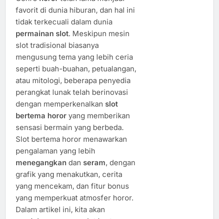
favorit di dunia hiburan, dan hal ini
tidak terkecuali dalam dunia
permainan slot
. Meskipun mesin
slot tradisional biasanya
mengusung tema yang lebih ceria
seperti buah-buahan, petualangan,
atau mitologi, beberapa penyedia
perangkat lunak telah berinovasi
dengan memperkenalkan
slot
bertema horor
yang memberikan
sensasi bermain yang berbeda.
Slot bertema horor menawarkan
pengalaman yang lebih
menegangkan
dan
seram
, dengan
grafik yang menakutkan, cerita
yang mencekam, dan fitur bonus
yang memperkuat atmosfer horor.
Dalam artikel ini, kita akan