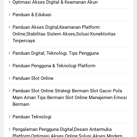
Optimasi Akses Digital & Keamanan Akun
Panduan & Edukasi
Panduan Akses Digital,Keamanan Platform
Online,Stabilitas Sistem Akses,Solusi Konektivitas
Terpercaya
Panduan Digital, Teknologi, Tips Pengguna
Panduan Pengguna & Teknologi Platform
Panduan Slot Online
Panduan Slot Online Strategi Bermain Slot Gacor Pola
Main Aman Tips Bermain Slot Online Manajemen Emosi
Bermain
Panduan Teknologi
Pengalaman Pengguna Digital,Desain Antarmuka
Platform,Optimasi Akses Online,Solusi Akses Modern