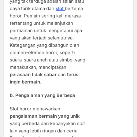
yang tak terduga adalah salah satu
daya tarik utama dari
slot
bertema
horor. Pemain sering kali merasa
tertantang untuk melanjutkan
permainan untuk mengetahui apa
yang akan terjadi selanjutnya.
Ketegangan yang dibangun oleh
elemen-elemen horor, seperti
suara-suara aneh atau simbol yang
menakutkan, menciptakan
perasaan tidak sabar
dan
terus
ingin bermain
.
b. Pengalaman yang Berbeda
Slot horor menawarkan
pengalaman bermain yang unik
yang berbeda dari kebanyakan slot
lain yang lebih ringan dan ceria.