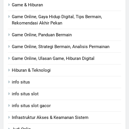
Game & Hiburan
Game Online, Gaya Hidup Digital, Tips Bermain,
Rekomendasi Akhir Pekan
Game Online, Panduan Bermain
Game Online, Strategi Bermain, Analisis Permainan
Game Online, Ulasan Game, Hiburan Digital
Hiburan & Teknologi
info situs
info situs slot
info situs slot gacor
Infrastruktur Akses & Keamanan Sistem