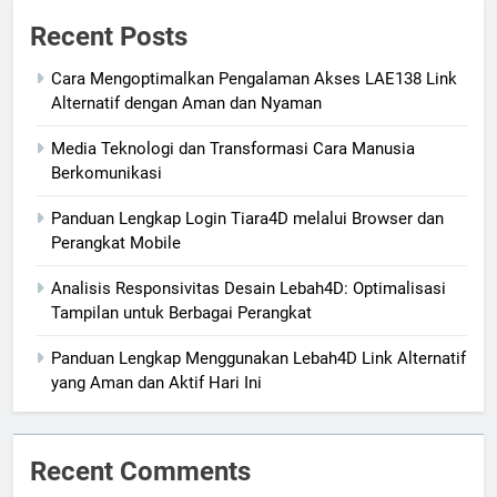
Recent Posts
Cara Mengoptimalkan Pengalaman Akses LAE138 Link
Alternatif dengan Aman dan Nyaman
Media Teknologi dan Transformasi Cara Manusia
Berkomunikasi
Panduan Lengkap Login Tiara4D melalui Browser dan
Perangkat Mobile
Analisis Responsivitas Desain Lebah4D: Optimalisasi
Tampilan untuk Berbagai Perangkat
Panduan Lengkap Menggunakan Lebah4D Link Alternatif
yang Aman dan Aktif Hari Ini
Recent Comments