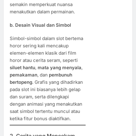
semakin memperkuat nuansa
menakutkan dalam permainan.
b. Desain Visual dan Simbol
Simbol-simbol dalam slot bertema
horor sering kali mencakup
elemen-elemen klasik dari film
horor atau cerita seram, seperti
siluet hantu
,
mata yang menyala
,
pemakaman
, dan
pembunuh
bertopeng
. Grafis yang dihadirkan
pada slot ini biasanya lebih gelap
dan suram, serta dilengkapi
dengan animasi yang menakutkan
saat simbol tertentu muncul atau
ketika fitur bonus diaktifkan.
2.
Cerita yang Mencekam