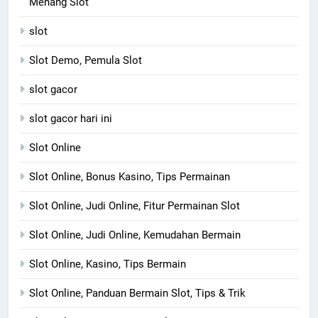
Menang Slot
slot
Slot Demo, Pemula Slot
slot gacor
slot gacor hari ini
Slot Online
Slot Online, Bonus Kasino, Tips Permainan
Slot Online, Judi Online, Fitur Permainan Slot
Slot Online, Judi Online, Kemudahan Bermain
Slot Online, Kasino, Tips Bermain
Slot Online, Panduan Bermain Slot, Tips & Trik