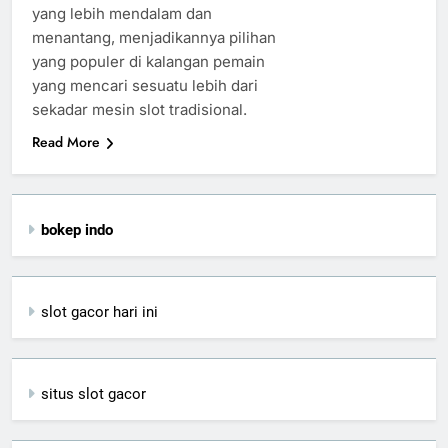
yang lebih mendalam dan
menantang, menjadikannya pilihan
yang populer di kalangan pemain
yang mencari sesuatu lebih dari
sekadar mesin slot tradisional.
Read More
bokep indo
slot gacor hari ini
situs slot gacor