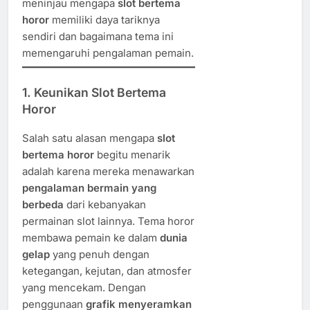
meninjau mengapa
slot bertema
horor
memiliki daya tariknya
sendiri dan bagaimana tema ini
memengaruhi pengalaman pemain.
1.
Keunikan Slot Bertema
Horor
Salah satu alasan mengapa
slot
bertema horor
begitu menarik
adalah karena mereka menawarkan
pengalaman bermain yang
berbeda
dari kebanyakan
permainan slot lainnya. Tema horor
membawa pemain ke dalam
dunia
gelap
yang penuh dengan
ketegangan, kejutan, dan atmosfer
yang mencekam. Dengan
penggunaan
grafik menyeramkan