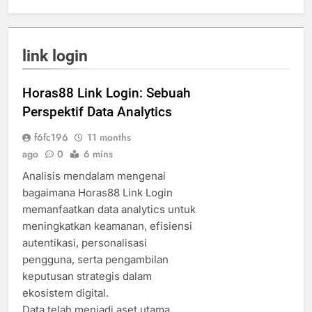
link login
Horas88 Link Login: Sebuah
Perspektif Data Analytics
f6fc196
11 months
ago
0
6 mins
Analisis mendalam mengenai
bagaimana Horas88 Link Login
memanfaatkan data analytics untuk
meningkatkan keamanan, efisiensi
autentikasi, personalisasi
pengguna, serta pengambilan
keputusan strategis dalam
ekosistem digital.
Data telah menjadi aset utama