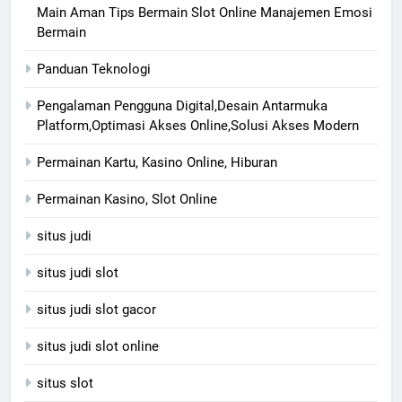
Main Aman Tips Bermain Slot Online Manajemen Emosi
Bermain
Panduan Teknologi
Pengalaman Pengguna Digital,Desain Antarmuka
Platform,Optimasi Akses Online,Solusi Akses Modern
Permainan Kartu, Kasino Online, Hiburan
Permainan Kasino, Slot Online
situs judi
situs judi slot
situs judi slot gacor
situs judi slot online
situs slot