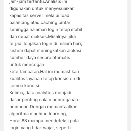
jam-jam tertentu.Analisis ini
digunakan untuk menyesuaikan
kapasitas server melalui load
balancing atau caching pintar
sehingga halaman login tetap stabil
dan cepat diakses.Misalnya, jika
terjadi lonjakan login di malam hari,
sistem dapat meningkatkan alokasi
sumber daya secara otomatis
untuk mencegah
keterlambatan.Hal ini memastikan
kualitas layanan tetap konsisten di
semua kondisi.
Kelima, data analytics menjadi
dasar penting dalam pencegahan
penipuan.Dengan memanfaatkan
algoritma machine learning,
Horas88 mampu mendeteksi pola
login yang tidak wajar, seperti