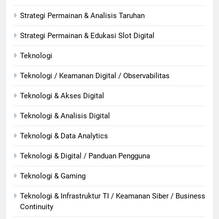
Strategi Permainan & Analisis Taruhan
Strategi Permainan & Edukasi Slot Digital
Teknologi
Teknologi / Keamanan Digital / Observabilitas
Teknologi & Akses Digital
Teknologi & Analisis Digital
Teknologi & Data Analytics
Teknologi & Digital / Panduan Pengguna
Teknologi & Gaming
Teknologi & Infrastruktur TI / Keamanan Siber / Business
Continuity