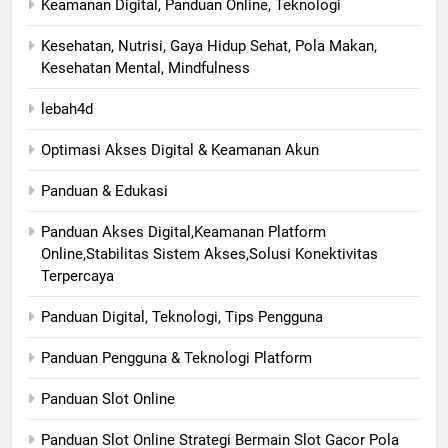
Keamanan Digital, Panduan Online, Teknologi
Kesehatan, Nutrisi, Gaya Hidup Sehat, Pola Makan,
Kesehatan Mental, Mindfulness
lebah4d
Optimasi Akses Digital & Keamanan Akun
Panduan & Edukasi
Panduan Akses Digital,Keamanan Platform
Online,Stabilitas Sistem Akses,Solusi Konektivitas
Terpercaya
Panduan Digital, Teknologi, Tips Pengguna
Panduan Pengguna & Teknologi Platform
Panduan Slot Online
Panduan Slot Online Strategi Bermain Slot Gacor Pola