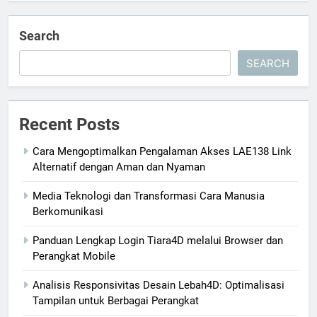
Search
SEARCH
Recent Posts
Cara Mengoptimalkan Pengalaman Akses LAE138 Link
Alternatif dengan Aman dan Nyaman
Media Teknologi dan Transformasi Cara Manusia
Berkomunikasi
Panduan Lengkap Login Tiara4D melalui Browser dan
Perangkat Mobile
Analisis Responsivitas Desain Lebah4D: Optimalisasi
Tampilan untuk Berbagai Perangkat