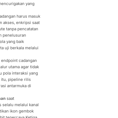
 mencurigakan yang
 cadangan harus masuk
 akses, enkripsi saat
rute tanpa pencatatan
n penelusuran
ola yang baik
a uji berkala melalui
p endpoint cadangan
alur utama agar tidak
 pola interaksi yang
tu, pipeline rilis
rasi antarmuka di
man
saat
selalu melalui kanal
stikan ikon gembok
bit tepercaya.Ketiga,