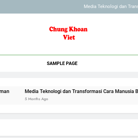
Media Teknologi dan Tran
Panduan Lengkap Login Tiara4D 
Analisis Responsivitas Desain Lebah4D: Optimalis
ng Khoan Viet
Cara Mengoptimalkan Pengalaman Akses LAE138 Lin
Berita Terbaru Tentang Saham Dan Pasar Keuangan Vietnam Di
Media Teknologi dan Tran
SAMPLE PAGE
Panduan Lengkap Login Tiara4D 
Analisis Responsivitas Desain Lebah4D: Optimalis
edia Teknologi dan Transformasi Cara Manusia Berkomunika
 Months Ago