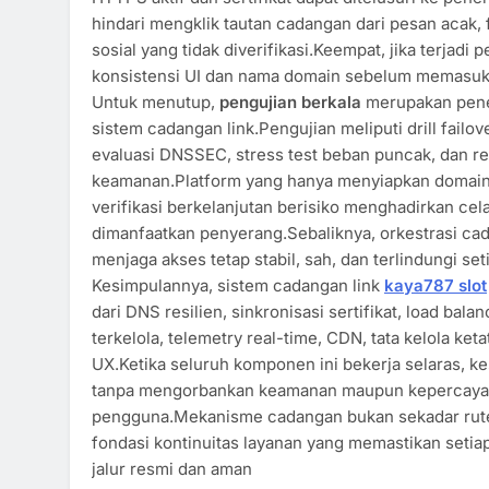
hindari mengklik tautan cadangan dari pesan acak,
sosial yang tidak diverifikasi.Keempat, jika terjadi 
konsistensi UI dan nama domain sebelum memasuk
Untuk menutup,
pengujian berkala
merupakan pene
sistem cadangan link.Pengujian meliputi drill failover
evaluasi DNSSEC, stress test beban puncak, dan re
keamanan.Platform yang hanya menyiapkan domain a
verifikasi berkelanjutan berisiko menghadirkan cel
dimanfaatkan penyerang.Sebaliknya, orkestrasi cad
menjaga akses tetap stabil, sah, dan terlindungi set
Kesimpulannya, sistem cadangan link
kaya787 slot
dari DNS resilien, sinkronisasi sertifikat, load balan
terkelola, telemetry real-time, CDN, tata kelola keta
UX.Ketika seluruh komponen ini bekerja selaras, ke
tanpa mengorbankan keamanan maupun kepercay
pengguna.Mekanisme cadangan bukan sekadar rute 
fondasi kontinuitas layanan yang memastikan setia
jalur resmi dan aman