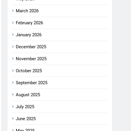
March 2026
February 2026
January 2026
December 2025
November 2025
October 2025
September 2025
August 2025
July 2025
June 2025
May 2025