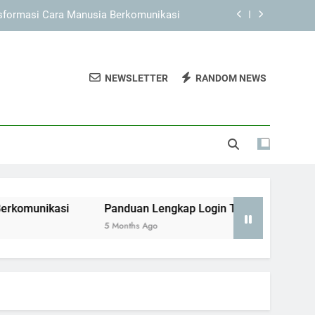
sformasi Cara Manusia Berkomunikasi
melalui Browser dan Perangkat Mobile
asi Tampilan untuk Berbagai Perangkat
NEWSLETTER
RANDOM NEWS
k Alternatif dengan Aman dan Nyaman
 Chung Khoan Viet.
sformasi Cara Manusia Berkomunikasi
melalui Browser dan Perangkat Mobile
asi Tampilan untuk Berbagai Perangkat
si
Panduan Lengkap Login Tiara4D melalui Browser dan
5 Months Ago