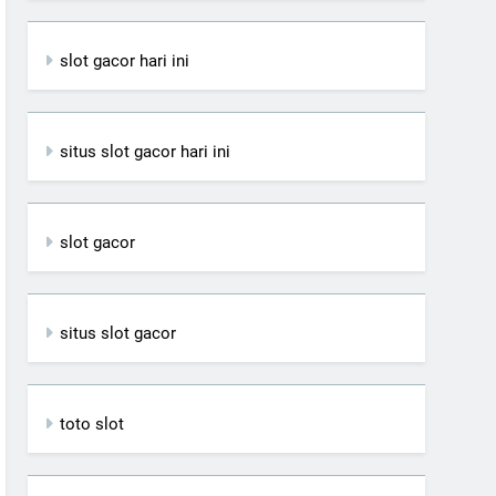
slot gacor hari ini
situs slot gacor hari ini
slot gacor
situs slot gacor
toto slot