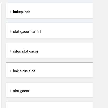
bokep indo
slot gacor hari ini
situs slot gacor
link situs slot
slot gacor