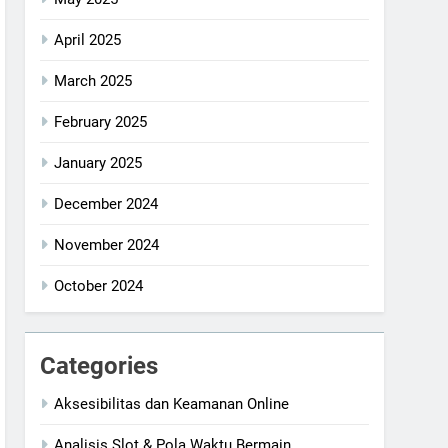
April 2025
March 2025
February 2025
January 2025
December 2024
November 2024
October 2024
Categories
Aksesibilitas dan Keamanan Online
Analisis Slot & Pola Waktu Bermain