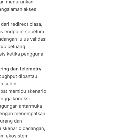
eban menurunkan
pengalaman akses
dari redirect biasa,
as endpoint sebelum
adangan lulus validasi
utup peluang
sis ketika pengguna
ring dan telemetry
hroughput dipantau
a sedini
dapat memicu skenario
ingga koneksi
ingungan antarmuka
Dengan menempatkan
kurang dan
a skenario cadangan,
lam ekosistem