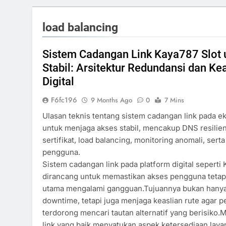
load balancing
Sistem Cadangan Link Kaya787 Slot 
Stabil: Arsitektur Redundansi dan K
Digital
F6fc196
9 Months Ago
0
7 Mins
Ulasan teknis tentang sistem cadangan link pada e
untuk menjaga akses stabil, mencakup DNS resilien
sertifikat, load balancing, monitoring anomali, sert
pengguna.
Sistem cadangan link pada platform digital seperti 
dirancang untuk memastikan akses pengguna tetap st
utama mengalami gangguan.Tujuannya bukan hany
downtime, tetapi juga menjaga keaslian rute agar 
terdorong mencari tautan alternatif yang berisik
link yang baik menyatukan aspek ketersediaan lay