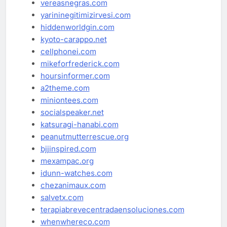
vereasnegras.com
yarininegitimizirvesi.com
hiddenworldgin.com
kyoto-carappo.net
cellphonei.com
mikeforfrederick.com
hoursinformer.com
a2theme.com
miniontees.com
socialspeaker.net
katsuragi-hanabi.com
peanutmutterrescue.org
bjjinspired.com
mexampac.org
idunn-watches.com
chezanimaux.com
salvetx.com
terapiabrevecentradaensoluciones.com
whenwhereco.com