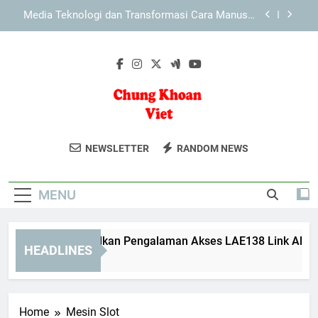
Skip
Panduan Lengkap Login Tiara4D melalui Browser
to
dan Perangkat Mobile
content
Analisis Responsivitas Desain Lebah4D:
Optimalisasi Tampilan untuk Berbagai Perangkat
Cara Mengoptimalkan Pengalaman Akses
LAE138 Link Alternatif dengan Aman dan Nyaman
Media Teknologi dan Transformasi Cara Manusia
Berkomunikasi
Chung Khoan
Dapatkan Berita Terbaru Tentang Saham
Panduan Lengkap Login Tiara4D melalui Browser
NEWSLETTER
RANDOM NEWS
dan Perangkat Mobile
Viet
Dan Pasar Keuangan Vietnam Di Chung
Analisis Responsivitas Desain Lebah4D:
Khoan Viet.
Optimalisasi Tampilan untuk Berbagai Perangkat
MENU
ra Mengoptimalkan Pengalaman Akses LAE138 Link Alternat
HEADLINES
onths Ago
Home
Mesin Slot