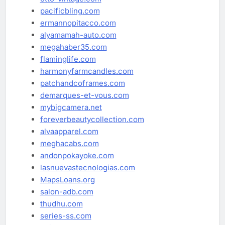
pacificbling.com
ermannopitacco.com
alyamamah-auto.com
megahaber35.com
flaminglife.com
harmonyfarmcandles.com
patchandcoframes.com
demarques-et-vous.com
mybigcamera.net
foreverbeautycollection.com
alvaapparel.com
meghacabs.com
andonpokayoke.com
lasnuevastecnologias.com
MapsLoans.org
salon-adb.com
thudhu.com
series-ss.com