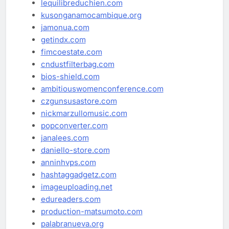
lequilibreduchien.com
kusonganamocambique.org
jamonua.com
getindx.com
fimcoestate.com
cndustfilterbag.com
bios-shield.com
ambitiouswomenconference.com
czgunsusastore.com
nickmarzullomusic.com
popconverter.com
janalees.com
daniello-store.com
anninhvps.com
hashtaggadgetz.com
imageuploading.net
edureaders.com
production-matsumoto.com
palabranueva.org