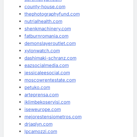
county-house.com
thephotographyfund.com
nutrialhealth.com
shenkmachinery.com
fatburnromania.com
demonslayeroutlet.com
xylonwatch.com
dashimaki-schranz.com
eazsocialmedia.com
jessicaleesocial.com
moscowrentestate.com
petuko.com
arteprensa.com
iklimbekoservisi.com
iseweurope.com
mejorestensiometros.com
drjaqlyn.com
lpcamozzi.com