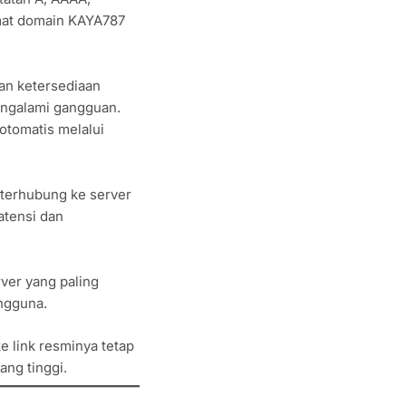
at domain KAYA787
an ketersediaan
mengalami gangguan.
 otomatis melalui
terhubung ke server
atensi dan
rver yang paling
ngguna.
e link resminya tetap
ang tinggi.