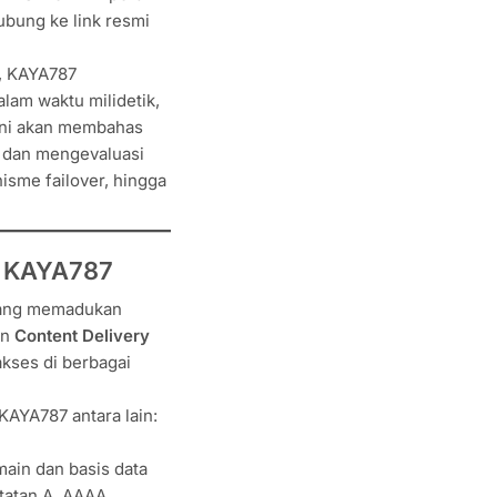
ubung ke link resmi
l, KAYA787
lam waktu milidetik,
l ini akan membahas
 dan mengevaluasi
nisme failover, hingga
i KAYA787
ang memadukan
an
Content Delivery
kses di berbagai
KAYA787 antara lain:
ain dan basis data
tatan A, AAAA,