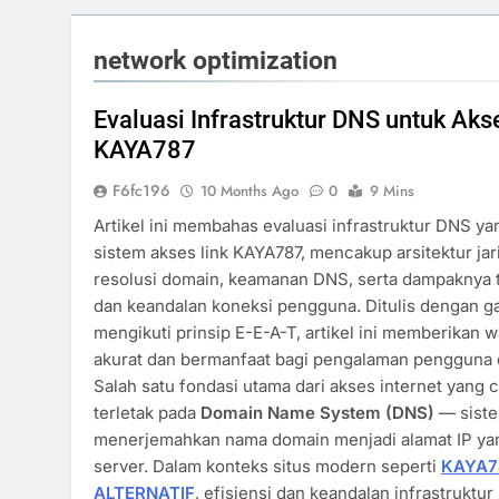
network optimization
Evaluasi Infrastruktur DNS untuk Aks
KAYA787
F6fc196
10 Months Ago
0
9 Mins
Artikel ini membahas evaluasi infrastruktur DNS y
sistem akses link KAYA787, mencakup arsitektur jari
resolusi domain, keamanan DNS, serta dampaknya 
dan keandalan koneksi pengguna. Ditulis dengan g
mengikuti prinsip E-E-A-T, artikel ini memberikan 
akurat dan bermanfaat bagi pengalaman pengguna d
Salah satu fondasi utama dari akses internet yang
terletak pada
Domain Name System (DNS)
— siste
menerjemahkan nama domain menjadi alamat IP yang
server. Dalam konteks situs modern seperti
KAYA7
ALTERNATIF
, efisiensi dan keandalan infrastruktu