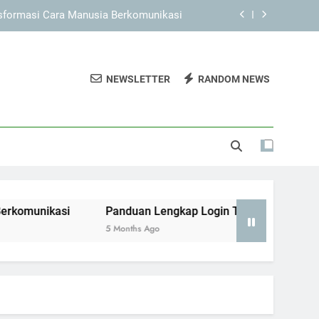
sformasi Cara Manusia Berkomunikasi
melalui Browser dan Perangkat Mobile
asi Tampilan untuk Berbagai Perangkat
NEWSLETTER
RANDOM NEWS
k Alternatif dengan Aman dan Nyaman
 Chung Khoan Viet.
sformasi Cara Manusia Berkomunikasi
melalui Browser dan Perangkat Mobile
asi Tampilan untuk Berbagai Perangkat
i
Panduan Lengkap Login Tiara4D melalui Browser dan
5 Months Ago