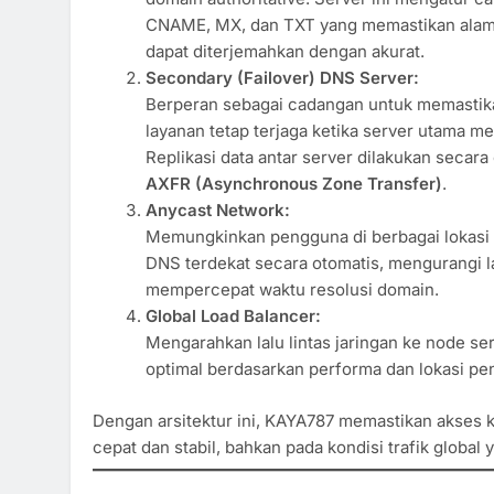
CNAME, MX, dan TXT yang memastikan alam
dapat diterjemahkan dengan akurat.
Secondary (Failover) DNS Server:
Berperan sebagai cadangan untuk memastik
layanan tetap terjaga ketika server utama 
Replikasi data antar server dilakukan secara
AXFR (Asynchronous Zone Transfer)
.
Anycast Network:
Memungkinkan pengguna di berbagai lokasi 
DNS terdekat secara otomatis, mengurangi l
mempercepat waktu resolusi domain.
Global Load Balancer:
Mengarahkan lalu lintas jaringan ke node se
optimal berdasarkan performa dan lokasi pe
Dengan arsitektur ini, KAYA787 memastikan akses k
cepat dan stabil, bahkan pada kondisi trafik global y