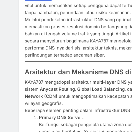
vital untuk memastikan setiap pengguna dapat terh
tanpa hambatan, penundaan, atau risiko keamanan.
Melalui pendekatan infrastruktur DNS yang optima
memastikan proses resolusi domain berlangsung da
bahkan di tengah volume trafik yang tinggi. Artike
secara menyeluruh bagaimana KAYA787 mengelola
performa DNS-nya dari sisi arsitektur teknis, meka
perlindungan terhadap ancaman siber.
Arsitektur dan Mekanisme DNS d
KAYA787 mengadopsi arsitektur
multi-layer DNS
y
sistem
Anycast Routing
,
Global Load Balancing
, d
Network (CDN)
untuk mengoptimalkan kecepatan a
wilayah geografis.
Beberapa elemen penting dalam infrastruktur DNS 
Primary DNS Server:
Berfungsi sebagai pengelola utama zona dom
domain authoritative. Server ini mengatur ca