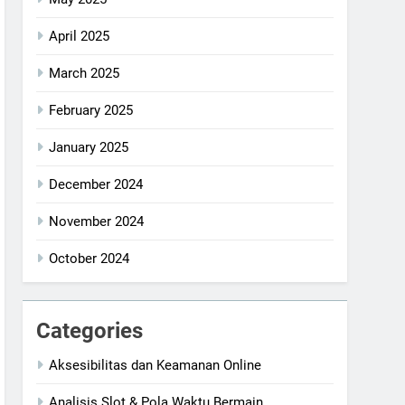
April 2025
March 2025
February 2025
January 2025
December 2024
November 2024
October 2024
Categories
Aksesibilitas dan Keamanan Online
Analisis Slot & Pola Waktu Bermain