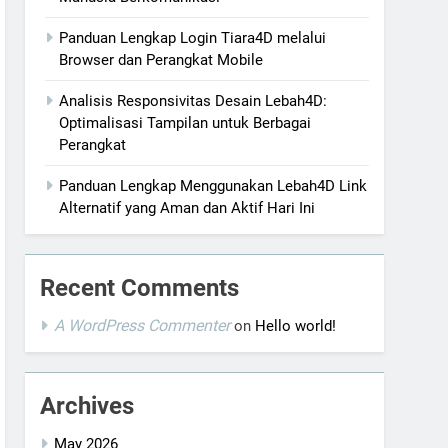
Panduan Lengkap Login Tiara4D melalui
Browser dan Perangkat Mobile
Analisis Responsivitas Desain Lebah4D:
Optimalisasi Tampilan untuk Berbagai
Perangkat
Panduan Lengkap Menggunakan Lebah4D Link
Alternatif yang Aman dan Aktif Hari Ini
Recent Comments
A WordPress Commenter
on
Hello world!
Archives
May 2026