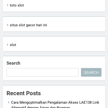
toto slot
situs slot gacor hari ini
slot
Search
SEARCH
Recent Posts
Cara Mengoptimalkan Pengalaman Akses LAE138 Link
Alternatif dengan Aman dan Nyaman