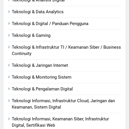
Teknologi & Analisis Digital
Teknologi & Data Analytics
Teknologi & Digital / Panduan Pengguna
Teknologi & Gaming
Teknologi & Infrastruktur TI / Keamanan Siber / Business
Continuity
Teknologi & Jaringan Internet
Teknologi & Monitoring Sistem
Teknologi & Pengalaman Digital
Teknologi Informasi, Infrastruktur Cloud, Jaringan dan
Keamanan, Sistem Digital
Teknologi Informasi, Keamanan Siber, Infrastruktur
Digital, Sertifikasi Web