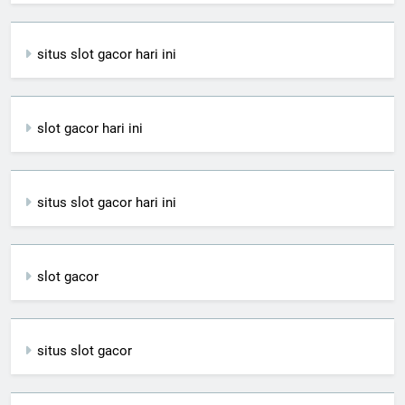
situs slot gacor hari ini
slot gacor hari ini
situs slot gacor hari ini
slot gacor
situs slot gacor