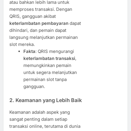
atau bahkan lebih lama untuk
memproses transaksi. Dengan
QRIS, gangguan akibat
keterlambatan pembayaran
dapat
dihindari, dan pemain dapat
langsung melanjutkan permainan
slot mereka.
Fakta
: QRIS mengurangi
keterlambatan transaksi
,
memungkinkan pemain
untuk segera melanjutkan
permainan slot tanpa
gangguan.
2.
Keamanan yang Lebih Baik
Keamanan adalah aspek yang
sangat penting dalam setiap
transaksi online, terutama di dunia