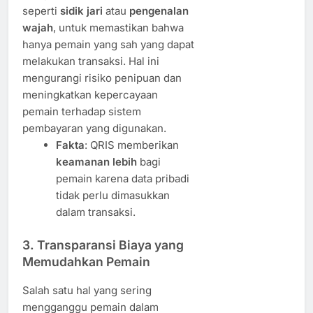
seperti
sidik jari
atau
pengenalan
wajah
, untuk memastikan bahwa
hanya pemain yang sah yang dapat
melakukan transaksi. Hal ini
mengurangi risiko penipuan dan
meningkatkan kepercayaan
pemain terhadap sistem
pembayaran yang digunakan.
Fakta
: QRIS memberikan
keamanan lebih
bagi
pemain karena data pribadi
tidak perlu dimasukkan
dalam transaksi.
3.
Transparansi Biaya yang
Memudahkan Pemain
Salah satu hal yang sering
mengganggu pemain dalam