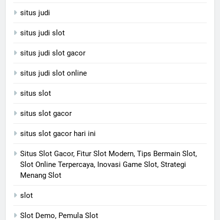
situs judi
situs judi slot
situs judi slot gacor
situs judi slot online
situs slot
situs slot gacor
situs slot gacor hari ini
Situs Slot Gacor, Fitur Slot Modern, Tips Bermain Slot,
Slot Online Terpercaya, Inovasi Game Slot, Strategi
Menang Slot
slot
Slot Demo, Pemula Slot