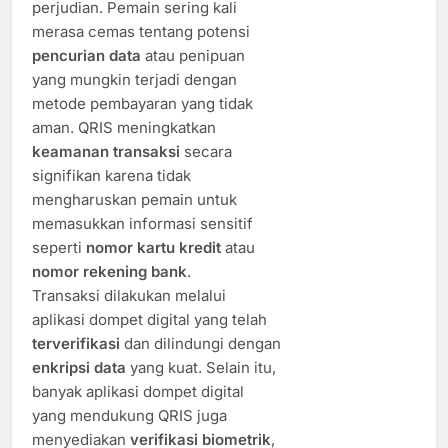
perjudian. Pemain sering kali
merasa cemas tentang potensi
pencurian data
atau penipuan
yang mungkin terjadi dengan
metode pembayaran yang tidak
aman. QRIS meningkatkan
keamanan transaksi
secara
signifikan karena tidak
mengharuskan pemain untuk
memasukkan informasi sensitif
seperti
nomor kartu kredit
atau
nomor rekening bank
.
Transaksi dilakukan melalui
aplikasi dompet digital yang telah
terverifikasi
dan dilindungi dengan
enkripsi data
yang kuat. Selain itu,
banyak aplikasi dompet digital
yang mendukung QRIS juga
menyediakan
verifikasi biometrik
,