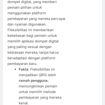
dompet digital, yang memberi
pemain pilihan untuk
menggunakan platform
pembayaran yang mereka percayai
dan nyaman digunakan.
Fleksibilitas ini memberikan
kebebasan bagi pemain untuk
memilih aplikasi dompet digital
yang paling sesuai dengan
kebiasaan mereka, tanpa harus
beradaptasi dengan platform
pembayaran baru.
Fakta
: Fleksibilitas ini
menjadikan QRIS lebih
ramah pengguna
,
memungkinkan pemain
untuk memilih metode
pembayaran yang mereka
kenal.