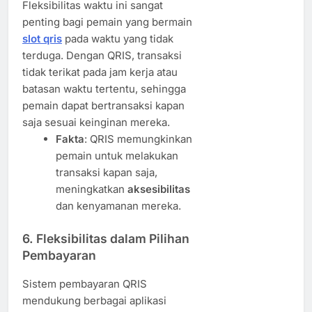
Fleksibilitas waktu ini sangat
penting bagi pemain yang bermain
slot qris
pada waktu yang tidak
terduga. Dengan QRIS, transaksi
tidak terikat pada jam kerja atau
batasan waktu tertentu, sehingga
pemain dapat bertransaksi kapan
saja sesuai keinginan mereka.
Fakta
: QRIS memungkinkan
pemain untuk melakukan
transaksi kapan saja,
meningkatkan
aksesibilitas
dan kenyamanan mereka.
6.
Fleksibilitas dalam Pilihan
Pembayaran
Sistem pembayaran QRIS
mendukung berbagai aplikasi