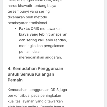
harus khawatir tentang biaya
tersembunyi yang sering
dikenakan oleh metode
pembayaran tradisional.
Fakta
: QRIS menawarkan
biaya yang lebih transparan
dan sering kali lebih rendah,
meningkatkan pengalaman
pemain dalam
merencanakan anggaran.
4.
Kemudahan Penggunaan
untuk Semua Kalangan
Pemain
Kemudahan penggunaan QRIS juga
berkontribusi pada peningkatan
kualitas layanan yang ditawarkan
oleh kasino online. Pemain hanya