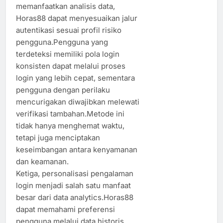
memanfaatkan analisis data,
Horas88 dapat menyesuaikan jalur
autentikasi sesuai profil risiko
pengguna.Pengguna yang
terdeteksi memiliki pola login
konsisten dapat melalui proses
login yang lebih cepat, sementara
pengguna dengan perilaku
mencurigakan diwajibkan melewati
verifikasi tambahan.Metode ini
tidak hanya menghemat waktu,
tetapi juga menciptakan
keseimbangan antara kenyamanan
dan keamanan.
Ketiga, personalisasi pengalaman
login menjadi salah satu manfaat
besar dari data analytics.Horas88
dapat memahami preferensi
pengguna melalui data historis,