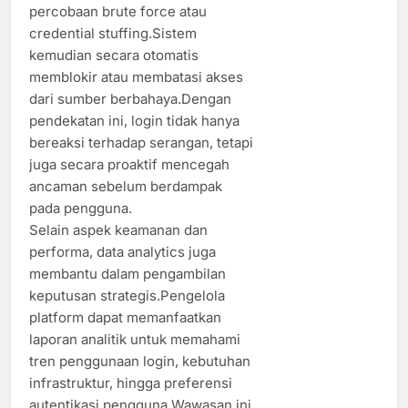
percobaan brute force atau
credential stuffing.Sistem
kemudian secara otomatis
memblokir atau membatasi akses
dari sumber berbahaya.Dengan
pendekatan ini, login tidak hanya
bereaksi terhadap serangan, tetapi
juga secara proaktif mencegah
ancaman sebelum berdampak
pada pengguna.
Selain aspek keamanan dan
performa, data analytics juga
membantu dalam pengambilan
keputusan strategis.Pengelola
platform dapat memanfaatkan
laporan analitik untuk memahami
tren penggunaan login, kebutuhan
infrastruktur, hingga preferensi
autentikasi pengguna.Wawasan ini