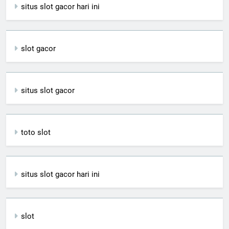
situs slot gacor hari ini
slot gacor
situs slot gacor
toto slot
situs slot gacor hari ini
slot