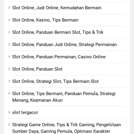
Slot Online, Judi Online, Kemudahan Bermain
Slot Online, Kasino, Tips Bermain
Slot Online, Panduan Bermain Slot, Tips & Trik
Slot Online, Panduan Judi Online, Strategi Permainan
Slot Online, Panduan Permainan, Casino Online
Slot Online, Panduan Slot
Slot Online, Strategi Slot, Tips Bermain Slot
Slot Online, Tips Bermain, Panduan Pemula, Strategi
Menang, Keamanan Akun
slot tergacor
Strategi Game Online, Tips & Trik Gaming, Pengelolaan
Sumber Daya, Gaming Pemula, Optimasi Karakter