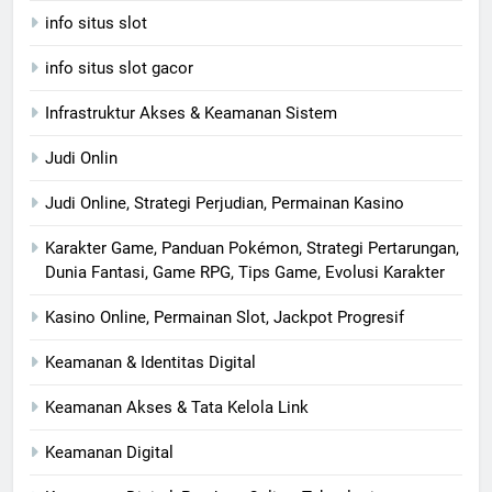
info situs slot
info situs slot gacor
Infrastruktur Akses & Keamanan Sistem
Judi Onlin
Judi Online, Strategi Perjudian, Permainan Kasino
Karakter Game, Panduan Pokémon, Strategi Pertarungan,
Dunia Fantasi, Game RPG, Tips Game, Evolusi Karakter
Kasino Online, Permainan Slot, Jackpot Progresif
Keamanan & Identitas Digital
Keamanan Akses & Tata Kelola Link
Keamanan Digital