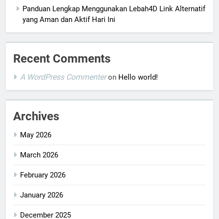
Panduan Lengkap Menggunakan Lebah4D Link Alternatif
yang Aman dan Aktif Hari Ini
Recent Comments
A WordPress Commenter
on
Hello world!
Archives
May 2026
March 2026
February 2026
January 2026
December 2025