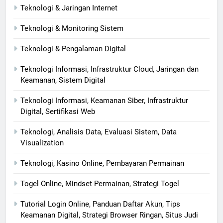
Teknologi & Jaringan Internet
Teknologi & Monitoring Sistem
Teknologi & Pengalaman Digital
Teknologi Informasi, Infrastruktur Cloud, Jaringan dan
Keamanan, Sistem Digital
Teknologi Informasi, Keamanan Siber, Infrastruktur
Digital, Sertifikasi Web
Teknologi, Analisis Data, Evaluasi Sistem, Data
Visualization
Teknologi, Kasino Online, Pembayaran Permainan
Togel Online, Mindset Permainan, Strategi Togel
Tutorial Login Online, Panduan Daftar Akun, Tips
Keamanan Digital, Strategi Browser Ringan, Situs Judi