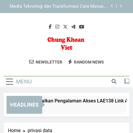
Skip
Media Teknologi dan Transformasi Cara Manusia
Berkomunikasi
to
content
Panduan Lengkap Login Tiara4D melalui Browser
dan Perangkat Mobile
Analisis Responsivitas Desain Lebah4D:
Optimalisasi Tampilan untuk Berbagai Perangkat
Cara Mengoptimalkan Pengalaman Akses
LAE138 Link Alternatif dengan Aman dan Nyaman
Chung Khoan
Media Teknologi dan Transformasi Cara Manusia
Dapatkan Berita Terbaru Tentang Saham
Berkomunikasi
NEWSLETTER
RANDOM NEWS
Viet
Dan Pasar Keuangan Vietnam Di Chung
Panduan Lengkap Login Tiara4D melalui Browser
Khoan Viet.
dan Perangkat Mobile
MENU
Analisis Responsivitas Desain Lebah4D:
Optimalisasi Tampilan untuk Berbagai Perangkat
Cara Mengoptimalkan Pengalaman Akses LAE138 Link Alter
HEADLINES
3 Months Ago
Home
privasi data