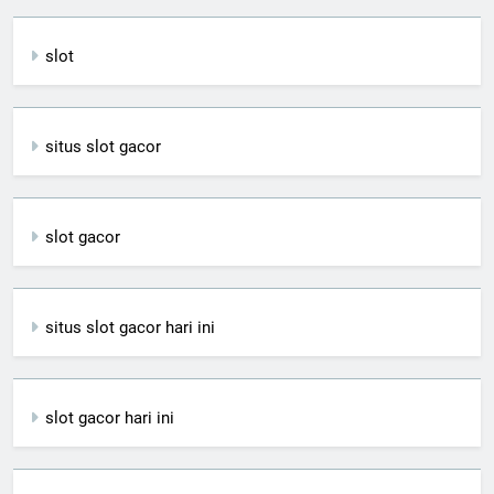
slot
situs slot gacor
slot gacor
situs slot gacor hari ini
slot gacor hari ini