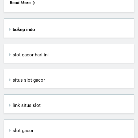
Read More
bokep indo
slot gacor hari ini
situs slot gacor
link situs slot
slot gacor