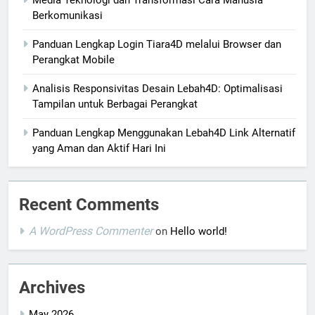
Berkomunikasi
Panduan Lengkap Login Tiara4D melalui Browser dan
Perangkat Mobile
Analisis Responsivitas Desain Lebah4D: Optimalisasi
Tampilan untuk Berbagai Perangkat
Panduan Lengkap Menggunakan Lebah4D Link Alternatif
yang Aman dan Aktif Hari Ini
Recent Comments
A WordPress Commenter
on
Hello world!
Archives
May 2026