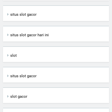
situs slot gacor
situs slot gacor hari ini
slot
situs slot gacor
slot gacor