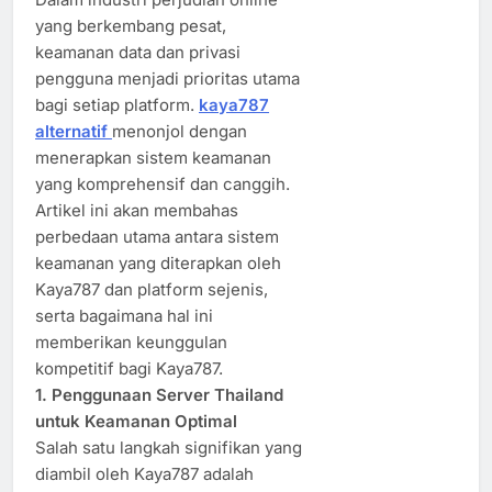
yang berkembang pesat,
keamanan data dan privasi
pengguna menjadi prioritas utama
bagi setiap platform.
kaya787
alternatif
menonjol dengan
menerapkan sistem keamanan
yang komprehensif dan canggih.
Artikel ini akan membahas
perbedaan utama antara sistem
keamanan yang diterapkan oleh
Kaya787 dan platform sejenis,
serta bagaimana hal ini
memberikan keunggulan
kompetitif bagi Kaya787.
1. Penggunaan Server Thailand
untuk Keamanan Optimal
Salah satu langkah signifikan yang
diambil oleh Kaya787 adalah