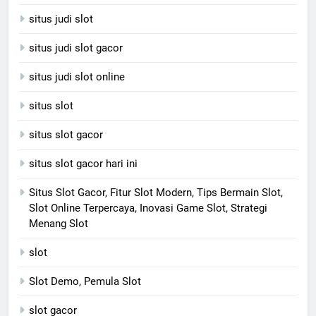
situs judi slot
situs judi slot gacor
situs judi slot online
situs slot
situs slot gacor
situs slot gacor hari ini
Situs Slot Gacor, Fitur Slot Modern, Tips Bermain Slot,
Slot Online Terpercaya, Inovasi Game Slot, Strategi
Menang Slot
slot
Slot Demo, Pemula Slot
slot gacor