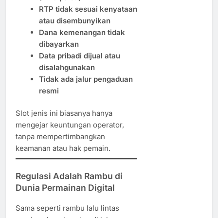
RTP tidak sesuai kenyataan
atau disembunyikan
Dana kemenangan tidak
dibayarkan
Data pribadi dijual atau
disalahgunakan
Tidak ada jalur pengaduan
resmi
Slot jenis ini biasanya hanya
mengejar keuntungan operator,
tanpa mempertimbangkan
keamanan atau hak pemain.
Regulasi Adalah Rambu di
Dunia Permainan Digital
Sama seperti rambu lalu lintas