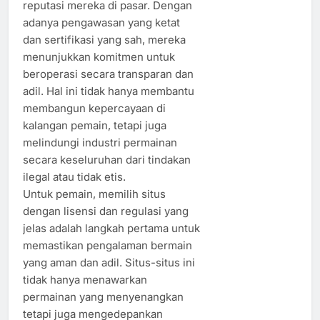
reputasi mereka di pasar. Dengan
adanya pengawasan yang ketat
dan sertifikasi yang sah, mereka
menunjukkan komitmen untuk
beroperasi secara transparan dan
adil. Hal ini tidak hanya membantu
membangun kepercayaan di
kalangan pemain, tetapi juga
melindungi industri permainan
secara keseluruhan dari tindakan
ilegal atau tidak etis.
Untuk pemain, memilih situs
dengan lisensi dan regulasi yang
jelas adalah langkah pertama untuk
memastikan pengalaman bermain
yang aman dan adil. Situs-situs ini
tidak hanya menawarkan
permainan yang menyenangkan
tetapi juga mengedepankan