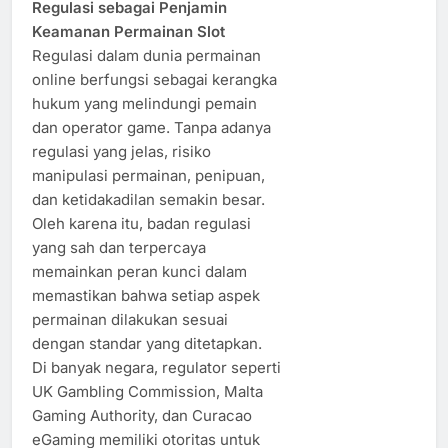
Regulasi sebagai Penjamin
Keamanan Permainan Slot
Regulasi dalam dunia permainan
online berfungsi sebagai kerangka
hukum yang melindungi pemain
dan operator game. Tanpa adanya
regulasi yang jelas, risiko
manipulasi permainan, penipuan,
dan ketidakadilan semakin besar.
Oleh karena itu, badan regulasi
yang sah dan terpercaya
memainkan peran kunci dalam
memastikan bahwa setiap aspek
permainan dilakukan sesuai
dengan standar yang ditetapkan.
Di banyak negara, regulator seperti
UK Gambling Commission, Malta
Gaming Authority, dan Curacao
eGaming memiliki otoritas untuk