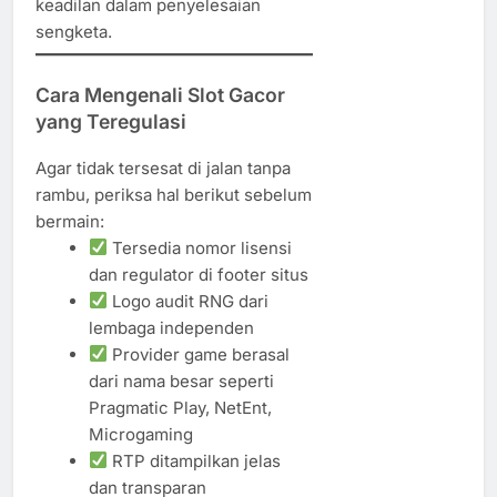
keadilan dalam penyelesaian
sengketa.
Cara Mengenali Slot Gacor
yang Teregulasi
Agar tidak tersesat di jalan tanpa
rambu, periksa hal berikut sebelum
bermain:
Tersedia nomor lisensi
dan regulator di footer situs
Logo audit RNG dari
lembaga independen
Provider game berasal
dari nama besar seperti
Pragmatic Play, NetEnt,
Microgaming
RTP ditampilkan jelas
dan transparan