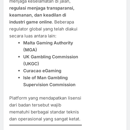
menjaga keselamatan di jalan,
regulasi menjaga transparansi,
keamanan, dan keadilan di
industri game online
. Beberapa
regulator global yang telah diakui
secara luas antara lain:
Malta Gaming Authority
(MGA)
UK Gambling Commission
(UKGC)
Curacao eGaming
Isle of Man Gambling
Supervision Commission
Platform yang mendapatkan lisensi
dari badan tersebut wajib
mematuhi berbagai standar teknis
dan operasional yang sangat ketat.