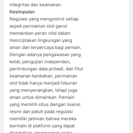
integritas dan keamanan.
Kesimpulan
Regulasi yang mengontrol setiap
aspek permainan slot gacor
memainkan peran vital dalam
menciptakan lingkungan yang
aman dan terpercaya bagi pemain.
Dengan adanya pengawasan yang
ketat, pengujian independen,
perlindungan data pribadi, dan fitur
keamanan tambahan, permainan
slot tidak hanya menjadi hiburan
yang menyenangkan, tetapi juga
aman untuk dimainkan. Pemain
yang memilih situs dengan lisensi
resmi dan patuh pada regulasi
memiliki jaminan bahwa mereka
bermain di platform yang dapat
diandalkan, mengurangi risiko