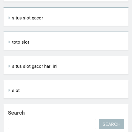
situs slot gacor
toto slot
situs slot gacor hari ini
slot
Search
SEARCH