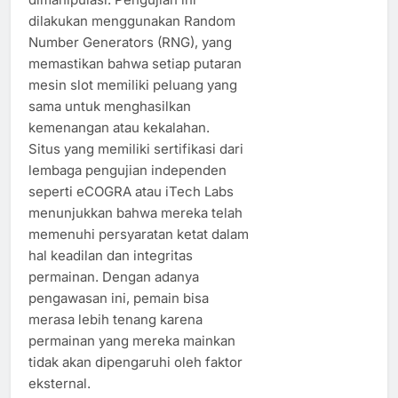
dilakukan menggunakan Random
Number Generators (RNG), yang
memastikan bahwa setiap putaran
mesin slot memiliki peluang yang
sama untuk menghasilkan
kemenangan atau kekalahan.
Situs yang memiliki sertifikasi dari
lembaga pengujian independen
seperti eCOGRA atau iTech Labs
menunjukkan bahwa mereka telah
memenuhi persyaratan ketat dalam
hal keadilan dan integritas
permainan. Dengan adanya
pengawasan ini, pemain bisa
merasa lebih tenang karena
permainan yang mereka mainkan
tidak akan dipengaruhi oleh faktor
eksternal.