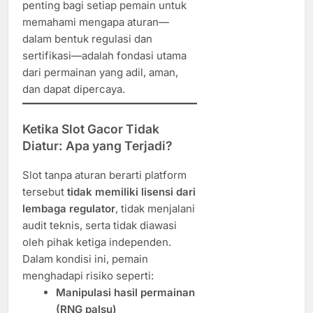
penting bagi setiap pemain untuk
memahami mengapa aturan—
dalam bentuk regulasi dan
sertifikasi—adalah fondasi utama
dari permainan yang adil, aman,
dan dapat dipercaya.
Ketika Slot Gacor Tidak
Diatur: Apa yang Terjadi?
Slot tanpa aturan berarti platform
tersebut
tidak memiliki lisensi dari
lembaga regulator
, tidak menjalani
audit teknis, serta tidak diawasi
oleh pihak ketiga independen.
Dalam kondisi ini, pemain
menghadapi risiko seperti:
Manipulasi hasil permainan
(RNG palsu)