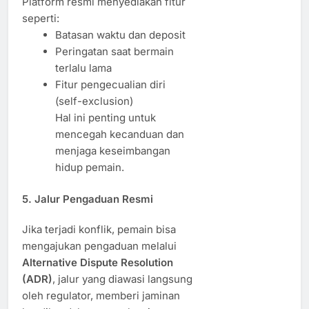
Platform resmi menyediakan fitur
seperti:
Batasan waktu dan deposit
Peringatan saat bermain
terlalu lama
Fitur pengecualian diri
(self-exclusion)
Hal ini penting untuk
mencegah kecanduan dan
menjaga keseimbangan
hidup pemain.
5.
Jalur Pengaduan Resmi
Jika terjadi konflik, pemain bisa
mengajukan pengaduan melalui
Alternative Dispute Resolution
(ADR)
, jalur yang diawasi langsung
oleh regulator, memberi jaminan