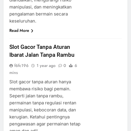
manipulasi, dan meningkatkan
pengalaman bermain secara
keseluruhan.
Read More
Slot Gacor Tanpa Aturan
Ibarat Jalan Tanpa Rambu
f6fc196
1 year ago
0
6
mins
Slot gacor tanpa aturan hanya
membawa risiko bagi pemain.
Seperti jalan tanpa rambu,
permainan tanpa regulasi rentan
manipulasi, kebocoran data, dan
kerugian. Ketahui pentingnya
pengawasan agar permainan tetap
aman dan adil.