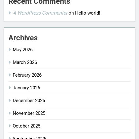
Recent Comments
A WordPress Commenter
on
Hello world!
Archives
May 2026
March 2026
February 2026
January 2026
December 2025
November 2025
October 2025
September 2025