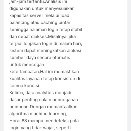
jam-jam tertentu.Analisis ini
digunakan untuk menyesuaikan
kapasitas server melalui load
balancing atau caching pintar
sehingga halaman login tetap stabil
dan cepat diakses.Misalnya, jika
terjadi lonjakan login di malam hari,
sistem dapat meningkatkan alokasi
sumber daya secara otomatis
untuk mencegah
keterlambatan.Hal ini memastikan
kualitas layanan tetap konsisten di
semua kondisi.
Kelima, data analytics menjadi
dasar penting dalam pencegahan
penipuan.Dengan memanfaatkan
algoritma machine learning,
Horas88 mampu mendeteksi pola
login yang tidak wajar, seperti