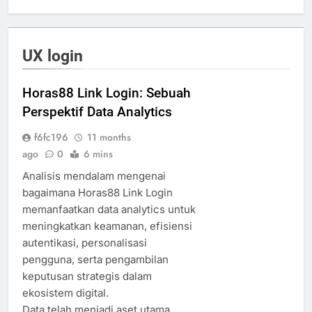
UX login
Horas88 Link Login: Sebuah
Perspektif Data Analytics
f6fc196
11 months
ago
0
6 mins
Analisis mendalam mengenai
bagaimana Horas88 Link Login
memanfaatkan data analytics untuk
meningkatkan keamanan, efisiensi
autentikasi, personalisasi
pengguna, serta pengambilan
keputusan strategis dalam
ekosistem digital.
Data telah menjadi aset utama