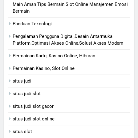
Main Aman Tips Bermain Slot Online Manajemen Emosi
Bermain
Panduan Teknologi
Pengalaman Pengguna Digital,Desain Antarmuka
Platform,Optimasi Akses Online,Solusi Akses Modern
Permainan Kartu, Kasino Online, Hiburan
Permainan Kasino, Slot Online
situs judi
situs judi slot
situs judi slot gacor
situs judi slot online
situs slot