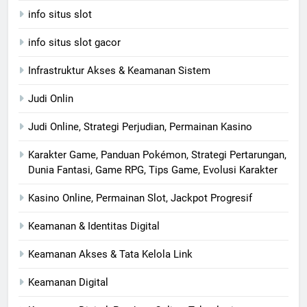
info situs slot
info situs slot gacor
Infrastruktur Akses & Keamanan Sistem
Judi Onlin
Judi Online, Strategi Perjudian, Permainan Kasino
Karakter Game, Panduan Pokémon, Strategi Pertarungan,
Dunia Fantasi, Game RPG, Tips Game, Evolusi Karakter
Kasino Online, Permainan Slot, Jackpot Progresif
Keamanan & Identitas Digital
Keamanan Akses & Tata Kelola Link
Keamanan Digital