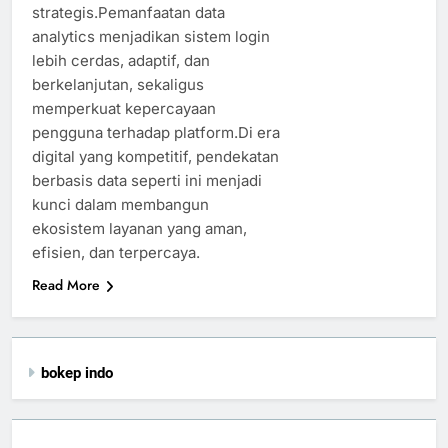
strategis.Pemanfaatan data
analytics menjadikan sistem login
lebih cerdas, adaptif, dan
berkelanjutan, sekaligus
memperkuat kepercayaan
pengguna terhadap platform.Di era
digital yang kompetitif, pendekatan
berbasis data seperti ini menjadi
kunci dalam membangun
ekosistem layanan yang aman,
efisien, dan terpercaya.
Read More
bokep indo