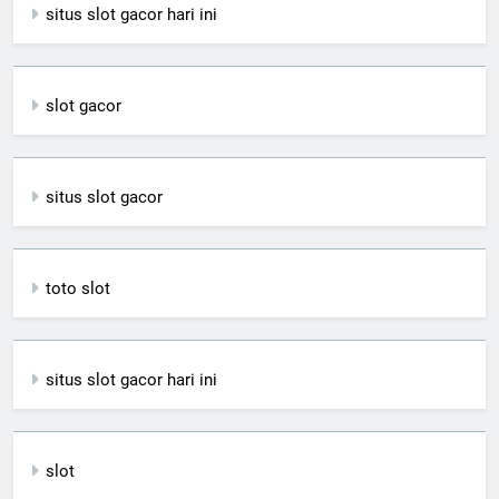
situs slot gacor hari ini
slot gacor
situs slot gacor
toto slot
situs slot gacor hari ini
slot