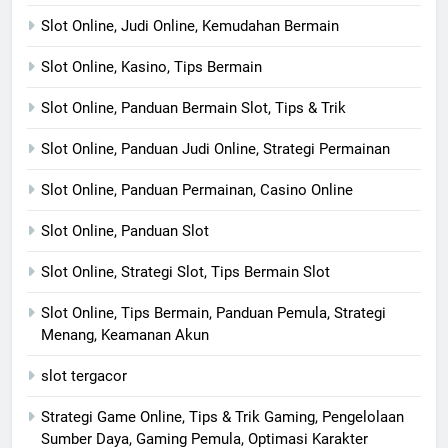
Slot Online, Judi Online, Kemudahan Bermain
Slot Online, Kasino, Tips Bermain
Slot Online, Panduan Bermain Slot, Tips & Trik
Slot Online, Panduan Judi Online, Strategi Permainan
Slot Online, Panduan Permainan, Casino Online
Slot Online, Panduan Slot
Slot Online, Strategi Slot, Tips Bermain Slot
Slot Online, Tips Bermain, Panduan Pemula, Strategi
Menang, Keamanan Akun
slot tergacor
Strategi Game Online, Tips & Trik Gaming, Pengelolaan
Sumber Daya, Gaming Pemula, Optimasi Karakter