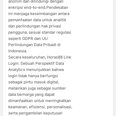
anonim dan dilindungi dengan
enkripsi end-to-end.Pendekatan
ini menjaga keseimbangan antara
pemanfaatan data untuk analitik
dan perlindungan hak privasi
pengguna, sesuai standar regulasi
seperti GDPR dan UU
Perlindungan Data Pribadi di
Indonesia.
Secara keseluruhan, Horas88 Link
Login: Sebuah Perspektif Data
Analytics menunjukkan bahwa
login tidak hanya berfungsi
sebagai pintu masuk digital,
melainkan juga sebagai sumber
data berharga yang dapat
dimanfaatkan untuk meningkatkan
keamanan, efisiensi, personalisasi,
serta pengambilan keputusan