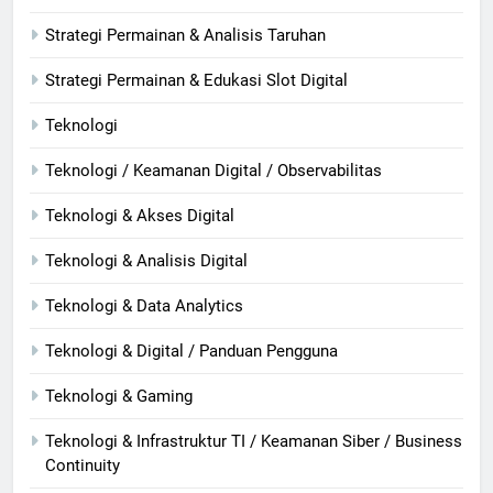
Strategi Permainan & Analisis Taruhan
Strategi Permainan & Edukasi Slot Digital
Teknologi
Teknologi / Keamanan Digital / Observabilitas
Teknologi & Akses Digital
Teknologi & Analisis Digital
Teknologi & Data Analytics
Teknologi & Digital / Panduan Pengguna
Teknologi & Gaming
Teknologi & Infrastruktur TI / Keamanan Siber / Business
Continuity