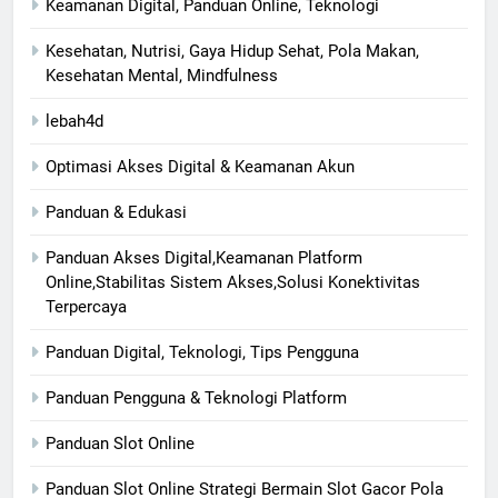
Keamanan Digital, Panduan Online, Teknologi
Kesehatan, Nutrisi, Gaya Hidup Sehat, Pola Makan,
Kesehatan Mental, Mindfulness
lebah4d
Optimasi Akses Digital & Keamanan Akun
Panduan & Edukasi
Panduan Akses Digital,Keamanan Platform
Online,Stabilitas Sistem Akses,Solusi Konektivitas
Terpercaya
Panduan Digital, Teknologi, Tips Pengguna
Panduan Pengguna & Teknologi Platform
Panduan Slot Online
Panduan Slot Online Strategi Bermain Slot Gacor Pola