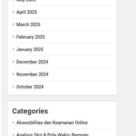
April 2025
March 2025
February 2025
January 2025
December 2024
November 2024
October 2024
Categories
Aksesibilitas dan Keamanan Online
Analisis Slot & Pola Waktu Bermain