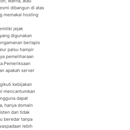
kon, warna, atau
esmi dibangun di atas
ing memakai hosting
iliki jejak
r yang digunakan
pengamanan berlapis
alur palsu hampir
aya pemeliharaan
eka.Pemeriksaan
an apakah server
ngikuti kebijakan
bel mencantumkan
engguna dapat
ya, hanya domain
isten dan tidak
ru beredar tanpa
waspadaan lebih