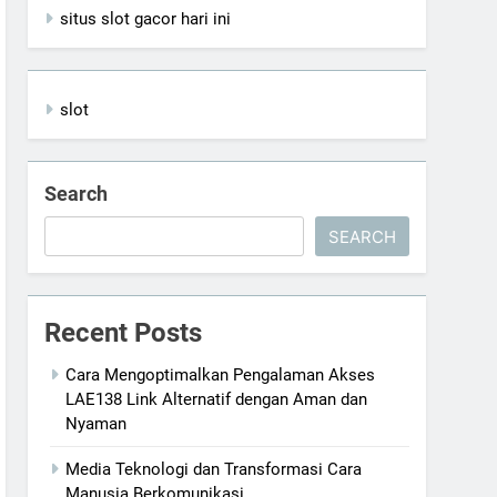
situs slot gacor hari ini
slot
Search
SEARCH
Recent Posts
Cara Mengoptimalkan Pengalaman Akses
LAE138 Link Alternatif dengan Aman dan
Nyaman
Media Teknologi dan Transformasi Cara
Manusia Berkomunikasi