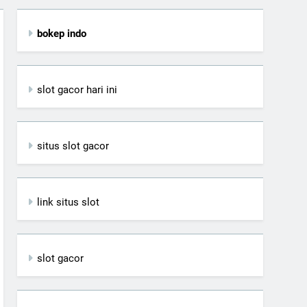
bokep indo
slot gacor hari ini
situs slot gacor
link situs slot
slot gacor