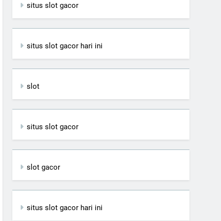
situs slot gacor
situs slot gacor hari ini
slot
situs slot gacor
slot gacor
situs slot gacor hari ini