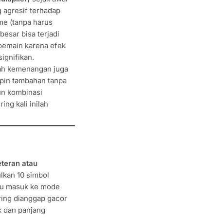
 agresif terhadap
ame (tanpa harus
esar bisa terjadi
 pemain karena efek
ignifikan.
lah kemenangan juga
spin tambahan tanpa
n kombinasi
ng kali inilah
teran atau
lkan 10 simbol
au masuk ke mode
ering dianggap gacor
k dan panjang