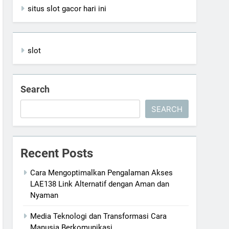
situs slot gacor hari ini
slot
Search
SEARCH
Recent Posts
Cara Mengoptimalkan Pengalaman Akses
LAE138 Link Alternatif dengan Aman dan
Nyaman
Media Teknologi dan Transformasi Cara
Manusia Berkomunikasi