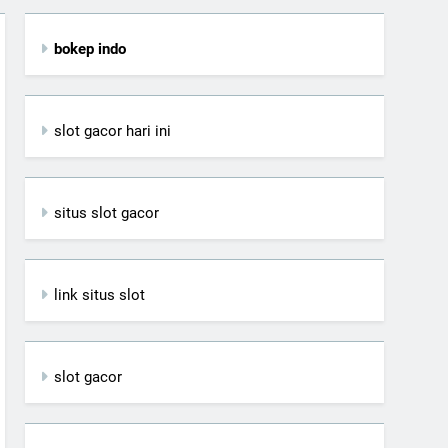
bokep indo
slot gacor hari ini
situs slot gacor
link situs slot
slot gacor