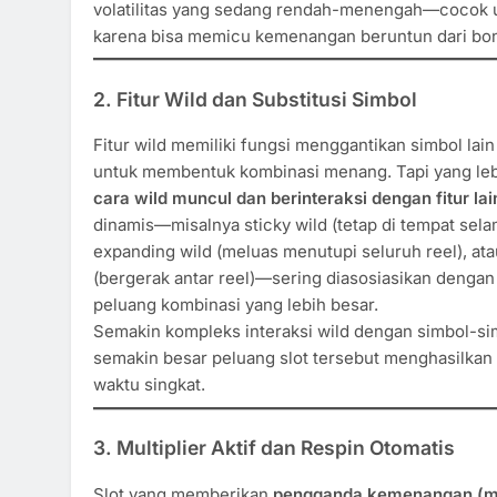
volatilitas yang sedang rendah-menengah—cocok u
karena bisa memicu kemenangan beruntun dari bon
2.
Fitur Wild dan Substitusi Simbol
Fitur wild memiliki fungsi menggantikan simbol lai
untuk membentuk kombinasi menang. Tapi yang leb
cara wild muncul dan berinteraksi dengan fitur lai
dinamis—misalnya sticky wild (tetap di tempat sela
expanding wild (meluas menutupi seluruh reel), atau
(bergerak antar reel)—sering diasosiasikan dengan
peluang kombinasi yang lebih besar.
Semakin kompleks interaksi wild dengan simbol-simb
semakin besar peluang slot tersebut menghasilka
waktu singkat.
3.
Multiplier Aktif dan Respin Otomatis
Slot yang memberikan
pengganda kemenangan (mul