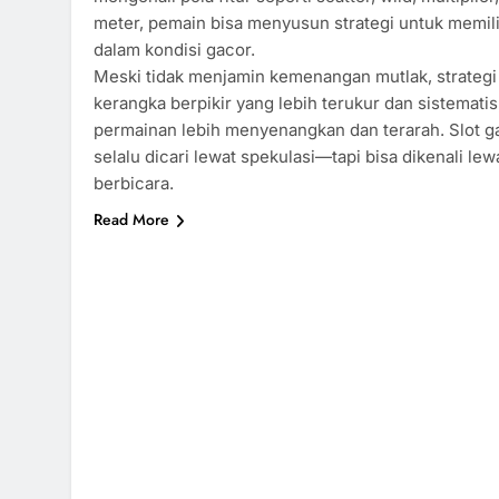
meter, pemain bisa menyusun strategi untuk memil
dalam kondisi gacor.
Meski tidak menjamin kemenangan mutlak, strategi
kerangka berpikir yang lebih terukur dan sistematis
permainan lebih menyenangkan dan terarah. Slot ga
selalu dicari lewat spekulasi—tapi bisa dikenali lewa
berbicara.
Read More