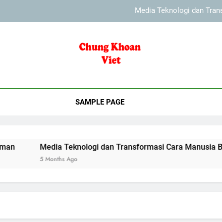
Media Teknologi dan Tran
Panduan Lengkap Login Tiara4D 
Analisis Responsivitas Desain Lebah4D: Optimalis
ng Khoan Viet
Cara Mengoptimalkan Pengalaman Akses LAE138 Lin
Berita Terbaru Tentang Saham Dan Pasar Keuangan Vietnam Di
Media Teknologi dan Tran
SAMPLE PAGE
Panduan Lengkap Login Tiara4D 
Analisis Responsivitas Desain Lebah4D: Optimalis
edia Teknologi dan Transformasi Cara Manusia Berkomunika
 Months Ago