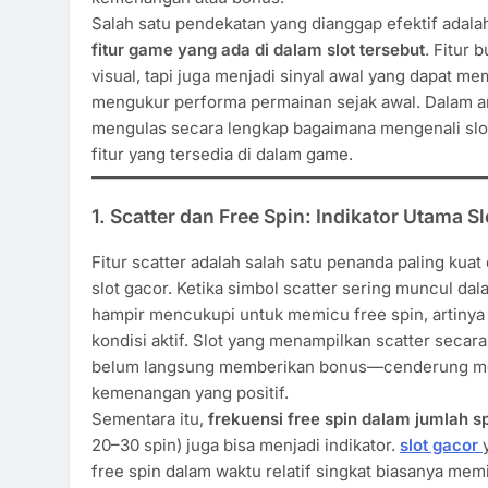
Salah satu pendekatan yang dianggap efektif adal
fitur game yang ada di dalam slot tersebut
. Fitur
visual, tapi juga menjadi sinyal awal yang dapat 
mengukur performa permainan sejak awal. Dalam arti
mengulas secara lengkap bagaimana mengenali slo
fitur yang tersedia di dalam game.
1.
Scatter dan Free Spin: Indikator Utama Sl
Fitur scatter adalah salah satu penanda paling kuat
slot gacor. Ketika simbol scatter sering muncul da
hampir mencukupi untuk memicu free spin, artinya
kondisi aktif. Slot yang menampilkan scatter seca
belum langsung memberikan bonus—cenderung memi
kemenangan yang positif.
Sementara itu,
frekuensi free spin dalam jumlah s
20–30 spin) juga bisa menjadi indikator.
slot gacor
free spin dalam waktu relatif singkat biasanya memi