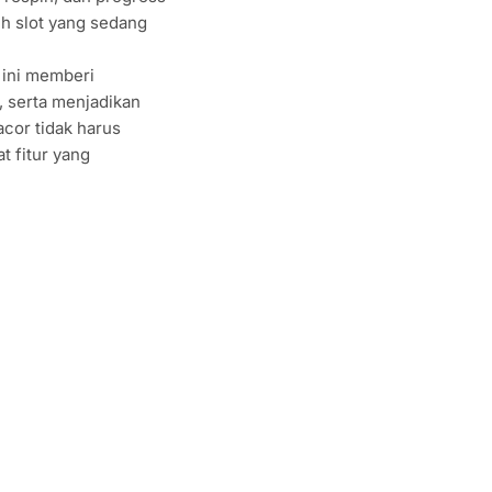
ih slot yang sedang
 ini memberi
, serta menjadikan
cor tidak harus
t fitur yang