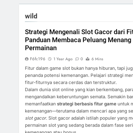
wild
Strategi Mengenali Slot Gacor dari F
Panduan Membaca Peluang Menang d
Permainan
F6fc196
1 Year Ago
0
6 Mins
Fitur dalam game slot bukan hanya hiburan, tapi ju
penanda potensi kemenangan. Pelajari strategi meng
fitur-fiturnya secara cerdas dan terstruktur.
Dalam dunia slot online yang kian berkembang, par
mengandalkan keberuntungan semata. Semakin ba
memanfaatkan
strategi berbasis fitur game
untuk m
kemenangan—terutama dalam mencari apa yang ser
slot gacor
. Slot gacor adalah istilah populer yan
permainan slot yang sedang berada dalam fase se
kemenangan atau bonus.