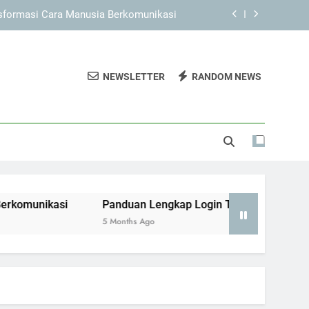
sformasi Cara Manusia Berkomunikasi
melalui Browser dan Perangkat Mobile
asi Tampilan untuk Berbagai Perangkat
NEWSLETTER
RANDOM NEWS
k Alternatif dengan Aman dan Nyaman
 Chung Khoan Viet.
sformasi Cara Manusia Berkomunikasi
melalui Browser dan Perangkat Mobile
asi Tampilan untuk Berbagai Perangkat
si
Panduan Lengkap Login Tiara4D melalui Browser dan
5 Months Ago