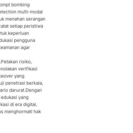
prompt bombing
etection multi-modal
ntuk menahan serangan
atat setiap peristiwa
ntuk keperluan
edukasi pengguna
 keamanan agar
Petakan risiko,
enolakan verifikasi
akeover yang
ji penetrasi berkala,
ario darurat.Dengan
n edukasi yang
si di era digital,
us menghormati hak