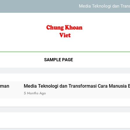
Media Teknologi dan Tran
Panduan Lengkap Login Tiara4D 
Analisis Responsivitas Desain Lebah4D: Optimalis
ng Khoan Viet
Cara Mengoptimalkan Pengalaman Akses LAE138 Lin
Berita Terbaru Tentang Saham Dan Pasar Keuangan Vietnam Di
Media Teknologi dan Tran
SAMPLE PAGE
Panduan Lengkap Login Tiara4D 
Analisis Responsivitas Desain Lebah4D: Optimalis
edia Teknologi dan Transformasi Cara Manusia Berkomunika
 Months Ago