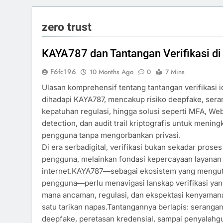
zero trust
KAYA787 dan Tantangan Verifikasi di 
F6fc196
10 Months Ago
0
7 Mins
Ulasan komprehensif tentang tantangan verifikasi id
dihadapi KAYA787, mencakup risiko deepfake, seran
kepatuhan regulasi, hingga solusi seperti MFA, We
detection, dan audit trail kriptografis untuk meni
pengguna tanpa mengorbankan privasi.
Di era serbadigital, verifikasi bukan sekadar pros
pengguna, melainkan fondasi kepercayaan layanan
internet.KAYA787—sebagai ekosistem yang meng
pengguna—perlu menavigasi lanskap verifikasi yan
mana ancaman, regulasi, dan ekspektasi kenyama
satu tarikan napas.Tantangannya berlapis: serangan i
deepfake, peretasan kredensial, sampai penyalahgu