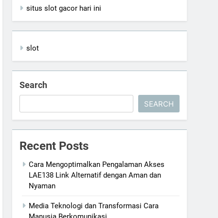
situs slot gacor hari ini
slot
Search
SEARCH
Recent Posts
Cara Mengoptimalkan Pengalaman Akses
LAE138 Link Alternatif dengan Aman dan
Nyaman
Media Teknologi dan Transformasi Cara
Manusia Berkomunikasi