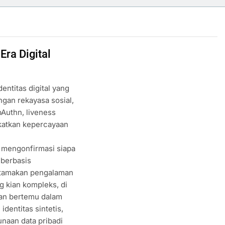
Era Digital
entitas digital yang
gan rekayasa sosial,
bAuthn, liveness
ngkatkan kepercayaan
es mengonfirmasi siapa
 berbasis
utamakan pengalaman
g kian kompleks, di
nan bertemu dalam
dentitas sintetis,
naan data pribadi