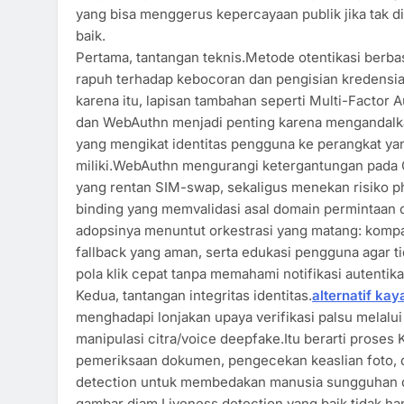
yang bisa menggerus kepercayaan publik jika tak d
baik.
Pertama, tantangan teknis.Metode otentikasi berbas
rapuh terhadap kebocoran dan pengisian kredensia
karena itu, lapisan tambahan seperti Multi-Factor 
dan WebAuthn menjadi penting karena mengandalkan
yang mengikat identitas pengguna ke perangkat y
miliki.WebAuthn mengurangi ketergantungan pada
yang rentan SIM-swap, sekaligus menekan risiko ph
binding yang memvalidasi asal domain permintaan 
adopsinya menuntut orkestrasi yang matang: kompat
fallback yang aman, serta edukasi pengguna agar ti
pola klik cepat tanpa memahami notifikasi autentika
Kedua, tantangan integritas identitas.
alternatif ka
menghadapi lonjakan upaya verifikasi palsu melalui 
manipulasi citra/voice deepfake.Itu berarti prose
pemeriksaan dokumen, pengecekan keaslian foto, 
detection untuk membedakan manusia sungguhan d
gambar diam.Liveness detection yang baik tidak h