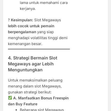
lama untuk memahami cara
kerjanya.
?
Kesimpulan:
Slot Megaways
lebih cocok untuk pemain
berpengalaman
yang siap
menghadapi volatilitas tinggi demi
kemenangan besar.
4. Strategi Bermain Slot
Megaways agar Lebih
Menguntungkan
Untuk memaksimalkan peluang
menang dalam slot Megaways,
gunakan strategi berikut:
A. Manfaatkan Bonus Freespin
dan Buy Feature
Beberapa slot Megaways