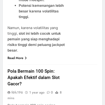
Potensi kemenangan lebih
besar karena volatilitas
tinggi.
Namun, karena volatilitas yang
tinggi,
slot ini lebih cocok untuk
pemain yang siap menghadapi
risiko tinggi demi peluang jackpot
besar
.
Read More
Pola Bermain 100 Spin:
Apakah Efektif dalam Slot
Gacor?
f6fc196
1 year ago
0
8
mins