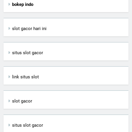
bokep indo
slot gacor hari ini
situs slot gacor
link situs slot
slot gacor
situs slot gacor