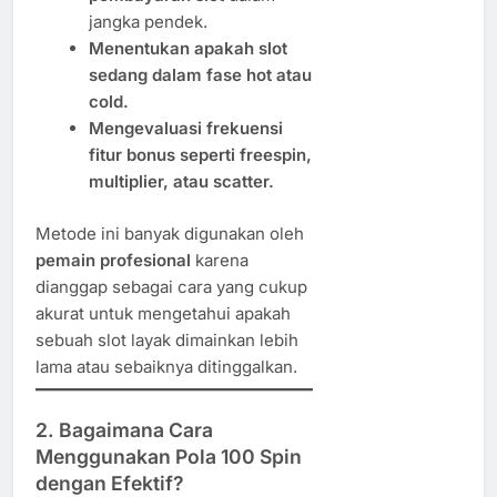
jangka pendek.
Menentukan apakah slot
sedang dalam fase hot atau
cold.
Mengevaluasi frekuensi
fitur bonus seperti freespin,
multiplier, atau scatter.
Metode ini banyak digunakan oleh
pemain profesional
karena
dianggap sebagai cara yang cukup
akurat untuk mengetahui apakah
sebuah slot layak dimainkan lebih
lama atau sebaiknya ditinggalkan.
2. Bagaimana Cara
Menggunakan Pola 100 Spin
dengan Efektif?