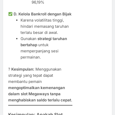
96,19%
D. Kelola Bankroll dengan Bijak
Karena volatilitas tinggi,
hindari memasang taruhan
terlalu besar di awal.
Gunakan
strategi taruhan
bertahap
untuk
memperpanjang sesi
permainan.
?
Kesimpulan:
Menggunakan
strategi yang tepat dapat
membantu pemain
mengoptimalkan kemenangan
dalam slot Megaways tanpa
menghabiskan saldo terlalu cepat
.
Kesimpulan: Apakah Slot