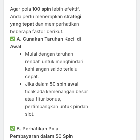
Agar pola
100 spin
lebih efektif,
Anda perlu menerapkan
strategi
yang tepat
dan memperhatikan
beberapa faktor berikut:
A. Gunakan Taruhan Kecil di
Awal
Mulai dengan taruhan
rendah untuk menghindari
kehilangan saldo terlalu
cepat.
Jika dalam
50 spin awal
tidak ada kemenangan besar
atau fitur bonus,
pertimbangkan untuk pindah
slot.
B. Perhatikan Pola
Pembayaran dalam 50 Spin