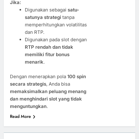
Jika:
Digunakan sebagai
satu-
satunya strategi
tanpa
memperhitungkan volatilitas
dan RTP.
Digunakan pada slot dengan
RTP rendah dan tidak
memiliki fitur bonus
menarik
.
Dengan menerapkan pola
100 spin
secara strategis
, Anda bisa
memaksimalkan peluang menang
dan menghindari slot yang tidak
menguntungkan
.
Read More