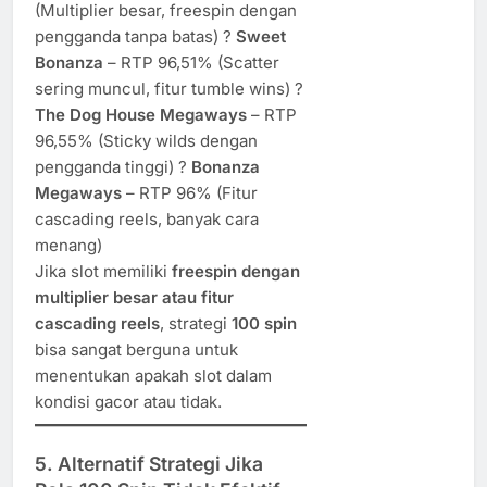
(Multiplier besar, freespin dengan
pengganda tanpa batas) ?
Sweet
Bonanza
– RTP 96,51% (Scatter
sering muncul, fitur tumble wins) ?
The Dog House Megaways
– RTP
96,55% (Sticky wilds dengan
pengganda tinggi) ?
Bonanza
Megaways
– RTP 96% (Fitur
cascading reels, banyak cara
menang)
Jika slot memiliki
freespin dengan
multiplier besar atau fitur
cascading reels
, strategi
100 spin
bisa sangat berguna untuk
menentukan apakah slot dalam
kondisi gacor atau tidak.
5. Alternatif Strategi Jika