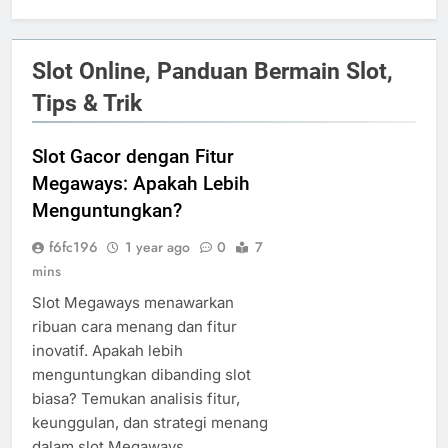
Slot Online, Panduan Bermain Slot,
Tips & Trik
Slot Gacor dengan Fitur
Megaways: Apakah Lebih
Menguntungkan?
f6fc196
1 year ago
0
7
mins
Slot Megaways menawarkan
ribuan cara menang dan fitur
inovatif. Apakah lebih
menguntungkan dibanding slot
biasa? Temukan analisis fitur,
keunggulan, dan strategi menang
dalam slot Megaways.