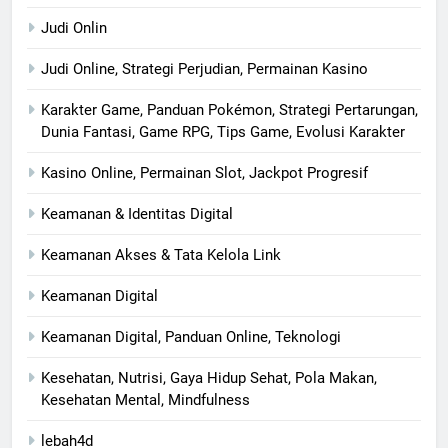
Judi Onlin
Judi Online, Strategi Perjudian, Permainan Kasino
Karakter Game, Panduan Pokémon, Strategi Pertarungan,
Dunia Fantasi, Game RPG, Tips Game, Evolusi Karakter
Kasino Online, Permainan Slot, Jackpot Progresif
Keamanan & Identitas Digital
Keamanan Akses & Tata Kelola Link
Keamanan Digital
Keamanan Digital, Panduan Online, Teknologi
Kesehatan, Nutrisi, Gaya Hidup Sehat, Pola Makan,
Kesehatan Mental, Mindfulness
lebah4d