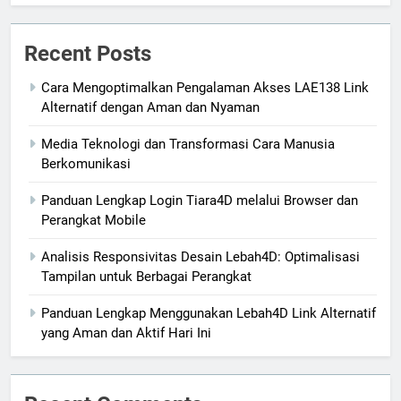
Recent Posts
Cara Mengoptimalkan Pengalaman Akses LAE138 Link
Alternatif dengan Aman dan Nyaman
Media Teknologi dan Transformasi Cara Manusia
Berkomunikasi
Panduan Lengkap Login Tiara4D melalui Browser dan
Perangkat Mobile
Analisis Responsivitas Desain Lebah4D: Optimalisasi
Tampilan untuk Berbagai Perangkat
Panduan Lengkap Menggunakan Lebah4D Link Alternatif
yang Aman dan Aktif Hari Ini