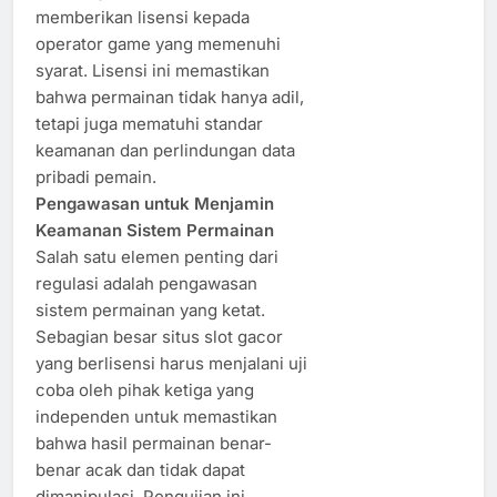
memberikan lisensi kepada
operator game yang memenuhi
syarat. Lisensi ini memastikan
bahwa permainan tidak hanya adil,
tetapi juga mematuhi standar
keamanan dan perlindungan data
pribadi pemain.
Pengawasan untuk Menjamin
Keamanan Sistem Permainan
Salah satu elemen penting dari
regulasi adalah pengawasan
sistem permainan yang ketat.
Sebagian besar situs slot gacor
yang berlisensi harus menjalani uji
coba oleh pihak ketiga yang
independen untuk memastikan
bahwa hasil permainan benar-
benar acak dan tidak dapat
dimanipulasi. Pengujian ini