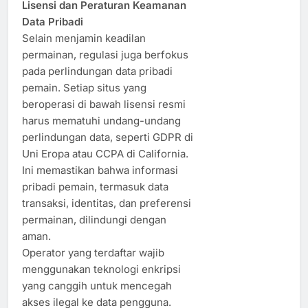
Lisensi dan Peraturan Keamanan
Data Pribadi
Selain menjamin keadilan
permainan, regulasi juga berfokus
pada perlindungan data pribadi
pemain. Setiap situs yang
beroperasi di bawah lisensi resmi
harus mematuhi undang-undang
perlindungan data, seperti GDPR di
Uni Eropa atau CCPA di California.
Ini memastikan bahwa informasi
pribadi pemain, termasuk data
transaksi, identitas, dan preferensi
permainan, dilindungi dengan
aman.
Operator yang terdaftar wajib
menggunakan teknologi enkripsi
yang canggih untuk mencegah
akses ilegal ke data pengguna.