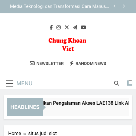
Skip
Panduan Lengkap Login Tiara4D melalui Browser
to
dan Perangkat Mobile
content
Analisis Responsivitas Desain Lebah4D:
Optimalisasi Tampilan untuk Berbagai Perangkat
Cara Mengoptimalkan Pengalaman Akses
LAE138 Link Alternatif dengan Aman dan Nyaman
Media Teknologi dan Transformasi Cara Manusia
Berkomunikasi
Chung Khoan
Dapatkan Berita Terbaru Tentang Saham
Panduan Lengkap Login Tiara4D melalui Browser
NEWSLETTER
RANDOM NEWS
dan Perangkat Mobile
Viet
Dan Pasar Keuangan Vietnam Di Chung
Analisis Responsivitas Desain Lebah4D:
Khoan Viet.
Optimalisasi Tampilan untuk Berbagai Perangkat
MENU
ra Mengoptimalkan Pengalaman Akses LAE138 Link Alternat
HEADLINES
Months Ago
Home
situs judi slot