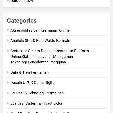
October 2024
Categories
Aksesibilitas dan Keamanan Online
Analisis Slot & Pola Waktu Bermain
Arsitektur Sistem Digital,Infrastruktur Platform
Online,Stabilitas Layanan,Manajemen
Teknologi,Pengalaman Pengguna
Data & Tren Permainan
Desain UI/UX Game Digital
Edukasi & Teknologi Permainan
Evaluasi Sistem & Infrastruktur