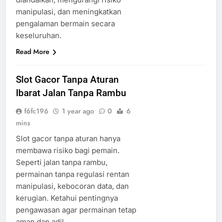
manipulasi, dan meningkatkan
pengalaman bermain secara
keseluruhan.
Read More
Slot Gacor Tanpa Aturan
Ibarat Jalan Tanpa Rambu
f6fc196
1 year ago
0
6
mins
Slot gacor tanpa aturan hanya
membawa risiko bagi pemain.
Seperti jalan tanpa rambu,
permainan tanpa regulasi rentan
manipulasi, kebocoran data, dan
kerugian. Ketahui pentingnya
pengawasan agar permainan tetap
aman dan adil.