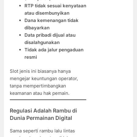
RTP tidak sesuai kenyataan
atau disembunyikan
Dana kemenangan tidak
dibayarkan
Data pribadi dijual atau
disalahgunakan
Tidak ada jalur pengaduan
resmi
Slot jenis ini biasanya hanya
mengejar keuntungan operator,
tanpa mempertimbangkan
keamanan atau hak pemain.
Regulasi Adalah Rambu di
Dunia Permainan Digital
Sama seperti rambu lalu lintas