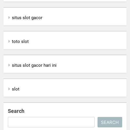
situs slot gacor
toto slot
situs slot gacor hari ini
slot
Search
SEARCH