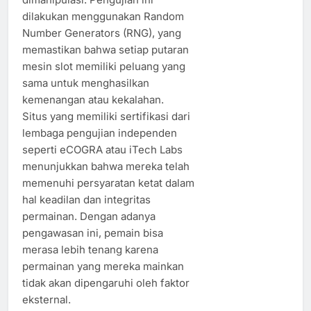
dilakukan menggunakan Random
Number Generators (RNG), yang
memastikan bahwa setiap putaran
mesin slot memiliki peluang yang
sama untuk menghasilkan
kemenangan atau kekalahan.
Situs yang memiliki sertifikasi dari
lembaga pengujian independen
seperti eCOGRA atau iTech Labs
menunjukkan bahwa mereka telah
memenuhi persyaratan ketat dalam
hal keadilan dan integritas
permainan. Dengan adanya
pengawasan ini, pemain bisa
merasa lebih tenang karena
permainan yang mereka mainkan
tidak akan dipengaruhi oleh faktor
eksternal.