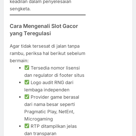
keadilan dalam penyelesaian
sengketa.
Cara Mengenali Slot Gacor
yang Teregulasi
Agar tidak tersesat di jalan tanpa
rambu, periksa hal berikut sebelum
bermain:
Tersedia nomor lisensi
dan regulator di footer situs
Logo audit RNG dari
lembaga independen
Provider game berasal
dari nama besar seperti
Pragmatic Play, NetEnt,
Microgaming
RTP ditampilkan jelas
dan transparan