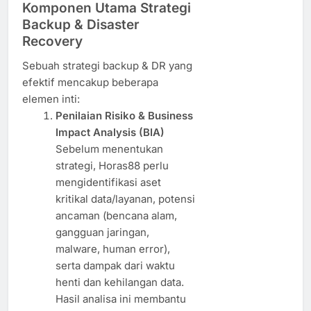
Komponen Utama Strategi
Backup & Disaster
Recovery
Sebuah strategi backup & DR yang
efektif mencakup beberapa
elemen inti:
Penilaian Risiko & Business
Impact Analysis (BIA)
Sebelum menentukan
strategi, Horas88 perlu
mengidentifikasi aset
kritikal data/layanan, potensi
ancaman (bencana alam,
gangguan jaringan,
malware, human error),
serta dampak dari waktu
henti dan kehilangan data.
Hasil analisa ini membantu