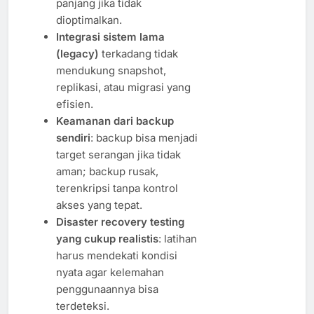
panjang jika tidak
dioptimalkan.
Integrasi sistem lama
(legacy)
terkadang tidak
mendukung snapshot,
replikasi, atau migrasi yang
efisien.
Keamanan dari backup
sendiri
: backup bisa menjadi
target serangan jika tidak
aman; backup rusak,
terenkripsi tanpa kontrol
akses yang tepat.
Disaster recovery testing
yang cukup realistis
: latihan
harus mendekati kondisi
nyata agar kelemahan
penggunaannya bisa
terdeteksi.