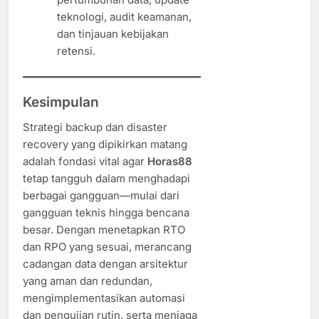
teknologi, audit keamanan,
dan tinjauan kebijakan
retensi.
Kesimpulan
Strategi backup dan disaster
recovery yang dipikirkan matang
adalah fondasi vital agar
Horas88
tetap tangguh dalam menghadapi
berbagai gangguan—mulai dari
gangguan teknis hingga bencana
besar. Dengan menetapkan RTO
dan RPO yang sesuai, merancang
cadangan data dengan arsitektur
yang aman dan redundan,
mengimplementasikan automasi
dan pengujian rutin, serta menjaga