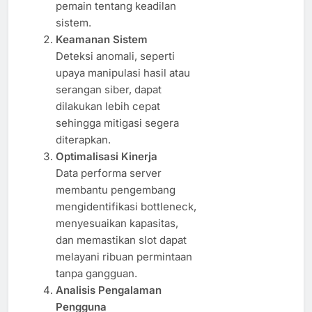
pemain tentang keadilan
sistem.
Keamanan Sistem
Deteksi anomali, seperti
upaya manipulasi hasil atau
serangan siber, dapat
dilakukan lebih cepat
sehingga mitigasi segera
diterapkan.
Optimalisasi Kinerja
Data performa server
membantu pengembang
mengidentifikasi bottleneck,
menyesuaikan kapasitas,
dan memastikan slot dapat
melayani ribuan permintaan
tanpa gangguan.
Analisis Pengalaman
Pengguna