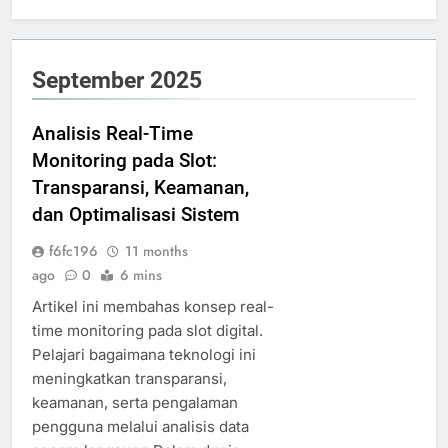
September 2025
Analisis Real-Time
Monitoring pada Slot:
Transparansi, Keamanan,
dan Optimalisasi Sistem
f6fc196
11 months
ago
0
6 mins
Artikel ini membahas konsep real-
time monitoring pada slot digital.
Pelajari bagaimana teknologi ini
meningkatkan transparansi,
keamanan, serta pengalaman
pengguna melalui analisis data