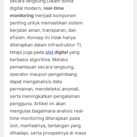
secara langsung.Dalam dunia
digital modern,
real-time
monitoring
menjadi komponen
penting untuk memastikan sistem
berjalan aman, transparan, dan
efisien. Konsep ini tidak hanya
diterapkan dalam infrastruktur TI,
tetapi juga pada
slot
digital
yang
berbasis algoritma. Melalui
pemantauan secara langsung,
operator maupun pengembang
dapat menganalisis data
permainan, mendeteksi anomali,
serta meningkatkan pengalaman
pengguna. Artikel ini akan
mengulas bagaimana analisis real-
time monitoring diterapkan pada
slot, manfaatnya, tantangan yang
dihadapi, serta prospeknya di masa