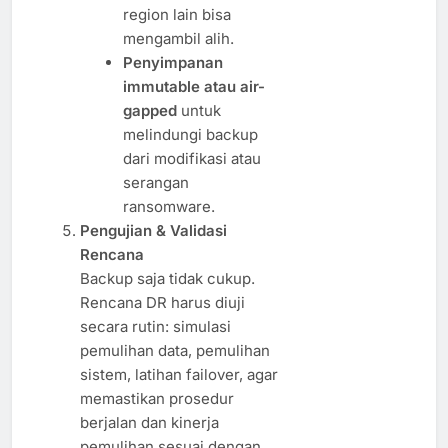
region lain bisa
mengambil alih.
Penyimpanan
immutable atau air-
gapped
untuk
melindungi backup
dari modifikasi atau
serangan
ransomware.
Pengujian & Validasi
Rencana
Backup saja tidak cukup.
Rencana DR harus diuji
secara rutin: simulasi
pemulihan data, pemulihan
sistem, latihan failover, agar
memastikan prosedur
berjalan dan kinerja
pemulihan sesuai dengan