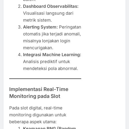
Dashboard Observabilitas:
Visualisasi langsung dari
metrik sistem.
Alerting System:
Peringatan
otomatis jika terjadi anomali,
misalnya lonjakan login
mencurigakan.
Integrasi Machine Learning:
Analisis prediktif untuk
mendeteksi pola abnormal.
Implementasi Real-Time
Monitoring pada Slot
Pada slot digital, real-time
monitoring digunakan untuk
beberapa aspek utama:
Keamanan RNG (Random