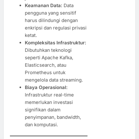
Keamanan Data:
Data
pengguna yang sensitif
harus dilindungi dengan
enkripsi dan regulasi privasi
ketat.
Kompleksitas Infrastruktur:
Dibutuhkan teknologi
seperti Apache Kafka,
Elasticsearch, atau
Prometheus untuk
mengelola data streaming.
Biaya Operasional:
Infrastruktur real-time
memerlukan investasi
signifikan dalam
penyimpanan, bandwidth,
dan komputasi.