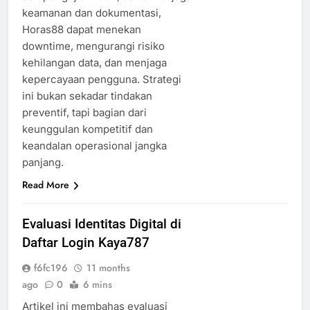
keamanan dan dokumentasi,
Horas88 dapat menekan
downtime, mengurangi risiko
kehilangan data, dan menjaga
kepercayaan pengguna. Strategi
ini bukan sekadar tindakan
preventif, tapi bagian dari
keunggulan kompetitif dan
keandalan operasional jangka
panjang.
Read More
Evaluasi Identitas Digital di
Daftar Login Kaya787
f6fc196
11 months
ago
0
6 mins
Artikel ini membahas evaluasi