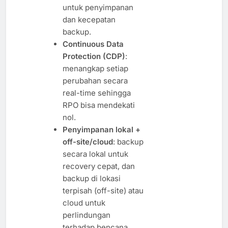
untuk penyimpanan
dan kecepatan
backup.
Continuous Data
Protection (CDP)
:
menangkap setiap
perubahan secara
real-time sehingga
RPO bisa mendekati
nol.
Penyimpanan lokal +
off-site/cloud
: backup
secara lokal untuk
recovery cepat, dan
backup di lokasi
terpisah (off-site) atau
cloud untuk
perlindungan
terhadap bencana