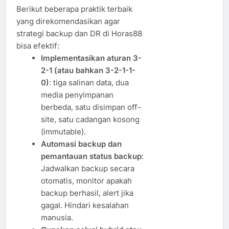
Berikut beberapa praktik terbaik
yang direkomendasikan agar
strategi backup dan DR di Horas88
bisa efektif:
Implementasikan aturan 3-
2-1 (atau bahkan 3-2-1-1-
0)
: tiga salinan data, dua
media penyimpanan
berbeda, satu disimpan off-
site, satu cadangan kosong
(immutable).
Automasi backup dan
pemantauan status backup
:
Jadwalkan backup secara
otomatis, monitor apakah
backup berhasil, alert jika
gagal. Hindari kesalahan
manusia.