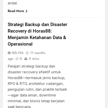
andal.
Read More
Strategi Backup dan Disaster
Recovery di Horas88:
Menjamin Ketahanan Data &
Operasional
f6fc196
11 months
ago
0
9 mins
Pelajari strategi backup dan
disaster recovery efektif untuk
Horas88—termasuk jenis backup,
RPO & RTO, arsitektur cadangan,
pengujian rutin, dan praktik terbaik
—agar data aman, downtime
minimal, dan bisnis tetap berjalan
saat bencana.