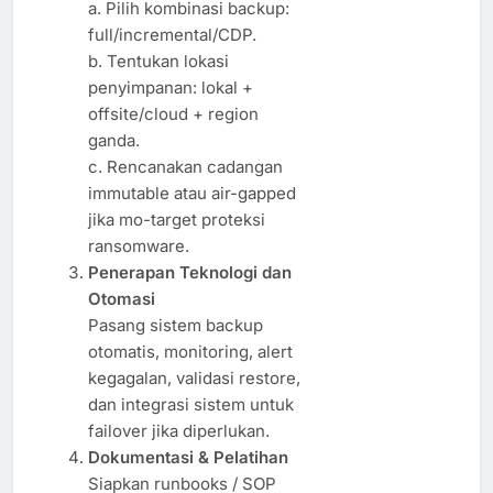
a. Pilih kombinasi backup:
full/incremental/CDP.
b. Tentukan lokasi
penyimpanan: lokal +
offsite/cloud + region
ganda.
c. Rencanakan cadangan
immutable atau air-gapped
jika mo-target proteksi
ransomware.
Penerapan Teknologi dan
Otomasi
Pasang sistem backup
otomatis, monitoring, alert
kegagalan, validasi restore,
dan integrasi sistem untuk
failover jika diperlukan.
Dokumentasi & Pelatihan
Siapkan runbooks / SOP