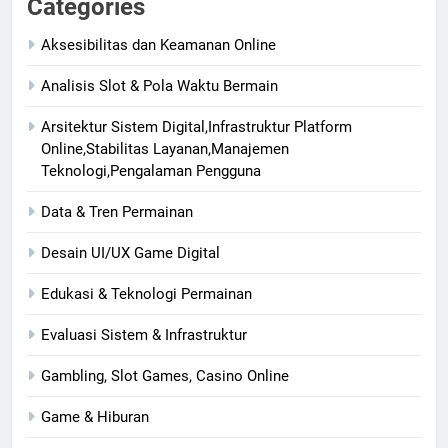
Categories
Aksesibilitas dan Keamanan Online
Analisis Slot & Pola Waktu Bermain
Arsitektur Sistem Digital,Infrastruktur Platform
Online,Stabilitas Layanan,Manajemen
Teknologi,Pengalaman Pengguna
Data & Tren Permainan
Desain UI/UX Game Digital
Edukasi & Teknologi Permainan
Evaluasi Sistem & Infrastruktur
Gambling, Slot Games, Casino Online
Game & Hiburan