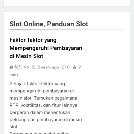
Slot Online, Panduan Slot
Faktor-faktor yang
Mempengaruhi Pembayaran
di Mesin Slot
f6fc196
2 years ago
0
9
mins
Pelajari faktor-faktor yang
mempengaruhi pembayaran di
mesin slot. Temukan bagaimana
RTP, volatilitas, dan fitur lainnya
berperan dalam menentukan
peluang dan pembayaran di mesin
slot.
Permainan mesin slot online