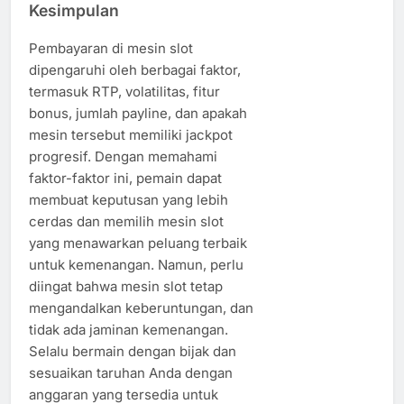
Kesimpulan
Pembayaran di mesin slot
dipengaruhi oleh berbagai faktor,
termasuk RTP, volatilitas, fitur
bonus, jumlah payline, dan apakah
mesin tersebut memiliki jackpot
progresif. Dengan memahami
faktor-faktor ini, pemain dapat
membuat keputusan yang lebih
cerdas dan memilih mesin slot
yang menawarkan peluang terbaik
untuk kemenangan. Namun, perlu
diingat bahwa mesin slot tetap
mengandalkan keberuntungan, dan
tidak ada jaminan kemenangan.
Selalu bermain dengan bijak dan
sesuaikan taruhan Anda dengan
anggaran yang tersedia untuk