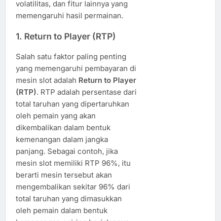
volatilitas, dan fitur lainnya yang
memengaruhi hasil permainan.
1.
Return to Player (RTP)
Salah satu faktor paling penting
yang memengaruhi pembayaran di
mesin slot adalah
Return to Player
(RTP)
. RTP adalah persentase dari
total taruhan yang dipertaruhkan
oleh pemain yang akan
dikembalikan dalam bentuk
kemenangan dalam jangka
panjang. Sebagai contoh, jika
mesin slot memiliki RTP 96%, itu
berarti mesin tersebut akan
mengembalikan sekitar 96% dari
total taruhan yang dimasukkan
oleh pemain dalam bentuk