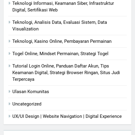
Teknologi Informasi, Keamanan Siber, Infrastruktur
Digital, Sertifikasi Web
Teknologi, Analisis Data, Evaluasi Sistem, Data
Visualization
Teknologi, Kasino Online, Pembayaran Permainan
Togel Online, Mindset Permainan, Strategi Togel
Tutorial Login Online, Panduan Daftar Akun, Tips
Keamanan Digital, Strategi Browser Ringan, Situs Judi
Terpercaya
Ulasan Komunitas
Uncategorized
UX/UI Design | Website Navigation | Digital Experience