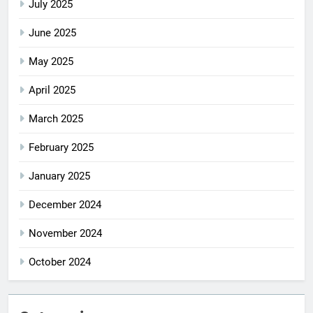
July 2025
June 2025
May 2025
April 2025
March 2025
February 2025
January 2025
December 2024
November 2024
October 2024