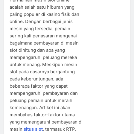
adalah salah satu hiburan yang
paling populer di kasino fisik dan
online. Dengan berbagai jenis
mesin yang tersedia, pemain
sering kali penasaran mengenai
bagaimana pembayaran di mesin
slot dihitung dan apa yang
mempengaruhi peluang mereka
untuk menang. Meskipun mesin
slot pada dasarnya bergantung
pada keberuntungan, ada
beberapa faktor yang dapat
mempengaruhi pembayaran dan
peluang pemain untuk meraih
kemenangan. Artikel ini akan
membahas faktor-faktor utama
yang memengaruhi pembayaran di
mesin
situs slot
, termasuk RTP,