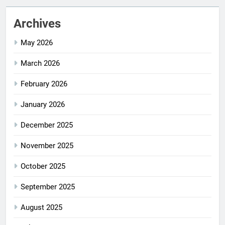
Archives
May 2026
March 2026
February 2026
January 2026
December 2025
November 2025
October 2025
September 2025
August 2025