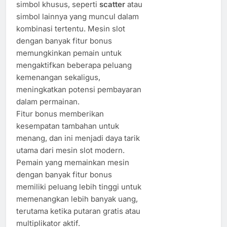
simbol khusus, seperti
scatter
atau
simbol lainnya yang muncul dalam
kombinasi tertentu. Mesin slot
dengan banyak fitur bonus
memungkinkan pemain untuk
mengaktifkan beberapa peluang
kemenangan sekaligus,
meningkatkan potensi pembayaran
dalam permainan.
Fitur bonus memberikan
kesempatan tambahan untuk
menang, dan ini menjadi daya tarik
utama dari mesin slot modern.
Pemain yang memainkan mesin
dengan banyak fitur bonus
memiliki peluang lebih tinggi untuk
memenangkan lebih banyak uang,
terutama ketika putaran gratis atau
multiplikator aktif.