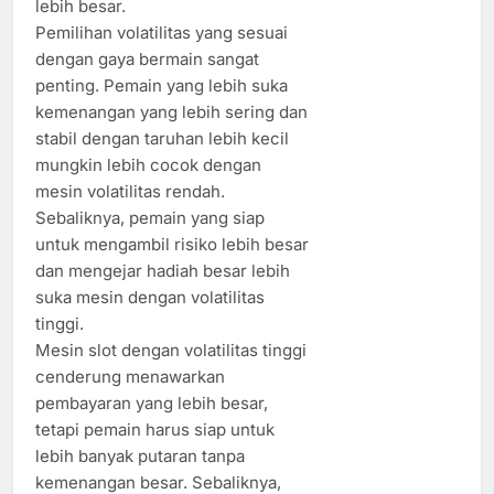
lebih besar.
Pemilihan volatilitas yang sesuai
dengan gaya bermain sangat
penting. Pemain yang lebih suka
kemenangan yang lebih sering dan
stabil dengan taruhan lebih kecil
mungkin lebih cocok dengan
mesin volatilitas rendah.
Sebaliknya, pemain yang siap
untuk mengambil risiko lebih besar
dan mengejar hadiah besar lebih
suka mesin dengan volatilitas
tinggi.
Mesin slot dengan volatilitas tinggi
cenderung menawarkan
pembayaran yang lebih besar,
tetapi pemain harus siap untuk
lebih banyak putaran tanpa
kemenangan besar. Sebaliknya,