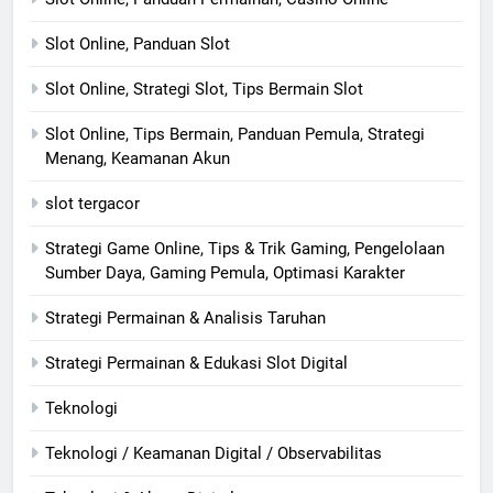
Slot Online, Panduan Slot
Slot Online, Strategi Slot, Tips Bermain Slot
Slot Online, Tips Bermain, Panduan Pemula, Strategi
Menang, Keamanan Akun
slot tergacor
Strategi Game Online, Tips & Trik Gaming, Pengelolaan
Sumber Daya, Gaming Pemula, Optimasi Karakter
Strategi Permainan & Analisis Taruhan
Strategi Permainan & Edukasi Slot Digital
Teknologi
Teknologi / Keamanan Digital / Observabilitas