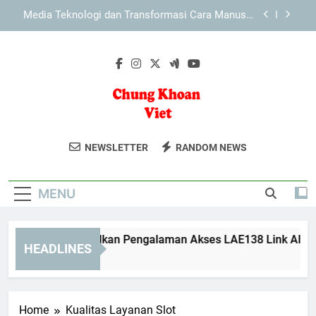
Skip
Panduan Lengkap Login Tiara4D melalui Browser
to
dan Perangkat Mobile
content
Analisis Responsivitas Desain Lebah4D:
Optimalisasi Tampilan untuk Berbagai Perangkat
Cara Mengoptimalkan Pengalaman Akses
LAE138 Link Alternatif dengan Aman dan Nyaman
Media Teknologi dan Transformasi Cara Manusia
Berkomunikasi
Chung Khoan
Dapatkan Berita Terbaru Tentang Saham
Panduan Lengkap Login Tiara4D melalui Browser
NEWSLETTER
RANDOM NEWS
dan Perangkat Mobile
Viet
Dan Pasar Keuangan Vietnam Di Chung
Analisis Responsivitas Desain Lebah4D:
Khoan Viet.
Optimalisasi Tampilan untuk Berbagai Perangkat
MENU
ara Mengoptimalkan Pengalaman Akses LAE138 Link Alterna
HEADLINES
 Months Ago
Home
Kualitas Layanan Slot