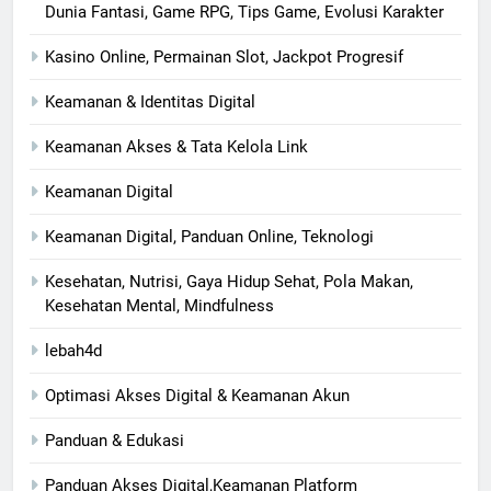
Dunia Fantasi, Game RPG, Tips Game, Evolusi Karakter
Kasino Online, Permainan Slot, Jackpot Progresif
Keamanan & Identitas Digital
Keamanan Akses & Tata Kelola Link
Keamanan Digital
Keamanan Digital, Panduan Online, Teknologi
Kesehatan, Nutrisi, Gaya Hidup Sehat, Pola Makan,
Kesehatan Mental, Mindfulness
lebah4d
Optimasi Akses Digital & Keamanan Akun
Panduan & Edukasi
Panduan Akses Digital,Keamanan Platform