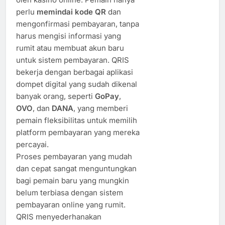
perlu
memindai kode QR
dan
mengonfirmasi pembayaran, tanpa
harus mengisi informasi yang
rumit atau membuat akun baru
untuk sistem pembayaran. QRIS
bekerja dengan berbagai aplikasi
dompet digital yang sudah dikenal
banyak orang, seperti
GoPay
,
OVO
, dan
DANA
, yang memberi
pemain fleksibilitas untuk memilih
platform pembayaran yang mereka
percayai.
Proses pembayaran yang mudah
dan cepat sangat menguntungkan
bagi pemain baru yang mungkin
belum terbiasa dengan sistem
pembayaran online yang rumit.
QRIS menyederhanakan