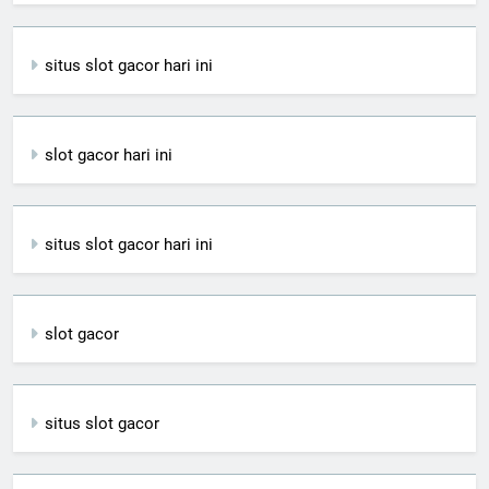
situs slot gacor hari ini
slot gacor hari ini
situs slot gacor hari ini
slot gacor
situs slot gacor