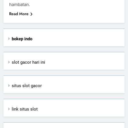
hambatan.
Read More
bokep indo
slot gacor hari ini
situs slot gacor
link situs slot