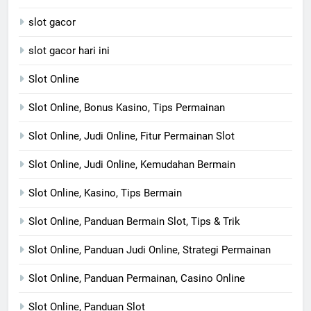
slot gacor
slot gacor hari ini
Slot Online
Slot Online, Bonus Kasino, Tips Permainan
Slot Online, Judi Online, Fitur Permainan Slot
Slot Online, Judi Online, Kemudahan Bermain
Slot Online, Kasino, Tips Bermain
Slot Online, Panduan Bermain Slot, Tips & Trik
Slot Online, Panduan Judi Online, Strategi Permainan
Slot Online, Panduan Permainan, Casino Online
Slot Online, Panduan Slot