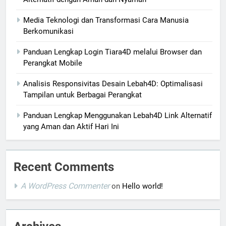
Media Teknologi dan Transformasi Cara Manusia
Berkomunikasi
Panduan Lengkap Login Tiara4D melalui Browser dan
Perangkat Mobile
Analisis Responsivitas Desain Lebah4D: Optimalisasi
Tampilan untuk Berbagai Perangkat
Panduan Lengkap Menggunakan Lebah4D Link Alternatif
yang Aman dan Aktif Hari Ini
Recent Comments
A WordPress Commenter
on
Hello world!