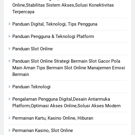
Online,Stabilitas Sistem Akses,Solusi Konektivitas
Terpercaya
Panduan Digital, Teknologi, Tips Pengguna
Panduan Pengguna & Teknologi Platform
Panduan Slot Online
Panduan Slot Online Strategi Bermain Slot Gacor Pola
Main Aman Tips Bermain Slot Online Manajemen Emosi
Bermain
Panduan Teknologi
Pengalaman Pengguna Digital,Desain Antarmuka
Platform,Optimasi Akses Online,Solusi Akses Modern
Permainan Kartu, Kasino Online, Hiburan
Permainan Kasino, Slot Online