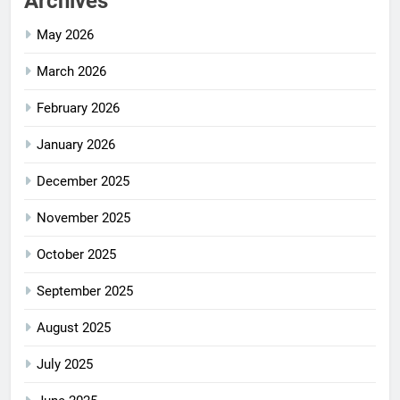
Archives
May 2026
March 2026
February 2026
January 2026
December 2025
November 2025
October 2025
September 2025
August 2025
July 2025