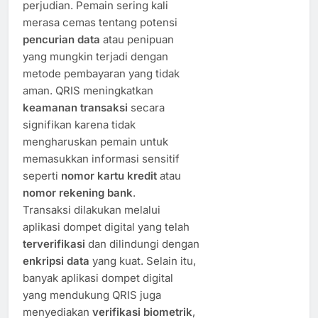
perjudian. Pemain sering kali
merasa cemas tentang potensi
pencurian data
atau penipuan
yang mungkin terjadi dengan
metode pembayaran yang tidak
aman. QRIS meningkatkan
keamanan transaksi
secara
signifikan karena tidak
mengharuskan pemain untuk
memasukkan informasi sensitif
seperti
nomor kartu kredit
atau
nomor rekening bank
.
Transaksi dilakukan melalui
aplikasi dompet digital yang telah
terverifikasi
dan dilindungi dengan
enkripsi data
yang kuat. Selain itu,
banyak aplikasi dompet digital
yang mendukung QRIS juga
menyediakan
verifikasi biometrik
,