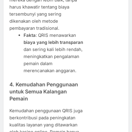
harus khawatir tentang biaya
tersembunyi yang sering
dikenakan oleh metode
pembayaran tradisional.
Fakta
: QRIS menawarkan
biaya yang lebih transparan
dan sering kali lebih rendah,
meningkatkan pengalaman
pemain dalam
merencanakan anggaran.
4.
Kemudahan Penggunaan
untuk Semua Kalangan
Pemain
Kemudahan penggunaan QRIS juga
berkontribusi pada peningkatan
kualitas layanan yang ditawarkan
oleh kasino online. Pemain hanya