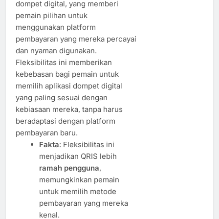
dompet digital, yang memberi
pemain pilihan untuk
menggunakan platform
pembayaran yang mereka percayai
dan nyaman digunakan.
Fleksibilitas ini memberikan
kebebasan bagi pemain untuk
memilih aplikasi dompet digital
yang paling sesuai dengan
kebiasaan mereka, tanpa harus
beradaptasi dengan platform
pembayaran baru.
Fakta
: Fleksibilitas ini
menjadikan QRIS lebih
ramah pengguna
,
memungkinkan pemain
untuk memilih metode
pembayaran yang mereka
kenal.