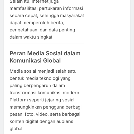
Selain itu, internet juga
memfasilitasi pertukaran informasi
secara cepat, sehingga masyarakat
dapat memperoleh berita,
pengetahuan, dan data penting
dalam waktu singkat.
Peran Media Sosial dalam
Komunikasi Global
Media sosial menjadi salah satu
bentuk media teknologi yang
paling berpengaruh dalam
transformasi komunikasi modern.
Platform seperti jejaring sosial
memungkinkan pengguna berbagi
pesan, foto, video, serta berbagai
konten digital dengan audiens
global.