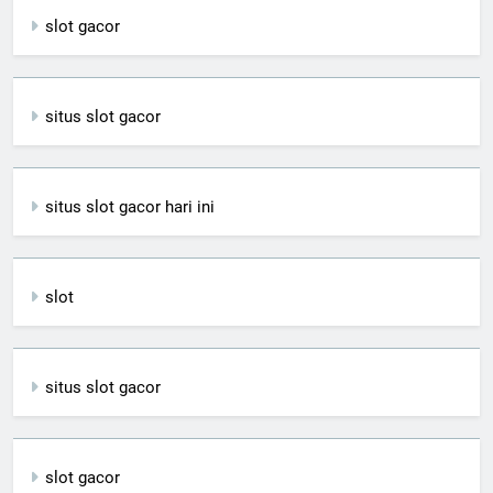
slot gacor
situs slot gacor
situs slot gacor hari ini
slot
situs slot gacor
slot gacor