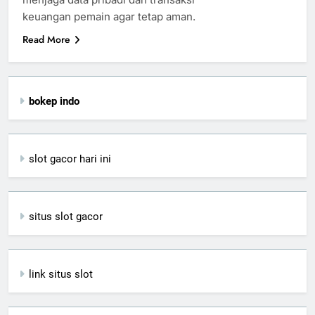
keuangan pemain agar tetap aman.
Read More
bokep indo
slot gacor hari ini
situs slot gacor
link situs slot