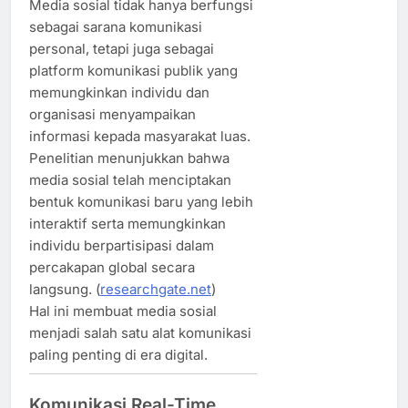
Media sosial tidak hanya berfungsi
sebagai sarana komunikasi
personal, tetapi juga sebagai
platform komunikasi publik yang
memungkinkan individu dan
organisasi menyampaikan
informasi kepada masyarakat luas.
Penelitian menunjukkan bahwa
media sosial telah menciptakan
bentuk komunikasi baru yang lebih
interaktif serta memungkinkan
individu berpartisipasi dalam
percakapan global secara
langsung. (
researchgate.net
)
Hal ini membuat media sosial
menjadi salah satu alat komunikasi
paling penting di era digital.
Komunikasi Real-Time