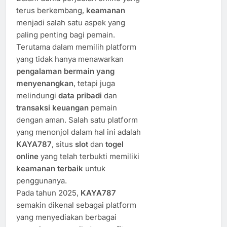
terus berkembang,
keamanan
menjadi salah satu aspek yang
paling penting bagi pemain.
Terutama dalam memilih platform
yang tidak hanya menawarkan
pengalaman bermain yang
menyenangkan
, tetapi juga
melindungi
data pribadi
dan
transaksi keuangan
pemain
dengan aman. Salah satu platform
yang menonjol dalam hal ini adalah
KAYA787
, situs
slot
dan
togel
online
yang telah terbukti memiliki
keamanan terbaik
untuk
penggunanya.
Pada tahun 2025,
KAYA787
semakin dikenal sebagai platform
yang menyediakan berbagai