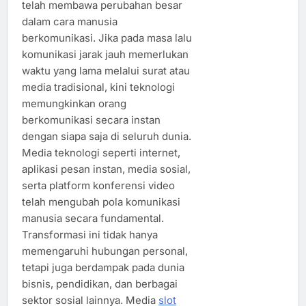
telah membawa perubahan besar
dalam cara manusia
berkomunikasi. Jika pada masa lalu
komunikasi jarak jauh memerlukan
waktu yang lama melalui surat atau
media tradisional, kini teknologi
memungkinkan orang
berkomunikasi secara instan
dengan siapa saja di seluruh dunia.
Media teknologi seperti internet,
aplikasi pesan instan, media sosial,
serta platform konferensi video
telah mengubah pola komunikasi
manusia secara fundamental.
Transformasi ini tidak hanya
memengaruhi hubungan personal,
tetapi juga berdampak pada dunia
bisnis, pendidikan, dan berbagai
sektor sosial lainnya. Media
slot