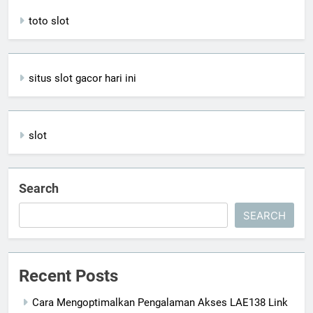
toto slot
situs slot gacor hari ini
slot
Search
SEARCH
Recent Posts
Cara Mengoptimalkan Pengalaman Akses LAE138 Link