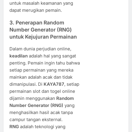
untuk masalah keamanan yang
dapat merugikan pemain.
3.
Penerapan Random
Number Generator (RNG)
untuk Kejujuran Permainan
Dalam dunia perjudian online,
keadilan
adalah hal yang sangat
penting. Pemain ingin tahu bahwa
setiap permainan yang mereka
mainkan adalah acak dan tidak
dimanipulasi. Di
KAYA787
, setiap
permainan slot dan togel online
dijamin menggunakan
Random
Number Generator (RNG)
yang
menghasilkan hasil acak tanpa
campur tangan eksternal.
RNG
adalah teknologi yang