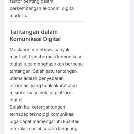
faktor penting dalam
perkembangan ekonomi digital
modern.
Tantangan dalam
Komunikasi Digital
Meskipun membawa banyak
manfaat, transformasi komunikasi
digital juga menghadirkan berbagai
tantangan. Salah satu tantangan
utama adalah penyebaran
informasi yang tidak akurat atau
misinformasi melalui platform
digital.
Selain itu, ketergantungan
terhadap teknologi komunikasi
juga dapat memengaruhi kualitas
interaksi sosial secara langsung.