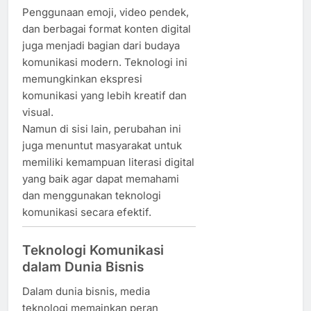
Penggunaan emoji, video pendek,
dan berbagai format konten digital
juga menjadi bagian dari budaya
komunikasi modern. Teknologi ini
memungkinkan ekspresi
komunikasi yang lebih kreatif dan
visual.
Namun di sisi lain, perubahan ini
juga menuntut masyarakat untuk
memiliki kemampuan literasi digital
yang baik agar dapat memahami
dan menggunakan teknologi
komunikasi secara efektif.
Teknologi Komunikasi
dalam Dunia Bisnis
Dalam dunia bisnis, media
teknologi memainkan peran