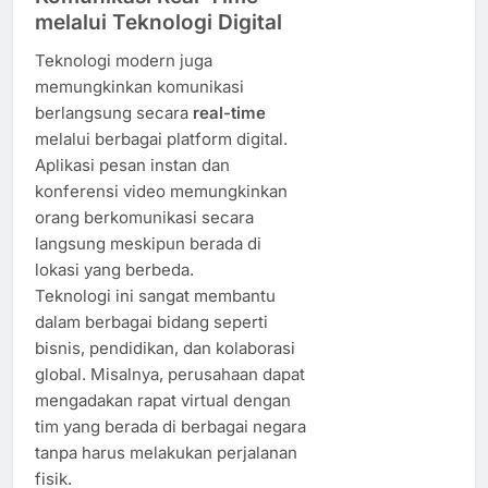
melalui Teknologi Digital
Teknologi modern juga
memungkinkan komunikasi
berlangsung secara
real-time
melalui berbagai platform digital.
Aplikasi pesan instan dan
konferensi video memungkinkan
orang berkomunikasi secara
langsung meskipun berada di
lokasi yang berbeda.
Teknologi ini sangat membantu
dalam berbagai bidang seperti
bisnis, pendidikan, dan kolaborasi
global. Misalnya, perusahaan dapat
mengadakan rapat virtual dengan
tim yang berada di berbagai negara
tanpa harus melakukan perjalanan
fisik.