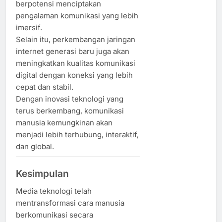
berpotensi menciptakan
pengalaman komunikasi yang lebih
imersif.
Selain itu, perkembangan jaringan
internet generasi baru juga akan
meningkatkan kualitas komunikasi
digital dengan koneksi yang lebih
cepat dan stabil.
Dengan inovasi teknologi yang
terus berkembang, komunikasi
manusia kemungkinan akan
menjadi lebih terhubung, interaktif,
dan global.
Kesimpulan
Media teknologi telah
mentransformasi cara manusia
berkomunikasi secara