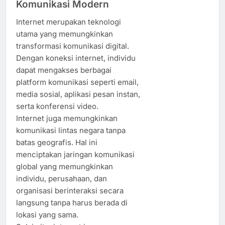
Komunikasi Modern
Internet merupakan teknologi
utama yang memungkinkan
transformasi komunikasi digital.
Dengan koneksi internet, individu
dapat mengakses berbagai
platform komunikasi seperti email,
media sosial, aplikasi pesan instan,
serta konferensi video.
Internet juga memungkinkan
komunikasi lintas negara tanpa
batas geografis. Hal ini
menciptakan jaringan komunikasi
global yang memungkinkan
individu, perusahaan, dan
organisasi berinteraksi secara
langsung tanpa harus berada di
lokasi yang sama.