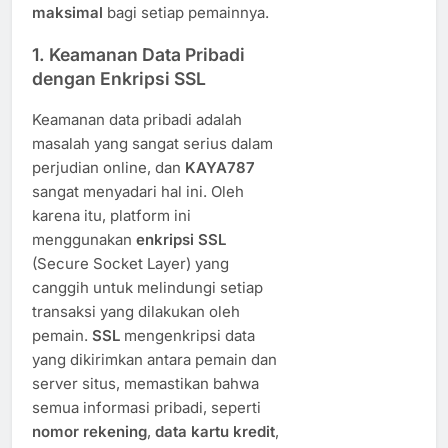
maksimal
bagi setiap pemainnya.
1.
Keamanan Data Pribadi
dengan Enkripsi SSL
Keamanan data pribadi adalah
masalah yang sangat serius dalam
perjudian online, dan
KAYA787
sangat menyadari hal ini. Oleh
karena itu, platform ini
menggunakan
enkripsi SSL
(Secure Socket Layer) yang
canggih untuk melindungi setiap
transaksi yang dilakukan oleh
pemain.
SSL
mengenkripsi data
yang dikirimkan antara pemain dan
server situs, memastikan bahwa
semua informasi pribadi, seperti
nomor rekening
,
data kartu kredit
,