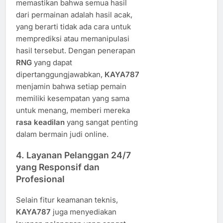
memastikan bahwa semua hasil
dari permainan adalah hasil acak,
yang berarti tidak ada cara untuk
memprediksi atau memanipulasi
hasil tersebut. Dengan penerapan
RNG
yang dapat
dipertanggungjawabkan,
KAYA787
menjamin bahwa setiap pemain
memiliki kesempatan yang sama
untuk menang, memberi mereka
rasa keadilan
yang sangat penting
dalam bermain judi online.
4.
Layanan Pelanggan 24/7
yang Responsif dan
Profesional
Selain fitur keamanan teknis,
KAYA787
juga menyediakan