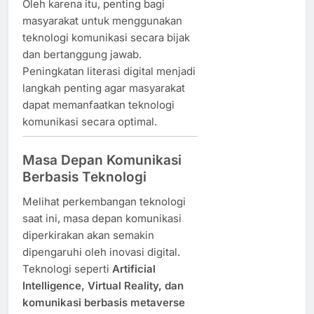
Oleh karena itu, penting bagi
masyarakat untuk menggunakan
teknologi komunikasi secara bijak
dan bertanggung jawab.
Peningkatan literasi digital menjadi
langkah penting agar masyarakat
dapat memanfaatkan teknologi
komunikasi secara optimal.
Masa Depan Komunikasi
Berbasis Teknologi
Melihat perkembangan teknologi
saat ini, masa depan komunikasi
diperkirakan akan semakin
dipengaruhi oleh inovasi digital.
Teknologi seperti
Artificial
Intelligence, Virtual Reality, dan
komunikasi berbasis metaverse