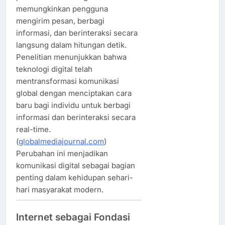
memungkinkan pengguna
mengirim pesan, berbagi
informasi, dan berinteraksi secara
langsung dalam hitungan detik.
Penelitian menunjukkan bahwa
teknologi digital telah
mentransformasi komunikasi
global dengan menciptakan cara
baru bagi individu untuk berbagi
informasi dan berinteraksi secara
real-time.
(
globalmediajournal.com
)
Perubahan ini menjadikan
komunikasi digital sebagai bagian
penting dalam kehidupan sehari-
hari masyarakat modern.
Internet sebagai Fondasi