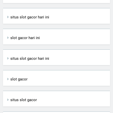
situs slot gacor hari ini
slot gacor hari ini
situs slot gacor hari ini
slot gacor
situs slot gacor