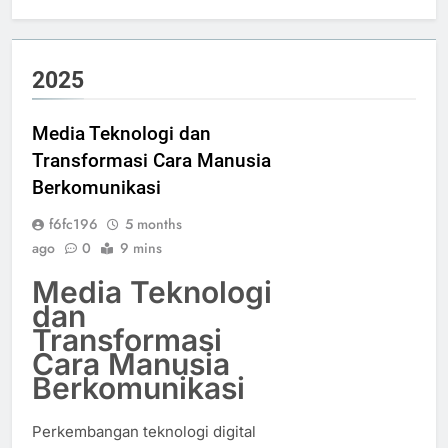
2025
Media Teknologi dan
Transformasi Cara Manusia
Berkomunikasi
f6fc196
5 months
ago
0
9 mins
Media Teknologi
dan
Transformasi
Cara Manusia
Berkomunikasi
Perkembangan teknologi digital