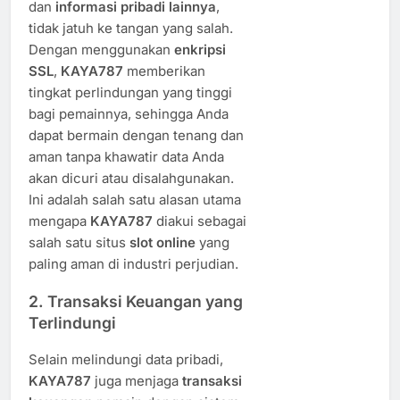
dan
informasi pribadi lainnya
,
tidak jatuh ke tangan yang salah.
Dengan menggunakan
enkripsi
SSL
,
KAYA787
memberikan
tingkat perlindungan yang tinggi
bagi pemainnya, sehingga Anda
dapat bermain dengan tenang dan
aman tanpa khawatir data Anda
akan dicuri atau disalahgunakan.
Ini adalah salah satu alasan utama
mengapa
KAYA787
diakui sebagai
salah satu situs
slot online
yang
paling aman di industri perjudian.
2.
Transaksi Keuangan yang
Terlindungi
Selain melindungi data pribadi,
KAYA787
juga menjaga
transaksi