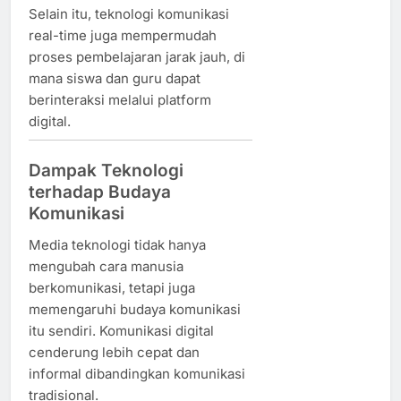
Selain itu, teknologi komunikasi
real-time juga mempermudah
proses pembelajaran jarak jauh, di
mana siswa dan guru dapat
berinteraksi melalui platform
digital.
Dampak Teknologi
terhadap Budaya
Komunikasi
Media teknologi tidak hanya
mengubah cara manusia
berkomunikasi, tetapi juga
memengaruhi budaya komunikasi
itu sendiri. Komunikasi digital
cenderung lebih cepat dan
informal dibandingkan komunikasi
tradisional.