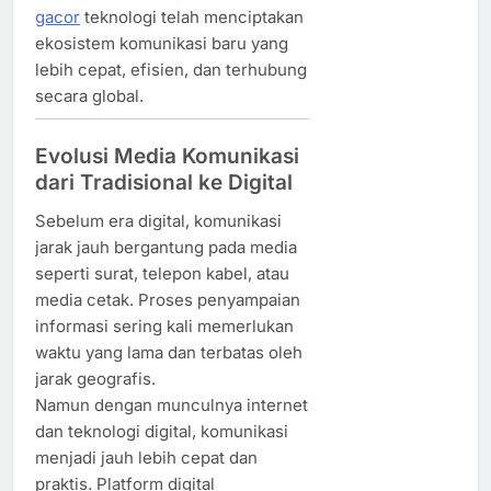
gacor
teknologi telah menciptakan
ekosistem komunikasi baru yang
lebih cepat, efisien, dan terhubung
secara global.
Evolusi Media Komunikasi
dari Tradisional ke Digital
Sebelum era digital, komunikasi
jarak jauh bergantung pada media
seperti surat, telepon kabel, atau
media cetak. Proses penyampaian
informasi sering kali memerlukan
waktu yang lama dan terbatas oleh
jarak geografis.
Namun dengan munculnya internet
dan teknologi digital, komunikasi
menjadi jauh lebih cepat dan
praktis. Platform digital