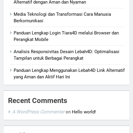
Alternatif dengan Aman dan Nyaman
Media Teknologi dan Transformasi Cara Manusia
Berkomunikasi
Panduan Lengkap Login Tiara4D melalui Browser dan
Perangkat Mobile
Analisis Responsivitas Desain Lebah4D: Optimalisasi
Tampilan untuk Berbagai Perangkat
Panduan Lengkap Menggunakan Lebah4D Link Alternatif
yang Aman dan Aktif Hari Ini
Recent Comments
A WordPress Commenter
on
Hello world!