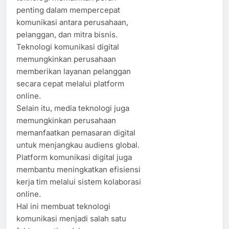
penting dalam mempercepat
komunikasi antara perusahaan,
pelanggan, dan mitra bisnis.
Teknologi komunikasi digital
memungkinkan perusahaan
memberikan layanan pelanggan
secara cepat melalui platform
online.
Selain itu, media teknologi juga
memungkinkan perusahaan
memanfaatkan pemasaran digital
untuk menjangkau audiens global.
Platform komunikasi digital juga
membantu meningkatkan efisiensi
kerja tim melalui sistem kolaborasi
online.
Hal ini membuat teknologi
komunikasi menjadi salah satu