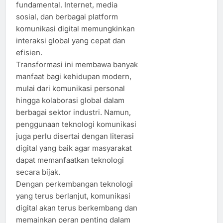
fundamental. Internet, media
sosial, dan berbagai platform
komunikasi digital memungkinkan
interaksi global yang cepat dan
efisien.
Transformasi ini membawa banyak
manfaat bagi kehidupan modern,
mulai dari komunikasi personal
hingga kolaborasi global dalam
berbagai sektor industri. Namun,
penggunaan teknologi komunikasi
juga perlu disertai dengan literasi
digital yang baik agar masyarakat
dapat memanfaatkan teknologi
secara bijak.
Dengan perkembangan teknologi
yang terus berlanjut, komunikasi
digital akan terus berkembang dan
memainkan peran penting dalam