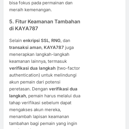
bisa fokus pada permainan dan
meraih kemenangan.
5.
Fitur Keamanan Tambahan
di KAYA787
Selain
enkripsi SSL
,
RNG
, dan
transaksi aman
,
KAYA787
juga
menerapkan langkah-langkah
keamanan lainnya, termasuk
verifikasi dua langkah
(two-factor
authentication) untuk melindungi
akun pemain dari potensi
peretasan. Dengan
verifikasi dua
langkah
, pemain harus melalui dua
tahap verifikasi sebelum dapat
mengakses akun mereka,
menambah lapisan keamanan
tambahan bagi pemain yang ingin