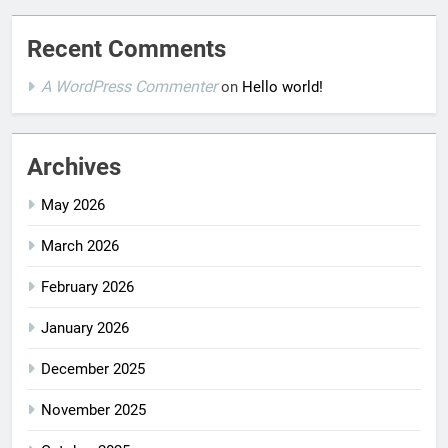
Recent Comments
A WordPress Commenter
on
Hello world!
Archives
May 2026
March 2026
February 2026
January 2026
December 2025
November 2025