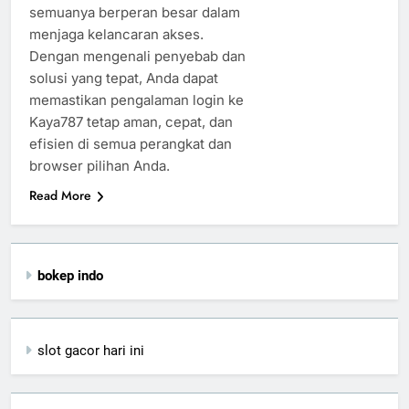
semuanya berperan besar dalam
menjaga kelancaran akses.
Dengan mengenali penyebab dan
solusi yang tepat, Anda dapat
memastikan pengalaman login ke
Kaya787 tetap aman, cepat, dan
efisien di semua perangkat dan
browser pilihan Anda.
Read More
bokep indo
slot gacor hari ini