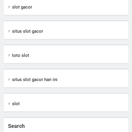
slot gacor
situs slot gacor
toto slot
situs slot gacor hari ini
slot
Search