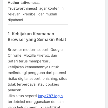
Authoritativeness,
Trustworthiness)
, agar konten ini
relevan, kredibel, dan mudah
dipahami.
1.
Kebijakan Keamanan
Browser yang Semakin Ketat
Browser modern seperti Google
Chrome, Mozilla Firefox, dan
Safari terus memperbarui
kebijakan keamanannya untuk
melindungi pengguna dari potensi
risiko digital seperti phishing, situs
tidak terpercaya, atau cookies
pelacak.
Jika situs seperti
kaya787 login
terdeteksi menggunakan domain
yang
belum memiliki sertifikat