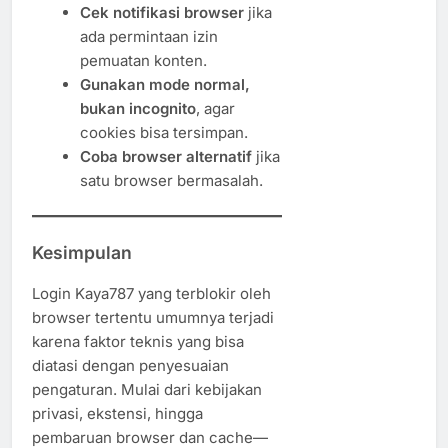
Cek notifikasi browser
jika
ada permintaan izin
pemuatan konten.
Gunakan mode normal,
bukan incognito
, agar
cookies bisa tersimpan.
Coba browser alternatif
jika
satu browser bermasalah.
Kesimpulan
Login Kaya787 yang terblokir oleh
browser tertentu umumnya terjadi
karena faktor teknis yang bisa
diatasi dengan penyesuaian
pengaturan. Mulai dari kebijakan
privasi, ekstensi, hingga
pembaruan browser dan cache—