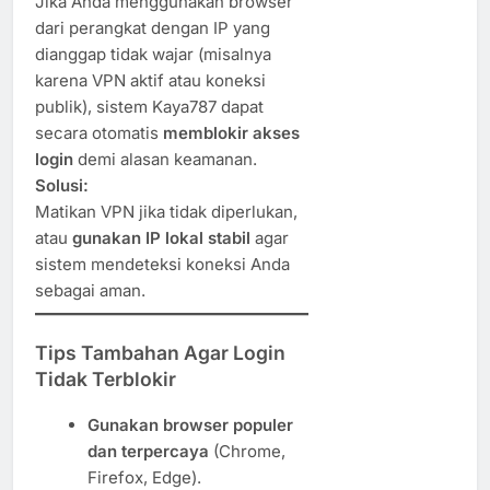
Jika Anda menggunakan browser
dari perangkat dengan IP yang
dianggap tidak wajar (misalnya
karena VPN aktif atau koneksi
publik), sistem Kaya787 dapat
secara otomatis
memblokir akses
login
demi alasan keamanan.
Solusi:
Matikan VPN jika tidak diperlukan,
atau
gunakan IP lokal stabil
agar
sistem mendeteksi koneksi Anda
sebagai aman.
Tips Tambahan Agar Login
Tidak Terblokir
Gunakan browser populer
dan terpercaya
(Chrome,
Firefox, Edge).