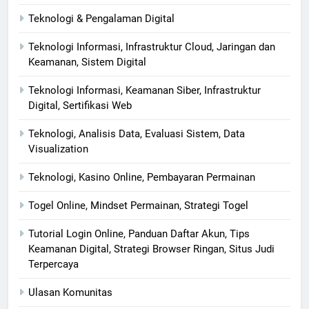
Teknologi & Pengalaman Digital
Teknologi Informasi, Infrastruktur Cloud, Jaringan dan
Keamanan, Sistem Digital
Teknologi Informasi, Keamanan Siber, Infrastruktur
Digital, Sertifikasi Web
Teknologi, Analisis Data, Evaluasi Sistem, Data
Visualization
Teknologi, Kasino Online, Pembayaran Permainan
Togel Online, Mindset Permainan, Strategi Togel
Tutorial Login Online, Panduan Daftar Akun, Tips
Keamanan Digital, Strategi Browser Ringan, Situs Judi
Terpercaya
Ulasan Komunitas