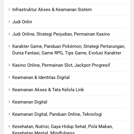
Infrastruktur Akses & Keamanan Sistem
Judi Onlin
Judi Online, Strategi Perjudian, Permainan Kasino
Karakter Game, Panduan Pokémon, Strategi Pertarungan,
Dunia Fantasi, Game RPG, Tips Game, Evolusi Karakter
Kasino Online, Permainan Slot, Jackpot Progresif
Keamanan & Identitas Digital
Keamanan Akses & Tata Kelola Link
Keamanan Digital
Keamanan Digital, Panduan Online, Teknologi
Kesehatan, Nutrisi, Gaya Hidup Sehat, Pola Makan,
Kesehatan Mental, Mindfulness