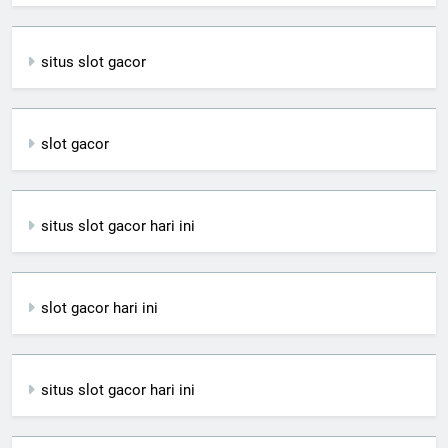
situs slot gacor
slot gacor
situs slot gacor hari ini
slot gacor hari ini
situs slot gacor hari ini