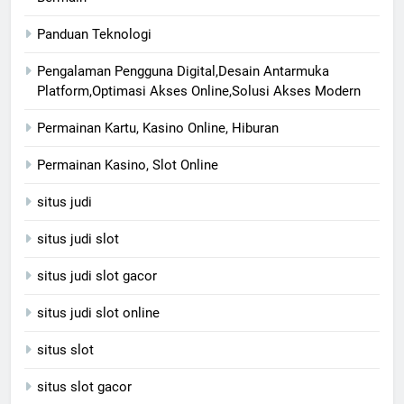
Panduan Teknologi
Pengalaman Pengguna Digital,Desain Antarmuka
Platform,Optimasi Akses Online,Solusi Akses Modern
Permainan Kartu, Kasino Online, Hiburan
Permainan Kasino, Slot Online
situs judi
situs judi slot
situs judi slot gacor
situs judi slot online
situs slot
situs slot gacor