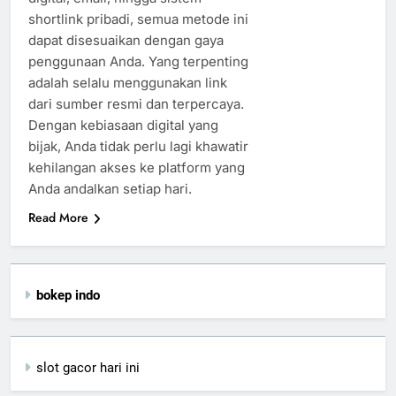
shortlink pribadi, semua metode ini
dapat disesuaikan dengan gaya
penggunaan Anda. Yang terpenting
adalah selalu menggunakan link
dari sumber resmi dan terpercaya.
Dengan kebiasaan digital yang
bijak, Anda tidak perlu lagi khawatir
kehilangan akses ke platform yang
Anda andalkan setiap hari.
Read More
bokep indo
slot gacor hari ini