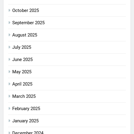
October 2025
September 2025
August 2025
July 2025
June 2025
May 2025
April 2025
March 2025
February 2025
January 2025
December 2024