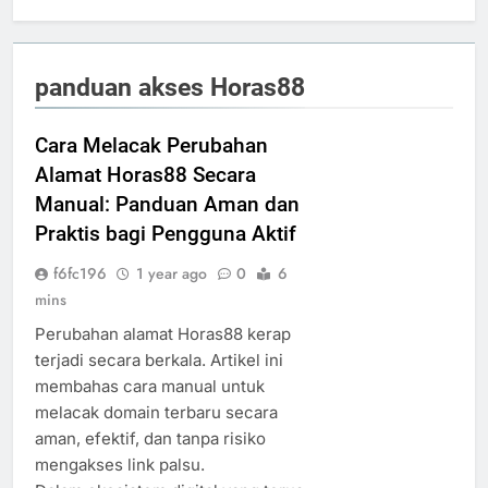
panduan akses Horas88
Cara Melacak Perubahan
Alamat Horas88 Secara
Manual: Panduan Aman dan
Praktis bagi Pengguna Aktif
f6fc196
1 year ago
0
6
mins
Perubahan alamat Horas88 kerap
terjadi secara berkala. Artikel ini
membahas cara manual untuk
melacak domain terbaru secara
aman, efektif, dan tanpa risiko
mengakses link palsu.