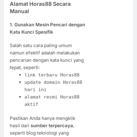
Alamat Horas88 Secara
Manual
1.
Gunakan Mesin Pencari dengan
Kata Kunci Spesifik
Salah satu cara paling umum
namun efektif adalah melakukan
pencarian dengan kata kunci yang
tepat, seperti:
link terbaru Horas88
update domain Horas88
hari ini
alamat resmi Horas88
aktif
Pastikan Anda hanya mengklik
hasil dari
sumber terpercaya
,
seperti blog teknologi yang