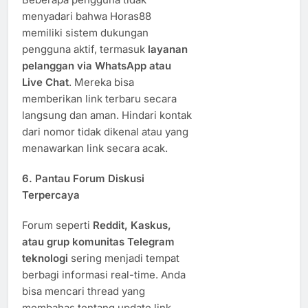
menyadari bahwa Horas88
memiliki sistem dukungan
pengguna aktif, termasuk
layanan
pelanggan via WhatsApp atau
Live Chat
. Mereka bisa
memberikan link terbaru secara
langsung dan aman. Hindari kontak
dari nomor tidak dikenal atau yang
menawarkan link secara acak.
6.
Pantau Forum Diskusi
Terpercaya
Forum seperti
Reddit, Kaskus,
atau grup komunitas Telegram
teknologi
sering menjadi tempat
berbagi informasi real-time. Anda
bisa mencari thread yang
membahas tentang update link