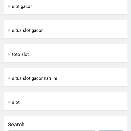
slot gacor
situs slot gacor
toto slot
situs slot gacor hari ini
slot
Search