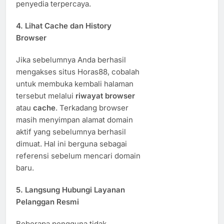
penyedia terpercaya.
4.
Lihat Cache dan History
Browser
Jika sebelumnya Anda berhasil
mengakses situs Horas88, cobalah
untuk membuka kembali halaman
tersebut melalui
riwayat browser
atau
cache
. Terkadang browser
masih menyimpan alamat domain
aktif yang sebelumnya berhasil
dimuat. Hal ini berguna sebagai
referensi sebelum mencari domain
baru.
5.
Langsung Hubungi Layanan
Pelanggan Resmi
Beberapa pengguna tidak