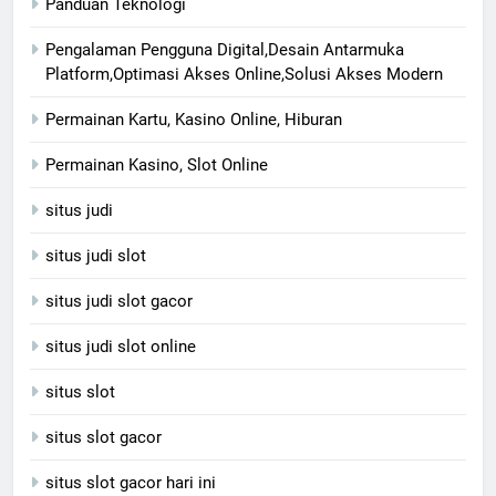
Panduan Teknologi
Pengalaman Pengguna Digital,Desain Antarmuka
Platform,Optimasi Akses Online,Solusi Akses Modern
Permainan Kartu, Kasino Online, Hiburan
Permainan Kasino, Slot Online
situs judi
situs judi slot
situs judi slot gacor
situs judi slot online
situs slot
situs slot gacor
situs slot gacor hari ini