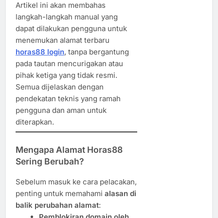
Artikel ini akan membahas
langkah-langkah manual yang
dapat dilakukan pengguna untuk
menemukan alamat terbaru
horas88 login
, tanpa bergantung
pada tautan mencurigakan atau
pihak ketiga yang tidak resmi.
Semua dijelaskan dengan
pendekatan teknis yang ramah
pengguna dan aman untuk
diterapkan.
Mengapa Alamat Horas88
Sering Berubah?
Sebelum masuk ke cara pelacakan,
penting untuk memahami
alasan di
balik perubahan alamat
:
Pemblokiran domain oleh