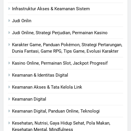
Infrastruktur Akses & Keamanan Sistem
Judi Onlin
Judi Online, Strategi Perjudian, Permainan Kasino
Karakter Game, Panduan Pokémon, Strategi Pertarungan,
Dunia Fantasi, Game RPG, Tips Game, Evolusi Karakter
Kasino Online, Permainan Slot, Jackpot Progresif
Keamanan & Identitas Digital
Keamanan Akses & Tata Kelola Link
Keamanan Digital
Keamanan Digital, Panduan Online, Teknologi
Kesehatan, Nutrisi, Gaya Hidup Sehat, Pola Makan,
Kesehatan Mental, Mindfulness