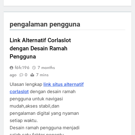
pengalaman pengguna
Link Alternatif Corlaslot
dengan Desain Ramah
Pengguna
f6fc196
7 months
ago
0
7 mins
Ulasan lengkap
link situs alternatif
corlaslot
dengan desain ramah
pengguna untuk navigasi
mudah,akses stabil,dan
pengalaman digital yang nyaman
setiap waktu.
Desain ramah pengguna menjadi
salah satu faktor penentu