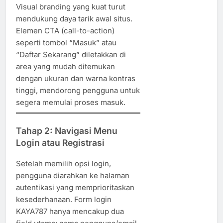
Visual branding yang kuat turut
mendukung daya tarik awal situs.
Elemen CTA (call-to-action)
seperti tombol “Masuk” atau
“Daftar Sekarang” diletakkan di
area yang mudah ditemukan
dengan ukuran dan warna kontras
tinggi, mendorong pengguna untuk
segera memulai proses masuk.
Tahap 2: Navigasi Menu
Login atau Registrasi
Setelah memilih opsi login,
pengguna diarahkan ke halaman
autentikasi yang memprioritaskan
kesederhanaan. Form login
KAYA787 hanya mencakup dua