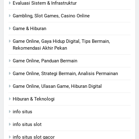
Evaluasi Sistem & Infrastruktur
Gambling, Slot Games, Casino Online
Game & Hiburan
Game Online, Gaya Hidup Digital, Tips Bermain,
Rekomendasi Akhir Pekan
Game Online, Panduan Bermain
Game Online, Strategi Bermain, Analisis Permainan
Game Online, Ulasan Game, Hiburan Digital
Hiburan & Teknologi
info situs
info situs slot
info situs slot gacor