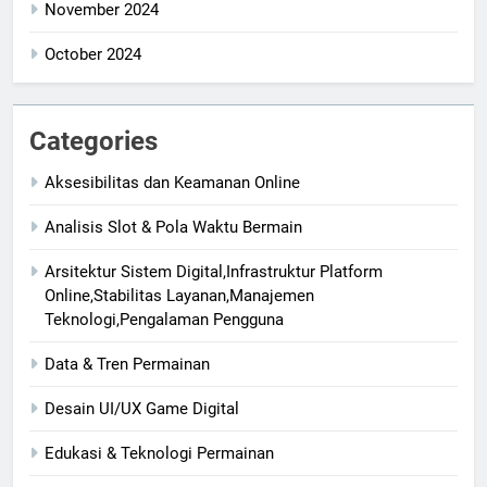
November 2024
October 2024
Categories
Aksesibilitas dan Keamanan Online
Analisis Slot & Pola Waktu Bermain
Arsitektur Sistem Digital,Infrastruktur Platform
Online,Stabilitas Layanan,Manajemen
Teknologi,Pengalaman Pengguna
Data & Tren Permainan
Desain UI/UX Game Digital
Edukasi & Teknologi Permainan