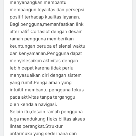
menyenangkan membantu
membangun loyalitas dan persepsi
positif terhadap kualitas layanan.
Bagi pengguna,memanfaatkan link
alternatif Corlaslot dengan desain
ramah pengguna memberikan
keuntungan berupa efisiensi waktu
dan kenyamanan.Pengguna dapat
menyelesaikan aktivitas dengan
lebih cepat karena tidak perlu
menyesuaikan diri dengan sistem
yang rumit.Pengalaman yang
intuitif membantu pengguna fokus
pada aktivitas tanpa terganggu
oleh kendala navigasi.
Selain itu,desain ramah pengguna
juga mendukung fleksibilitas akses
lintas perangkat.Struktur
antarmuka yang sederhana dan