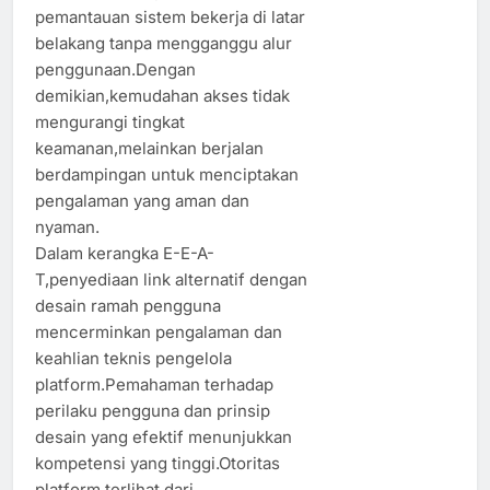
pemantauan sistem bekerja di latar
belakang tanpa mengganggu alur
penggunaan.Dengan
demikian,kemudahan akses tidak
mengurangi tingkat
keamanan,melainkan berjalan
berdampingan untuk menciptakan
pengalaman yang aman dan
nyaman.
Dalam kerangka E-E-A-
T,penyediaan link alternatif dengan
desain ramah pengguna
mencerminkan pengalaman dan
keahlian teknis pengelola
platform.Pemahaman terhadap
perilaku pengguna dan prinsip
desain yang efektif menunjukkan
kompetensi yang tinggi.Otoritas
platform terlihat dari