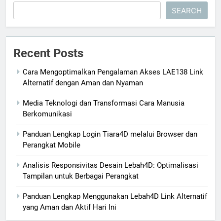
SEARCH
Recent Posts
Cara Mengoptimalkan Pengalaman Akses LAE138 Link
Alternatif dengan Aman dan Nyaman
Media Teknologi dan Transformasi Cara Manusia
Berkomunikasi
Panduan Lengkap Login Tiara4D melalui Browser dan
Perangkat Mobile
Analisis Responsivitas Desain Lebah4D: Optimalisasi
Tampilan untuk Berbagai Perangkat
Panduan Lengkap Menggunakan Lebah4D Link Alternatif
yang Aman dan Aktif Hari Ini