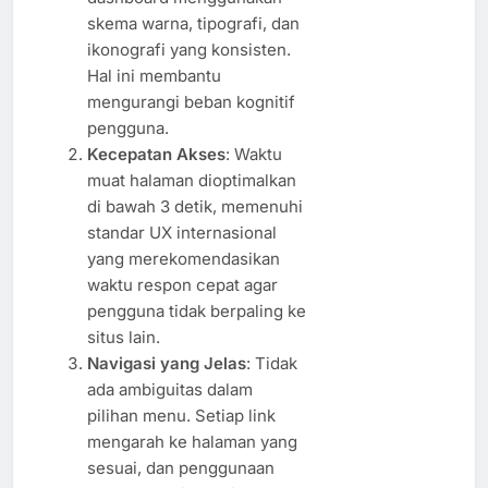
skema warna, tipografi, dan
ikonografi yang konsisten.
Hal ini membantu
mengurangi beban kognitif
pengguna.
Kecepatan Akses
: Waktu
muat halaman dioptimalkan
di bawah 3 detik, memenuhi
standar UX internasional
yang merekomendasikan
waktu respon cepat agar
pengguna tidak berpaling ke
situs lain.
Navigasi yang Jelas
: Tidak
ada ambiguitas dalam
pilihan menu. Setiap link
mengarah ke halaman yang
sesuai, dan penggunaan