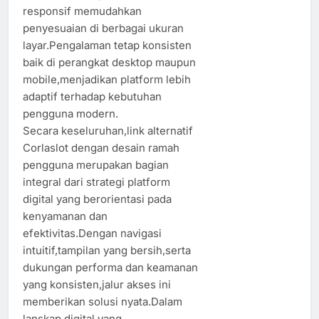
responsif memudahkan
penyesuaian di berbagai ukuran
layar.Pengalaman tetap konsisten
baik di perangkat desktop maupun
mobile,menjadikan platform lebih
adaptif terhadap kebutuhan
pengguna modern.
Secara keseluruhan,link alternatif
Corlaslot dengan desain ramah
pengguna merupakan bagian
integral dari strategi platform
digital yang berorientasi pada
kenyamanan dan
efektivitas.Dengan navigasi
intuitif,tampilan yang bersih,serta
dukungan performa dan keamanan
yang konsisten,jalur akses ini
memberikan solusi nyata.Dalam
lanskap digital yang