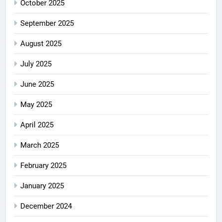
October 2025
September 2025
August 2025
July 2025
June 2025
May 2025
April 2025
March 2025
February 2025
January 2025
December 2024