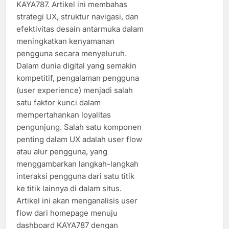
KAYA787. Artikel ini membahas
strategi UX, struktur navigasi, dan
efektivitas desain antarmuka dalam
meningkatkan kenyamanan
pengguna secara menyeluruh.
Dalam dunia digital yang semakin
kompetitif, pengalaman pengguna
(user experience) menjadi salah
satu faktor kunci dalam
mempertahankan loyalitas
pengunjung. Salah satu komponen
penting dalam UX adalah user flow
atau alur pengguna, yang
menggambarkan langkah-langkah
interaksi pengguna dari satu titik
ke titik lainnya di dalam situs.
Artikel ini akan menganalisis user
flow dari homepage menuju
dashboard KAYA787 dengan