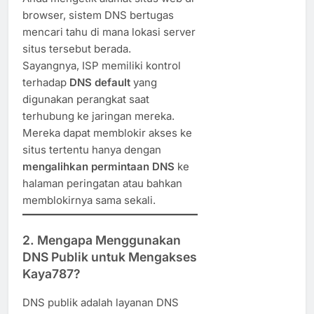
browser, sistem DNS bertugas
mencari tahu di mana lokasi server
situs tersebut berada.
Sayangnya, ISP memiliki kontrol
terhadap
DNS default
yang
digunakan perangkat saat
terhubung ke jaringan mereka.
Mereka dapat memblokir akses ke
situs tertentu hanya dengan
mengalihkan permintaan DNS
ke
halaman peringatan atau bahkan
memblokirnya sama sekali.
2. Mengapa Menggunakan
DNS Publik untuk Mengakses
Kaya787?
DNS publik adalah layanan DNS