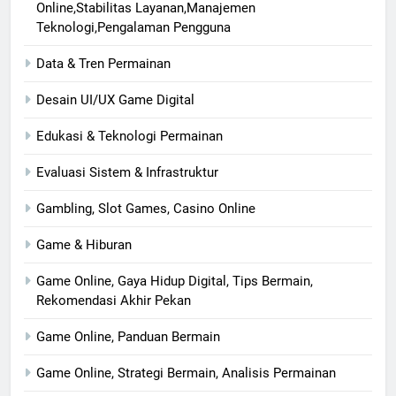
Online,Stabilitas Layanan,Manajemen
Teknologi,Pengalaman Pengguna
Data & Tren Permainan
Desain UI/UX Game Digital
Edukasi & Teknologi Permainan
Evaluasi Sistem & Infrastruktur
Gambling, Slot Games, Casino Online
Game & Hiburan
Game Online, Gaya Hidup Digital, Tips Bermain,
Rekomendasi Akhir Pekan
Game Online, Panduan Bermain
Game Online, Strategi Bermain, Analisis Permainan