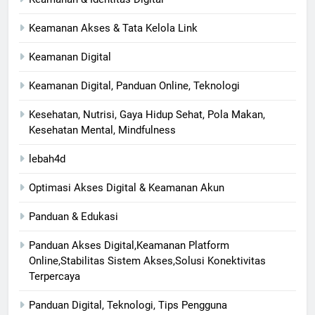
Keamanan Akses & Tata Kelola Link
Keamanan Digital
Keamanan Digital, Panduan Online, Teknologi
Kesehatan, Nutrisi, Gaya Hidup Sehat, Pola Makan,
Kesehatan Mental, Mindfulness
lebah4d
Optimasi Akses Digital & Keamanan Akun
Panduan & Edukasi
Panduan Akses Digital,Keamanan Platform
Online,Stabilitas Sistem Akses,Solusi Konektivitas
Terpercaya
Panduan Digital, Teknologi, Tips Pengguna