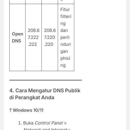
Fitur
filteri
ng
208.6
208.6
dan
Open
7.222
7.220
perli
DNS
.222
.220
ndun
gan
phisi
ng
4. Cara Mengatur DNS Publik
di Perangkat Anda
?
Windows 10/11
Buka
Control Panel
>
Network and Internet
>