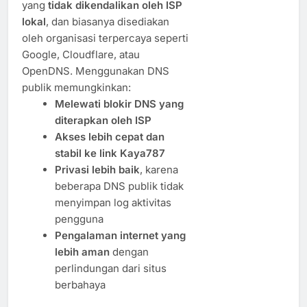
yang
tidak dikendalikan oleh ISP
lokal
, dan biasanya disediakan
oleh organisasi terpercaya seperti
Google, Cloudflare, atau
OpenDNS. Menggunakan DNS
publik memungkinkan:
Melewati blokir DNS yang
diterapkan oleh ISP
Akses lebih cepat dan
stabil ke link Kaya787
Privasi lebih baik
, karena
beberapa DNS publik tidak
menyimpan log aktivitas
pengguna
Pengalaman internet yang
lebih aman
dengan
perlindungan dari situs
berbahaya