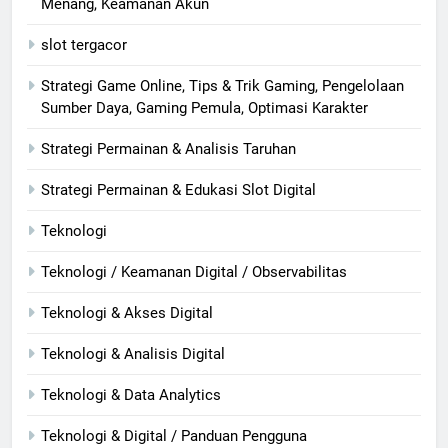
Menang, Keamanan Akun
slot tergacor
Strategi Game Online, Tips & Trik Gaming, Pengelolaan
Sumber Daya, Gaming Pemula, Optimasi Karakter
Strategi Permainan & Analisis Taruhan
Strategi Permainan & Edukasi Slot Digital
Teknologi
Teknologi / Keamanan Digital / Observabilitas
Teknologi & Akses Digital
Teknologi & Analisis Digital
Teknologi & Data Analytics
Teknologi & Digital / Panduan Pengguna