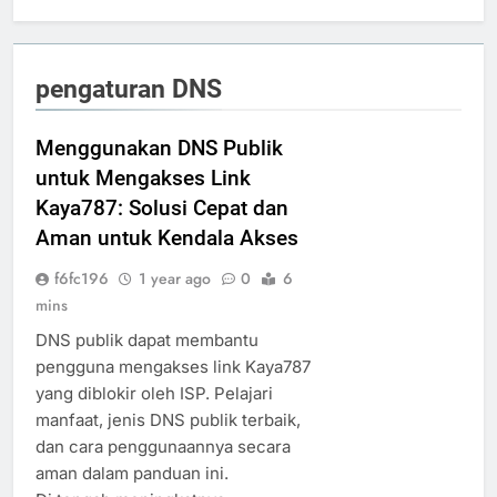
pengaturan DNS
Menggunakan DNS Publik
untuk Mengakses Link
Kaya787: Solusi Cepat dan
Aman untuk Kendala Akses
f6fc196
1 year ago
0
6
mins
DNS publik dapat membantu
pengguna mengakses link Kaya787
yang diblokir oleh ISP. Pelajari
manfaat, jenis DNS publik terbaik,
dan cara penggunaannya secara
aman dalam panduan ini.