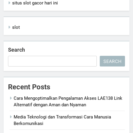
situs slot gacor hari ini
slot
Search
SEARCH
Recent Posts
Cara Mengoptimalkan Pengalaman Akses LAE138 Link
Alternatif dengan Aman dan Nyaman
Media Teknologi dan Transformasi Cara Manusia
Berkomunikasi