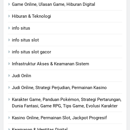
Game Online, Ulasan Game, Hiburan Digital
Hiburan & Teknologi
info situs
info situs slot
info situs slot gacor
Infrastruktur Akses & Keamanan Sistem
Judi Onlin
Judi Online, Strategi Perjudian, Permainan Kasino
Karakter Game, Panduan Pokémon, Strategi Pertarungan,
Dunia Fantasi, Game RPG, Tips Game, Evolusi Karakter
Kasino Online, Permainan Slot, Jackpot Progresif
Keamanan & Identitas Digital