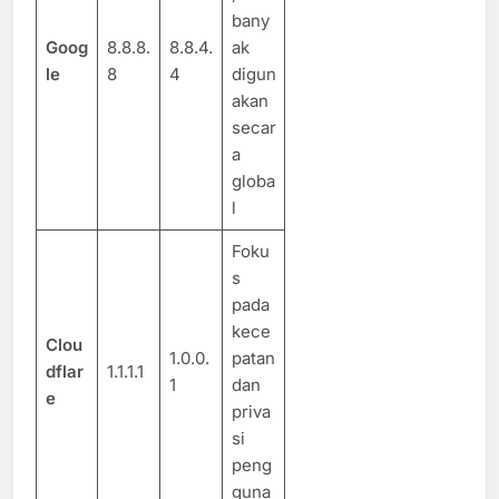
bany
Goog
8.8.8.
8.8.4.
ak
le
8
4
digun
akan
secar
a
globa
l
Foku
s
pada
kece
Clou
1.0.0.
patan
dflar
1.1.1.1
1
dan
e
priva
si
peng
guna