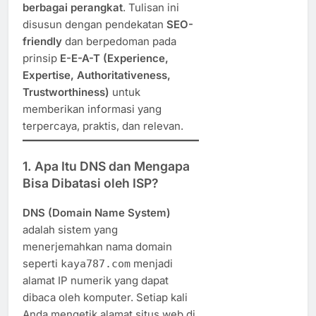
berbagai perangkat
. Tulisan ini
disusun dengan pendekatan
SEO-
friendly
dan berpedoman pada
prinsip
E-E-A-T (Experience,
Expertise, Authoritativeness,
Trustworthiness)
untuk
memberikan informasi yang
terpercaya, praktis, dan relevan.
1. Apa Itu DNS dan Mengapa
Bisa Dibatasi oleh ISP?
DNS (Domain Name System)
adalah sistem yang
menerjemahkan nama domain
seperti
menjadi
kaya787.com
alamat IP numerik yang dapat
dibaca oleh komputer. Setiap kali
Anda mengetik alamat situs web di