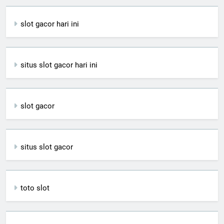
slot gacor hari ini
situs slot gacor hari ini
slot gacor
situs slot gacor
toto slot