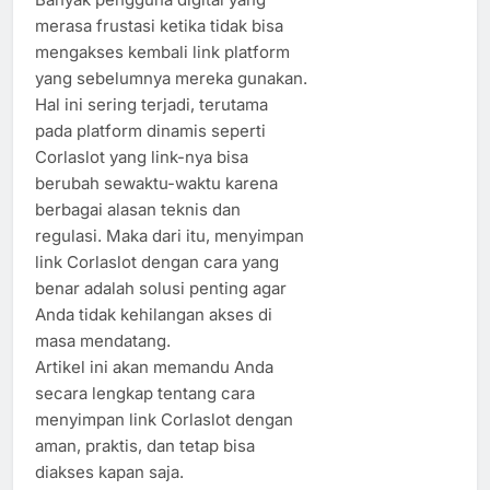
merasa frustasi ketika tidak bisa
mengakses kembali link platform
yang sebelumnya mereka gunakan.
Hal ini sering terjadi, terutama
pada platform dinamis seperti
Corlaslot yang link-nya bisa
berubah sewaktu-waktu karena
berbagai alasan teknis dan
regulasi. Maka dari itu, menyimpan
link Corlaslot dengan cara yang
benar adalah solusi penting agar
Anda tidak kehilangan akses di
masa mendatang.
Artikel ini akan memandu Anda
secara lengkap tentang cara
menyimpan link Corlaslot dengan
aman, praktis, dan tetap bisa
diakses kapan saja.