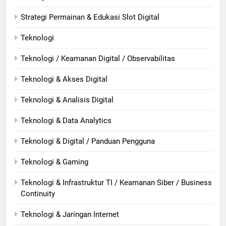
Strategi Permainan & Edukasi Slot Digital
Teknologi
Teknologi / Keamanan Digital / Observabilitas
Teknologi & Akses Digital
Teknologi & Analisis Digital
Teknologi & Data Analytics
Teknologi & Digital / Panduan Pengguna
Teknologi & Gaming
Teknologi & Infrastruktur TI / Keamanan Siber / Business
Continuity
Teknologi & Jaringan Internet