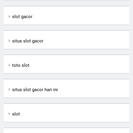
slot gacor
situs slot gacor
toto slot
situs slot gacor hari ini
slot