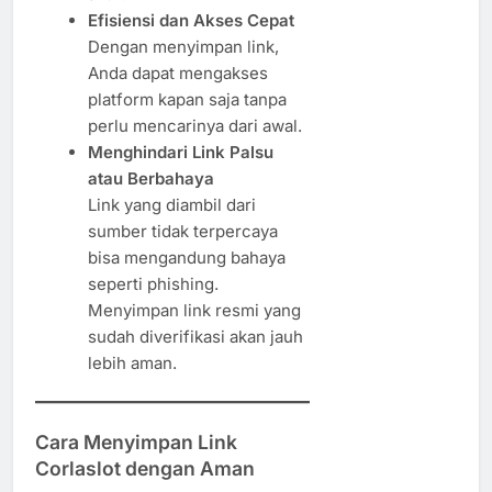
Efisiensi dan Akses Cepat
Dengan menyimpan link,
Anda dapat mengakses
platform kapan saja tanpa
perlu mencarinya dari awal.
Menghindari Link Palsu
atau Berbahaya
Link yang diambil dari
sumber tidak terpercaya
bisa mengandung bahaya
seperti phishing.
Menyimpan link resmi yang
sudah diverifikasi akan jauh
lebih aman.
Cara Menyimpan Link
Corlaslot dengan Aman