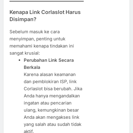
Kenapa Link Corlaslot Harus
Disimpan?
Sebelum masuk ke cara
menyimpan, penting untuk
memahami kenapa tindakan ini
sangat krusial:
Perubahan Link Secara
Berkala
Karena alasan keamanan
dan pemblokiran ISP, link
Corlaslot bisa berubah. Jika
Anda hanya mengandalkan
ingatan atau pencarian
ulang, kemungkinan besar
Anda akan mengakses link
yang salah atau sudah tidak
aktif.