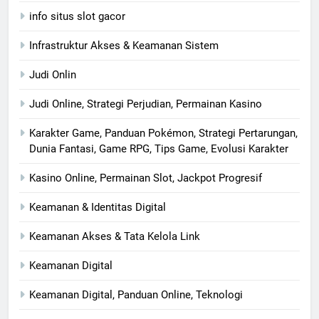
info situs slot gacor
Infrastruktur Akses & Keamanan Sistem
Judi Onlin
Judi Online, Strategi Perjudian, Permainan Kasino
Karakter Game, Panduan Pokémon, Strategi Pertarungan,
Dunia Fantasi, Game RPG, Tips Game, Evolusi Karakter
Kasino Online, Permainan Slot, Jackpot Progresif
Keamanan & Identitas Digital
Keamanan Akses & Tata Kelola Link
Keamanan Digital
Keamanan Digital, Panduan Online, Teknologi