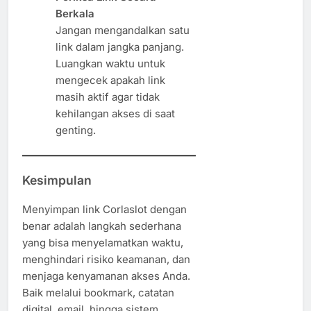
Berkala
Jangan mengandalkan satu
link dalam jangka panjang.
Luangkan waktu untuk
mengecek apakah link
masih aktif agar tidak
kehilangan akses di saat
genting.
Kesimpulan
Menyimpan link Corlaslot dengan
benar adalah langkah sederhana
yang bisa menyelamatkan waktu,
menghindari risiko keamanan, dan
menjaga kenyamanan akses Anda.
Baik melalui bookmark, catatan
digital, email, hingga sistem