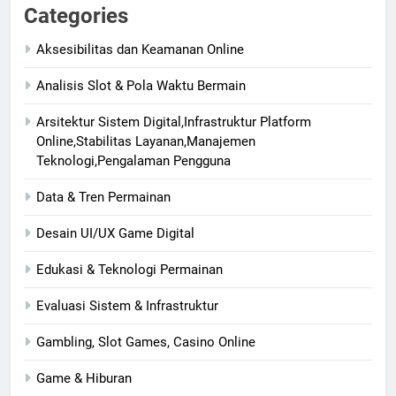
Categories
Aksesibilitas dan Keamanan Online
Analisis Slot & Pola Waktu Bermain
Arsitektur Sistem Digital,Infrastruktur Platform
Online,Stabilitas Layanan,Manajemen
Teknologi,Pengalaman Pengguna
Data & Tren Permainan
Desain UI/UX Game Digital
Edukasi & Teknologi Permainan
Evaluasi Sistem & Infrastruktur
Gambling, Slot Games, Casino Online
Game & Hiburan