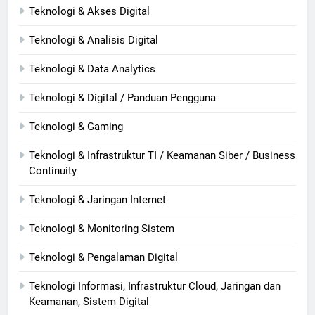
Teknologi & Akses Digital
Teknologi & Analisis Digital
Teknologi & Data Analytics
Teknologi & Digital / Panduan Pengguna
Teknologi & Gaming
Teknologi & Infrastruktur TI / Keamanan Siber / Business
Continuity
Teknologi & Jaringan Internet
Teknologi & Monitoring Sistem
Teknologi & Pengalaman Digital
Teknologi Informasi, Infrastruktur Cloud, Jaringan dan
Keamanan, Sistem Digital