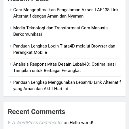
Cara Mengoptimalkan Pengalaman Akses LAE138 Link
Alternatif dengan Aman dan Nyaman
Media Teknologi dan Transformasi Cara Manusia
Berkomunikasi
Panduan Lengkap Login Tiara4D melalui Browser dan
Perangkat Mobile
Analisis Responsivitas Desain Lebah4D: Optimalisasi
Tampilan untuk Berbagai Perangkat
Panduan Lengkap Menggunakan Lebah4D Link Alternatif
yang Aman dan Aktif Hari Ini
Recent Comments
A WordPress Commenter
on
Hello world!