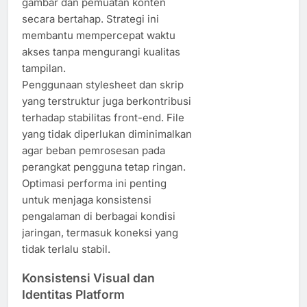
gambar dan pemuatan konten
secara bertahap. Strategi ini
membantu mempercepat waktu
akses tanpa mengurangi kualitas
tampilan.
Penggunaan stylesheet dan skrip
yang terstruktur juga berkontribusi
terhadap stabilitas front-end. File
yang tidak diperlukan diminimalkan
agar beban pemrosesan pada
perangkat pengguna tetap ringan.
Optimasi performa ini penting
untuk menjaga konsistensi
pengalaman di berbagai kondisi
jaringan, termasuk koneksi yang
tidak terlalu stabil.
Konsistensi Visual dan
Identitas Platform