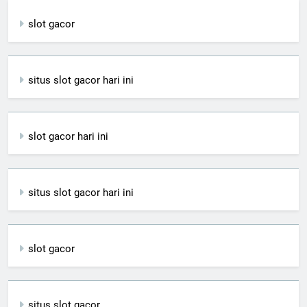
slot gacor
situs slot gacor hari ini
slot gacor hari ini
situs slot gacor hari ini
slot gacor
situs slot gacor