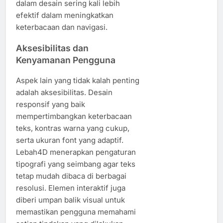
dalam desain sering kali lebih
efektif dalam meningkatkan
keterbacaan dan navigasi.
Aksesibilitas dan
Kenyamanan Pengguna
Aspek lain yang tidak kalah penting
adalah aksesibilitas. Desain
responsif yang baik
mempertimbangkan keterbacaan
teks, kontras warna yang cukup,
serta ukuran font yang adaptif.
Lebah4D menerapkan pengaturan
tipografi yang seimbang agar teks
tetap mudah dibaca di berbagai
resolusi. Elemen interaktif juga
diberi umpan balik visual untuk
memastikan pengguna memahami