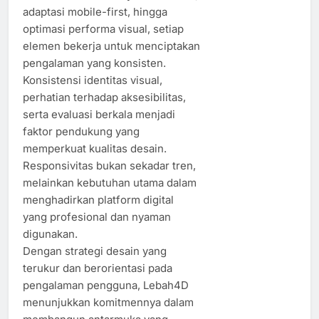
adaptasi mobile-first, hingga
optimasi performa visual, setiap
elemen bekerja untuk menciptakan
pengalaman yang konsisten.
Konsistensi identitas visual,
perhatian terhadap aksesibilitas,
serta evaluasi berkala menjadi
faktor pendukung yang
memperkuat kualitas desain.
Responsivitas bukan sekadar tren,
melainkan kebutuhan utama dalam
menghadirkan platform digital
yang profesional dan nyaman
digunakan.
Dengan strategi desain yang
terukur dan berorientasi pada
pengalaman pengguna, Lebah4D
menunjukkan komitmennya dalam