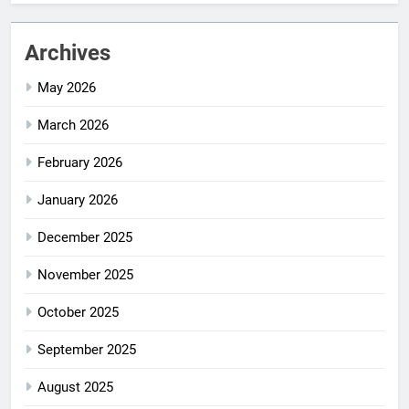
Archives
May 2026
March 2026
February 2026
January 2026
December 2025
November 2025
October 2025
September 2025
August 2025