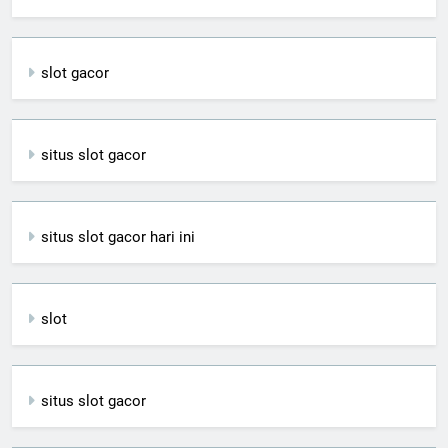
slot gacor
situs slot gacor
situs slot gacor hari ini
slot
situs slot gacor