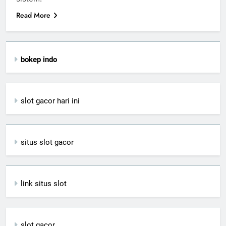
Read More
bokep indo
slot gacor hari ini
situs slot gacor
link situs slot
slot gacor