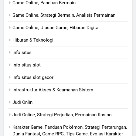
Game Online, Panduan Bermain
Game Online, Strategi Bermain, Analisis Permainan
Game Online, Ulasan Game, Hiburan Digital
Hiburan & Teknologi
info situs
info situs slot
info situs slot gacor
Infrastruktur Akses & Keamanan Sistem
Judi Onlin
Judi Online, Strategi Perjudian, Permainan Kasino
Karakter Game, Panduan Pokémon, Strategi Pertarungan,
Dunia Fantasi, Game RPG, Tips Game, Evolusi Karakter