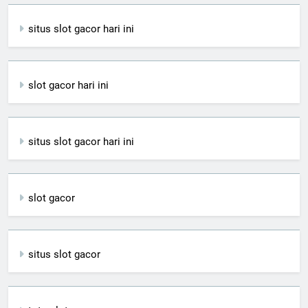
situs slot gacor hari ini
slot gacor hari ini
situs slot gacor hari ini
slot gacor
situs slot gacor