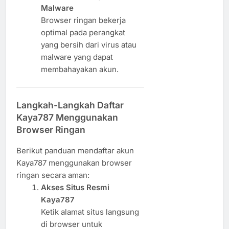
Malware
Browser ringan bekerja
optimal pada perangkat
yang bersih dari virus atau
malware yang dapat
membahayakan akun.
Langkah-Langkah Daftar
Kaya787 Menggunakan
Browser Ringan
Berikut panduan mendaftar akun
Kaya787 menggunakan browser
ringan secara aman:
Akses Situs Resmi
Kaya787
Ketik alamat situs langsung
di browser untuk