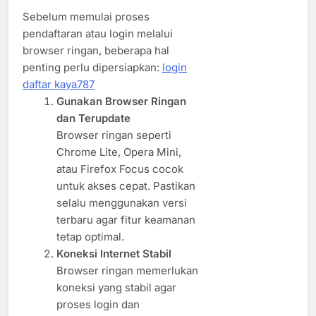
Sebelum memulai proses
pendaftaran atau login melalui
browser ringan, beberapa hal
penting perlu dipersiapkan:
login
daftar kaya787
Gunakan Browser Ringan
dan Terupdate
Browser ringan seperti
Chrome Lite, Opera Mini,
atau Firefox Focus cocok
untuk akses cepat. Pastikan
selalu menggunakan versi
terbaru agar fitur keamanan
tetap optimal.
Koneksi Internet Stabil
Browser ringan memerlukan
koneksi yang stabil agar
proses login dan