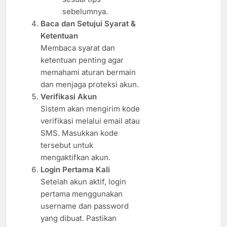
sebelumnya.
Baca dan Setujui Syarat &
Ketentuan
Membaca syarat dan
ketentuan penting agar
memahami aturan bermain
dan menjaga proteksi akun.
Verifikasi Akun
Sistem akan mengirim kode
verifikasi melalui email atau
SMS. Masukkan kode
tersebut untuk
mengaktifkan akun.
Login Pertama Kali
Setelah akun aktif, login
pertama menggunakan
username dan password
yang dibuat. Pastikan