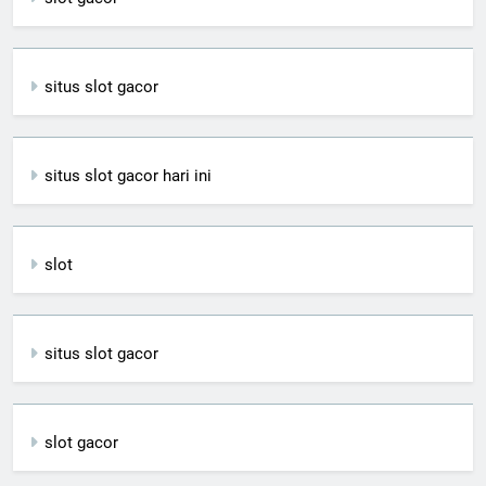
situs slot gacor
situs slot gacor hari ini
slot
situs slot gacor
slot gacor