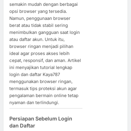
semakin mudah dengan berbagai
opsi browser yang tersedia.
Namun, penggunaan browser
berat atau tidak stabil sering
menimbulkan gangguan saat login
atau daftar akun. Untuk itu,
browser ringan menjadi pilihan
ideal agar proses akses lebih
cepat, responsif, dan aman. Artikel
ini menyajikan tutorial lengkap
login dan daftar Kaya787
menggunakan browser ringan,
termasuk tips proteksi akun agar
pengalaman bermain online tetap
nyaman dan terlindungi.
Persiapan Sebelum Login
dan Daftar