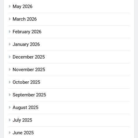
May 2026
March 2026
February 2026
January 2026
December 2025
November 2025
October 2025
September 2025
August 2025
July 2025
June 2025