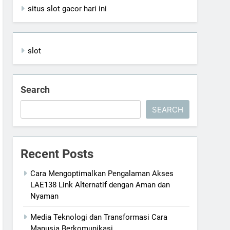
situs slot gacor hari ini
slot
Search
SEARCH
Recent Posts
Cara Mengoptimalkan Pengalaman Akses
LAE138 Link Alternatif dengan Aman dan
Nyaman
Media Teknologi dan Transformasi Cara
Manusia Berkomunikasi