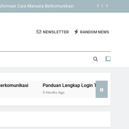
sformasi Cara Manusia Berkomunikasi
melalui Browser dan Perangkat Mobile
asi Tampilan untuk Berbagai Perangkat
NEWSLETTER
RANDOM NEWS
k Alternatif dengan Aman dan Nyaman
 Chung Khoan Viet.
sformasi Cara Manusia Berkomunikasi
melalui Browser dan Perangkat Mobile
asi Tampilan untuk Berbagai Perangkat
si
Panduan Lengkap Login Tiara4D melalui Browser dan
5 Months Ago