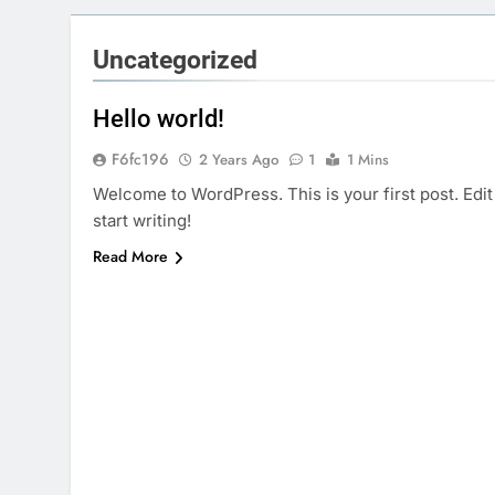
Uncategorized
Hello world!
F6fc196
2 Years Ago
1
1 Mins
Welcome to WordPress. This is your first post. Edit 
start writing!
Read More