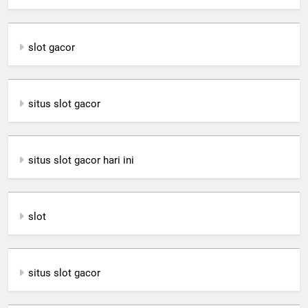
slot gacor
situs slot gacor
situs slot gacor hari ini
slot
situs slot gacor