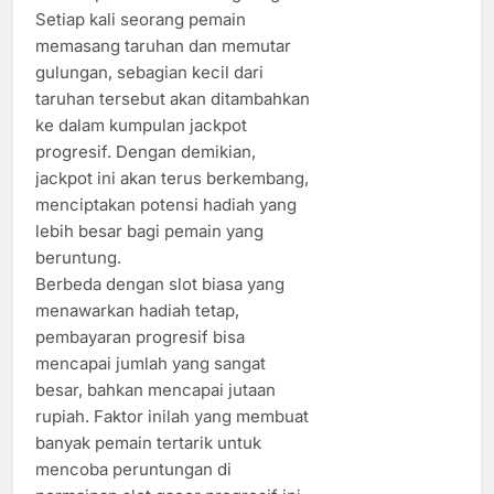
Setiap kali seorang pemain
memasang taruhan dan memutar
gulungan, sebagian kecil dari
taruhan tersebut akan ditambahkan
ke dalam kumpulan jackpot
progresif. Dengan demikian,
jackpot ini akan terus berkembang,
menciptakan potensi hadiah yang
lebih besar bagi pemain yang
beruntung.
Berbeda dengan slot biasa yang
menawarkan hadiah tetap,
pembayaran progresif bisa
mencapai jumlah yang sangat
besar, bahkan mencapai jutaan
rupiah. Faktor inilah yang membuat
banyak pemain tertarik untuk
mencoba peruntungan di