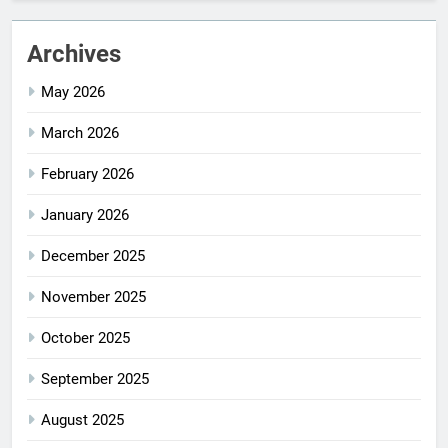
Archives
May 2026
March 2026
February 2026
January 2026
December 2025
November 2025
October 2025
September 2025
August 2025