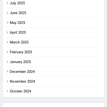
July 2025
June 2025
May 2025
April 2025
March 2025
February 2025
January 2025
December 2024
November 2024
October 2024