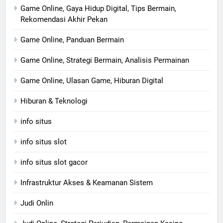
Game Online, Gaya Hidup Digital, Tips Bermain,
Rekomendasi Akhir Pekan
Game Online, Panduan Bermain
Game Online, Strategi Bermain, Analisis Permainan
Game Online, Ulasan Game, Hiburan Digital
Hiburan & Teknologi
info situs
info situs slot
info situs slot gacor
Infrastruktur Akses & Keamanan Sistem
Judi Onlin