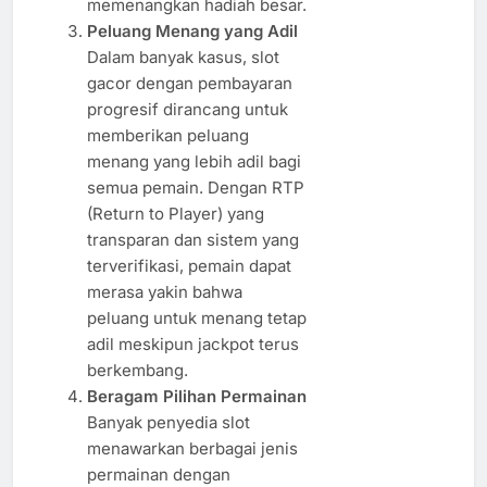
memenangkan hadiah besar.
Peluang Menang yang Adil
Dalam banyak kasus, slot
gacor dengan pembayaran
progresif dirancang untuk
memberikan peluang
menang yang lebih adil bagi
semua pemain. Dengan RTP
(Return to Player) yang
transparan dan sistem yang
terverifikasi, pemain dapat
merasa yakin bahwa
peluang untuk menang tetap
adil meskipun jackpot terus
berkembang.
Beragam Pilihan Permainan
Banyak penyedia slot
menawarkan berbagai jenis
permainan dengan