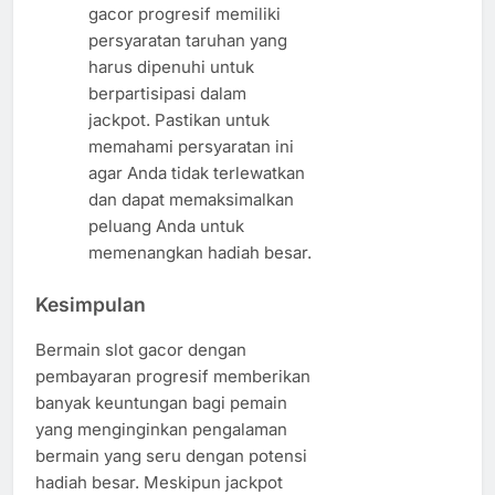
gacor progresif memiliki
persyaratan taruhan yang
harus dipenuhi untuk
berpartisipasi dalam
jackpot. Pastikan untuk
memahami persyaratan ini
agar Anda tidak terlewatkan
dan dapat memaksimalkan
peluang Anda untuk
memenangkan hadiah besar.
Kesimpulan
Bermain slot gacor dengan
pembayaran progresif memberikan
banyak keuntungan bagi pemain
yang menginginkan pengalaman
bermain yang seru dengan potensi
hadiah besar. Meskipun jackpot