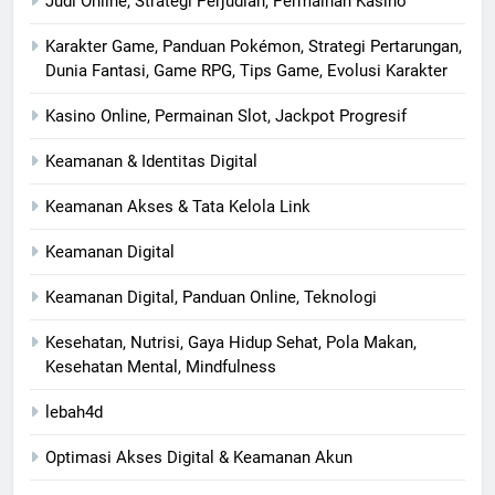
Judi Online, Strategi Perjudian, Permainan Kasino
Karakter Game, Panduan Pokémon, Strategi Pertarungan,
Dunia Fantasi, Game RPG, Tips Game, Evolusi Karakter
Kasino Online, Permainan Slot, Jackpot Progresif
Keamanan & Identitas Digital
Keamanan Akses & Tata Kelola Link
Keamanan Digital
Keamanan Digital, Panduan Online, Teknologi
Kesehatan, Nutrisi, Gaya Hidup Sehat, Pola Makan,
Kesehatan Mental, Mindfulness
lebah4d
Optimasi Akses Digital & Keamanan Akun