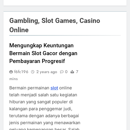
Gambling, Slot Games, Casino
Online
Mengungkap Keuntungan
Bermain Slot Gacor dengan
Pembayaran Progresif
f6fc196
2 years ago
0
7
mins
Bermain permainan
slot
online
telah menjadi salah satu kegiatan
hiburan yang sangat populer di
kalangan para penggemar judi,
terutama dengan adanya berbagai
jenis permainan yang menawarkan
peluang kemenangan besar. Salah