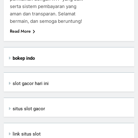
serta sistem pembayaran yang
aman dan transparan. Selamat
bermain, dan semoga beruntung!
Read More
bokep indo
slot gacor hari ini
situs slot gacor
link situs slot