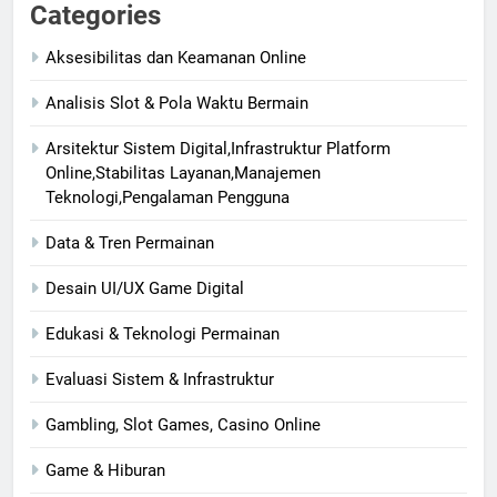
Categories
Aksesibilitas dan Keamanan Online
Analisis Slot & Pola Waktu Bermain
Arsitektur Sistem Digital,Infrastruktur Platform
Online,Stabilitas Layanan,Manajemen
Teknologi,Pengalaman Pengguna
Data & Tren Permainan
Desain UI/UX Game Digital
Edukasi & Teknologi Permainan
Evaluasi Sistem & Infrastruktur
Gambling, Slot Games, Casino Online
Game & Hiburan