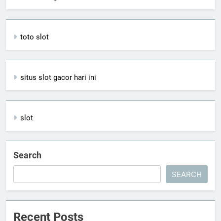
toto slot
situs slot gacor hari ini
slot
Search
SEARCH
Recent Posts