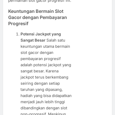
permainan slot gacor progresif ini.
Keuntungan Bermain Slot
Gacor dengan Pembayaran
Progresif
Potensi Jackpot yang
Sangat Besar
Salah satu
keuntungan utama bermain
slot gacor dengan
pembayaran progresif
adalah potensi jackpot yang
sangat besar. Karena
jackpot terus berkembang
seiring dengan setiap
taruhan yang dipasang,
hadiah yang bisa didapatkan
menjadi jauh lebih tinggi
dibandingkan dengan slot
non-progresif. Meskipun