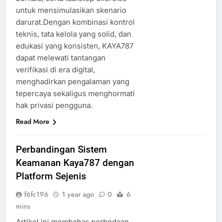
untuk mensimulasikan skenario
darurat.Dengan kombinasi kontrol
teknis, tata kelola yang solid, dan
edukasi yang konsisten, KAYA787
dapat melewati tantangan
verifikasi di era digital,
menghadirkan pengalaman yang
tepercaya sekaligus menghormati
hak privasi pengguna.
Read More
Perbandingan Sistem
Keamanan Kaya787 dengan
Platform Sejenis
f6fc196
1 year ago
0
6
mins
Artikel ini membahas perbedaan