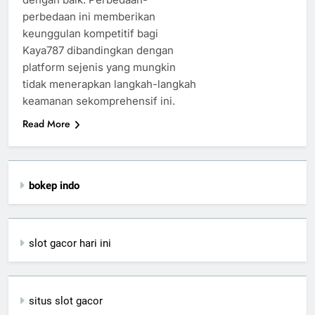
perbedaan ini memberikan
keunggulan kompetitif bagi
Kaya787 dibandingkan dengan
platform sejenis yang mungkin
tidak menerapkan langkah-langkah
keamanan sekomprehensif ini.
Read More
bokep indo
slot gacor hari ini
situs slot gacor