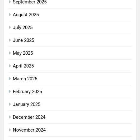
September 2025
August 2025
July 2025
June 2025
May 2025
April 2025
March 2025
February 2025
January 2025
December 2024
November 2024