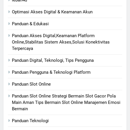
Optimasi Akses Digital & Keamanan Akun
Panduan & Edukasi
Panduan Akses Digital,Keamanan Platform
Online,Stabilitas Sistem Akses,Solusi Konektivitas
Terpercaya
Panduan Digital, Teknologi, Tips Pengguna
Panduan Pengguna & Teknologi Platform
Panduan Slot Online
Panduan Slot Online Strategi Bermain Slot Gacor Pola
Main Aman Tips Bermain Slot Online Manajemen Emosi
Bermain
Panduan Teknologi