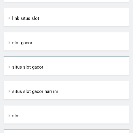
link situs slot
slot gacor
situs slot gacor
situs slot gacor hari ini
slot