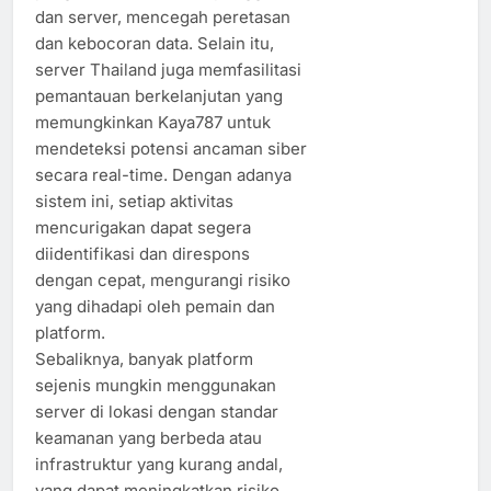
dan server, mencegah peretasan
dan kebocoran data. Selain itu,
server Thailand juga memfasilitasi
pemantauan berkelanjutan yang
memungkinkan Kaya787 untuk
mendeteksi potensi ancaman siber
secara real-time. Dengan adanya
sistem ini, setiap aktivitas
mencurigakan dapat segera
diidentifikasi dan direspons
dengan cepat, mengurangi risiko
yang dihadapi oleh pemain dan
platform.
Sebaliknya, banyak platform
sejenis mungkin menggunakan
server di lokasi dengan standar
keamanan yang berbeda atau
infrastruktur yang kurang andal,
yang dapat meningkatkan risiko