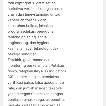
trail kriptografis: catat setiap
peristiwa verifikasi dengan hash-
chain dan time-stamping untuk
keperluan forensik dan
kepatuhan.Kelima, jalankan
program edukasi pengguna
tentang phishing, social
engineering, dan hygiene
keamanan agar teknologi tidak
bekerja sendirian.
Terakhir, governance dan
monitoring berkelanjutan.Petakan
risiko, tetapkan Key Risk Indicators
(KRI) seperti tingkat penolakan
verifikasi palsu, false acceptance
rate, dan jumlah insiden takeover
yang dicegah.Selaraskan dengan
penilaian pihak ketiga, uji penetrasi
berkala, serta tabletop exercise