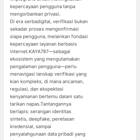
kepercayaan pengguna tanpa
mengorbankan privasi.
Di era serbadigital, verifikasi bukan
sekadar proses mengonfirmasi
siapa pengguna, melainkan fondasi
kepercayaan layanan berbasis
internet.KAYA787—sebagai
ekosistem yang mengutamakan
pengalaman pengguna—perlu
menavigasi lanskap verifikasi yang
kian kompleks, di mana ancaman,
regulasi, dan ekspektasi
kenyamanan bertemu dalam satu
tarikan napas.Tantangannya
berlapis: serangan identitas
sintetis, deepfake, peretasan
kredensial, sampai
penyalahgunaan data pribadi yang