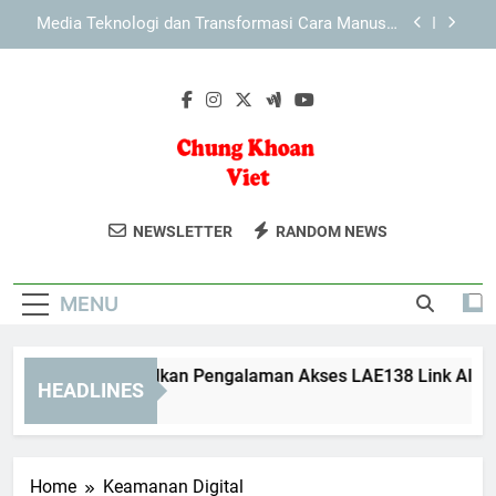
Skip
Panduan Lengkap Login Tiara4D melalui Browser
to
dan Perangkat Mobile
content
Analisis Responsivitas Desain Lebah4D:
Optimalisasi Tampilan untuk Berbagai Perangkat
Cara Mengoptimalkan Pengalaman Akses
LAE138 Link Alternatif dengan Aman dan Nyaman
Media Teknologi dan Transformasi Cara Manusia
Berkomunikasi
Chung Khoan
Dapatkan Berita Terbaru Tentang Saham
Panduan Lengkap Login Tiara4D melalui Browser
NEWSLETTER
RANDOM NEWS
dan Perangkat Mobile
Viet
Dan Pasar Keuangan Vietnam Di Chung
Analisis Responsivitas Desain Lebah4D:
Khoan Viet.
Optimalisasi Tampilan untuk Berbagai Perangkat
MENU
ra Mengoptimalkan Pengalaman Akses LAE138 Link Alternat
HEADLINES
Months Ago
Home
Keamanan Digital