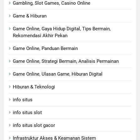
Gambling, Slot Games, Casino Online
Game & Hiburan
Game Online, Gaya Hidup Digital, Tips Bermain,
Rekomendasi Akhir Pekan
Game Online, Panduan Bermain
Game Online, Strategi Bermain, Analisis Permainan
Game Online, Ulasan Game, Hiburan Digital
Hiburan & Teknologi
info situs
info situs slot
info situs slot gacor
Infrastruktur Akses & Keamanan Sistem