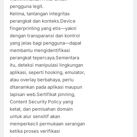
pengguna legit.
Kelima, tantangan integritas
perangkat dan konteks.Device
fingerprinting yang etis—yakni
dengan transparansi dan kontrol
yang jelas bagi pengguna—dapat
membantu mengidentifikasi
perangkat tepercaya.Sementara
itu, deteksi manipulasi lingkungan
aplikasi, seperti hooking, emulator,
atau overlay berbahaya, perlu
ditanamkan pada aplikasi maupun
lapisan web.Sertifikat pinning,
Content Security Policy yang
ketat, dan pemisahan domain
untuk alur sensitif akan
memperkecil permukaan serangan
ketika proses verifikasi