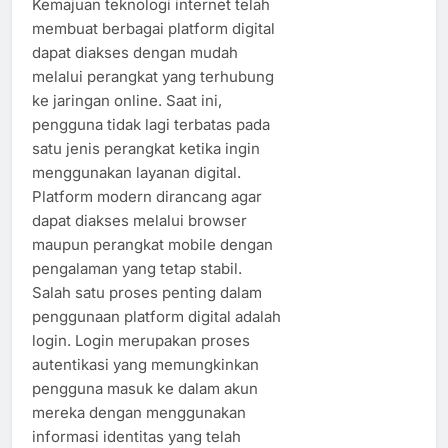
Kemajuan teknologi internet telah
membuat berbagai platform digital
dapat diakses dengan mudah
melalui perangkat yang terhubung
ke jaringan online. Saat ini,
pengguna tidak lagi terbatas pada
satu jenis perangkat ketika ingin
menggunakan layanan digital.
Platform modern dirancang agar
dapat diakses melalui browser
maupun perangkat mobile dengan
pengalaman yang tetap stabil.
Salah satu proses penting dalam
penggunaan platform digital adalah
login. Login merupakan proses
autentikasi yang memungkinkan
pengguna masuk ke dalam akun
mereka dengan menggunakan
informasi identitas yang telah