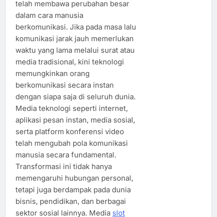
telah membawa perubahan besar
dalam cara manusia
berkomunikasi. Jika pada masa lalu
komunikasi jarak jauh memerlukan
waktu yang lama melalui surat atau
media tradisional, kini teknologi
memungkinkan orang
berkomunikasi secara instan
dengan siapa saja di seluruh dunia.
Media teknologi seperti internet,
aplikasi pesan instan, media sosial,
serta platform konferensi video
telah mengubah pola komunikasi
manusia secara fundamental.
Transformasi ini tidak hanya
memengaruhi hubungan personal,
tetapi juga berdampak pada dunia
bisnis, pendidikan, dan berbagai
sektor sosial lainnya. Media
slot