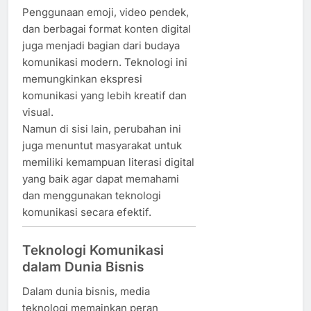
Penggunaan emoji, video pendek,
dan berbagai format konten digital
juga menjadi bagian dari budaya
komunikasi modern. Teknologi ini
memungkinkan ekspresi
komunikasi yang lebih kreatif dan
visual.
Namun di sisi lain, perubahan ini
juga menuntut masyarakat untuk
memiliki kemampuan literasi digital
yang baik agar dapat memahami
dan menggunakan teknologi
komunikasi secara efektif.
Teknologi Komunikasi
dalam Dunia Bisnis
Dalam dunia bisnis, media
teknologi memainkan peran