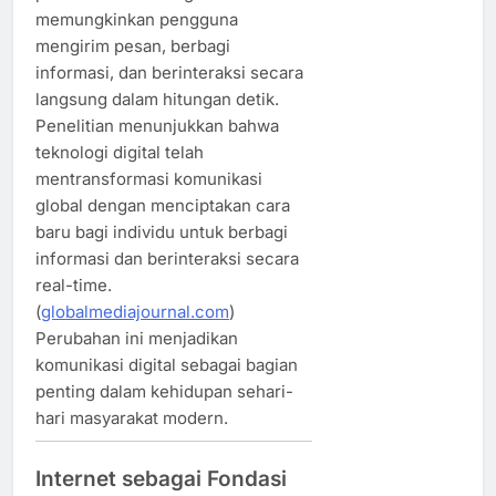
memungkinkan pengguna
mengirim pesan, berbagi
informasi, dan berinteraksi secara
langsung dalam hitungan detik.
Penelitian menunjukkan bahwa
teknologi digital telah
mentransformasi komunikasi
global dengan menciptakan cara
baru bagi individu untuk berbagi
informasi dan berinteraksi secara
real-time.
(
globalmediajournal.com
)
Perubahan ini menjadikan
komunikasi digital sebagai bagian
penting dalam kehidupan sehari-
hari masyarakat modern.
Internet sebagai Fondasi