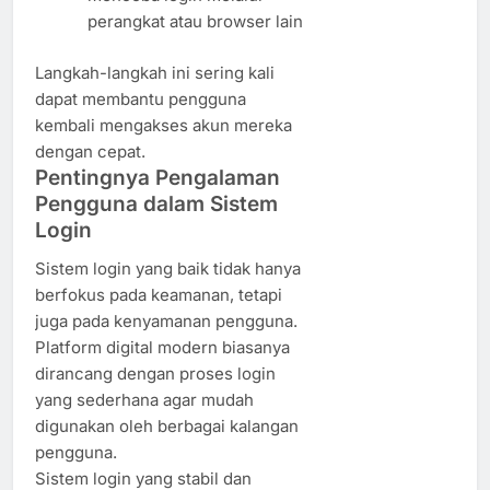
perangkat atau browser lain
Langkah-langkah ini sering kali
dapat membantu pengguna
kembali mengakses akun mereka
dengan cepat.
Pentingnya Pengalaman
Pengguna dalam Sistem
Login
Sistem login yang baik tidak hanya
berfokus pada keamanan, tetapi
juga pada kenyamanan pengguna.
Platform digital modern biasanya
dirancang dengan proses login
yang sederhana agar mudah
digunakan oleh berbagai kalangan
pengguna.
Sistem login yang stabil dan