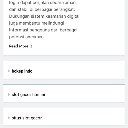
login dapat berjalan secara aman
dan stabil di berbagai perangkat.
Dukungan sistem keamanan digital
juga membantu melindungi
informasi pengguna dari berbagai
potensi ancaman.
Read More
bokep indo
slot gacor hari ini
situs slot gacor