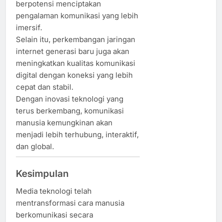
berpotensi menciptakan
pengalaman komunikasi yang lebih
imersif.
Selain itu, perkembangan jaringan
internet generasi baru juga akan
meningkatkan kualitas komunikasi
digital dengan koneksi yang lebih
cepat dan stabil.
Dengan inovasi teknologi yang
terus berkembang, komunikasi
manusia kemungkinan akan
menjadi lebih terhubung, interaktif,
dan global.
Kesimpulan
Media teknologi telah
mentransformasi cara manusia
berkomunikasi secara