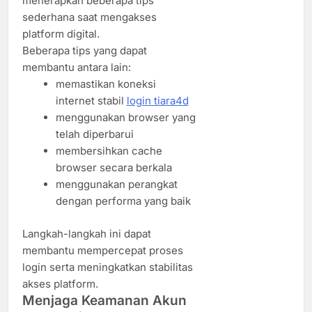
menerapkan beberapa tips
sederhana saat mengakses
platform digital.
Beberapa tips yang dapat
membantu antara lain:
memastikan koneksi
internet stabil
login tiara4d
menggunakan browser yang
telah diperbarui
membersihkan cache
browser secara berkala
menggunakan perangkat
dengan performa yang baik
Langkah-langkah ini dapat
membantu mempercepat proses
login serta meningkatkan stabilitas
akses platform.
Menjaga Keamanan Akun