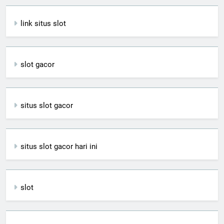
link situs slot
slot gacor
situs slot gacor
situs slot gacor hari ini
slot