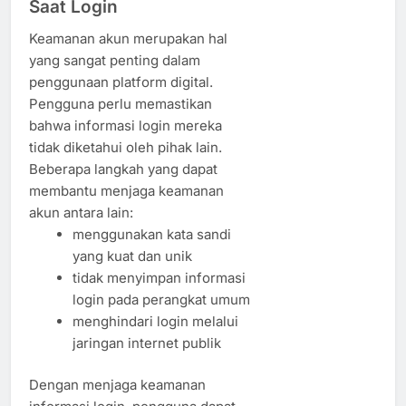
Saat Login
Keamanan akun merupakan hal
yang sangat penting dalam
penggunaan platform digital.
Pengguna perlu memastikan
bahwa informasi login mereka
tidak diketahui oleh pihak lain.
Beberapa langkah yang dapat
membantu menjaga keamanan
akun antara lain:
menggunakan kata sandi
yang kuat dan unik
tidak menyimpan informasi
login pada perangkat umum
menghindari login melalui
jaringan internet publik
Dengan menjaga keamanan