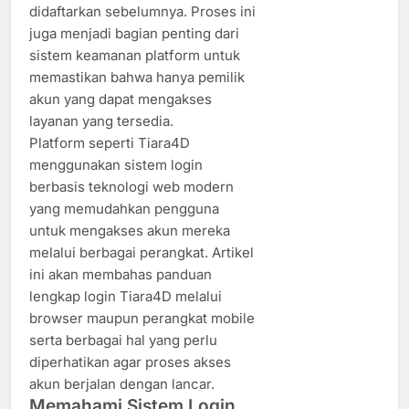
didaftarkan sebelumnya. Proses ini
juga menjadi bagian penting dari
sistem keamanan platform untuk
memastikan bahwa hanya pemilik
akun yang dapat mengakses
layanan yang tersedia.
Platform seperti Tiara4D
menggunakan sistem login
berbasis teknologi web modern
yang memudahkan pengguna
untuk mengakses akun mereka
melalui berbagai perangkat. Artikel
ini akan membahas panduan
lengkap login Tiara4D melalui
browser maupun perangkat mobile
serta berbagai hal yang perlu
diperhatikan agar proses akses
akun berjalan dengan lancar.
Memahami Sistem Login