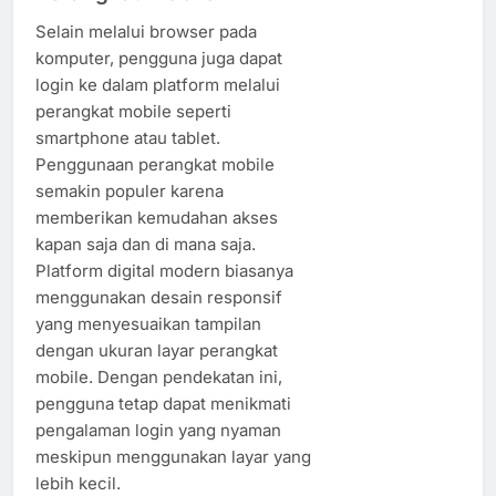
Selain melalui browser pada
komputer, pengguna juga dapat
login ke dalam platform melalui
perangkat mobile seperti
smartphone atau tablet.
Penggunaan perangkat mobile
semakin populer karena
memberikan kemudahan akses
kapan saja dan di mana saja.
Platform digital modern biasanya
menggunakan desain responsif
yang menyesuaikan tampilan
dengan ukuran layar perangkat
mobile. Dengan pendekatan ini,
pengguna tetap dapat menikmati
pengalaman login yang nyaman
meskipun menggunakan layar yang
lebih kecil.