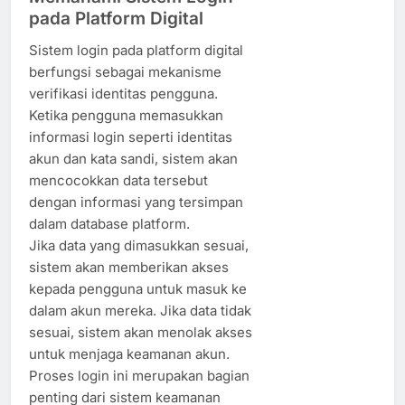
pada Platform Digital
Sistem login pada platform digital
berfungsi sebagai mekanisme
verifikasi identitas pengguna.
Ketika pengguna memasukkan
informasi login seperti identitas
akun dan kata sandi, sistem akan
mencocokkan data tersebut
dengan informasi yang tersimpan
dalam database platform.
Jika data yang dimasukkan sesuai,
sistem akan memberikan akses
kepada pengguna untuk masuk ke
dalam akun mereka. Jika data tidak
sesuai, sistem akan menolak akses
untuk menjaga keamanan akun.
Proses login ini merupakan bagian
penting dari sistem keamanan