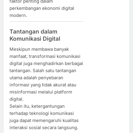
faktor penting dalam
perkembangan ekonomi digital
modern.
Tantangan dalam
Komunikasi Digital
Meskipun membawa banyak
manfaat, transformasi komunikasi
digital juga menghadirkan berbagai
tantangan. Salah satu tantangan
utama adalah penyebaran
informasi yang tidak akurat atau
misinformasi melalui platform
digital.
Selain itu, ketergantungan
terhadap teknologi komunikasi
juga dapat memengaruhi kualitas
interaksi sosial secara langsung.