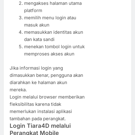
mengakses halaman utama
platform
memilih menu login atau
masuk akun
memasukkan identitas akun
dan kata sandi
menekan tombol login untuk
memproses akses akun
Jika informasi login yang
dimasukkan benar, pengguna akan
diarahkan ke halaman akun
mereka.
Login melalui browser memberikan
fleksibilitas karena tidak
memerlukan instalasi aplikasi
tambahan pada perangkat.
Login Tiara4D melalui
Perangkat Mobile