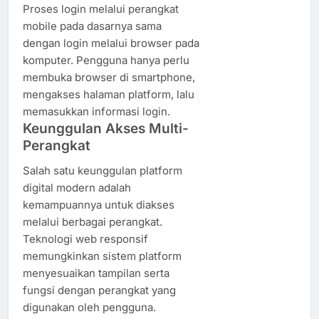
Proses login melalui perangkat
mobile pada dasarnya sama
dengan login melalui browser pada
komputer. Pengguna hanya perlu
membuka browser di smartphone,
mengakses halaman platform, lalu
memasukkan informasi login.
Keunggulan Akses Multi-
Perangkat
Salah satu keunggulan platform
digital modern adalah
kemampuannya untuk diakses
melalui berbagai perangkat.
Teknologi web responsif
memungkinkan sistem platform
menyesuaikan tampilan serta
fungsi dengan perangkat yang
digunakan oleh pengguna.