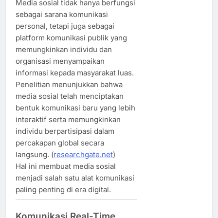
Media sosial tidak hanya berfungsi
sebagai sarana komunikasi
personal, tetapi juga sebagai
platform komunikasi publik yang
memungkinkan individu dan
organisasi menyampaikan
informasi kepada masyarakat luas.
Penelitian menunjukkan bahwa
media sosial telah menciptakan
bentuk komunikasi baru yang lebih
interaktif serta memungkinkan
individu berpartisipasi dalam
percakapan global secara
langsung. (
researchgate.net
)
Hal ini membuat media sosial
menjadi salah satu alat komunikasi
paling penting di era digital.
Komunikasi Real-Time