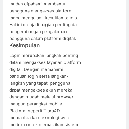
mudah dipahami membantu
pengguna mengakses platform
tanpa mengalami kesulitan teknis.
Hal ini menjadi bagian penting dari
pengembangan pengalaman
pengguna dalam platform digital.
Kesimpulan
Login merupakan langkah penting
dalam mengakses layanan platform
digital. Dengan memahami
panduan login serta langkah-
langkah yang tepat, pengguna
dapat mengakses akun mereka
dengan mudah melalui browser
maupun perangkat mobile.
Platform seperti Tiara4D
memanfaatkan teknologi web
modern untuk memastikan sistem