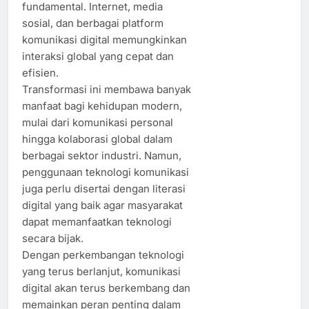
fundamental. Internet, media
sosial, dan berbagai platform
komunikasi digital memungkinkan
interaksi global yang cepat dan
efisien.
Transformasi ini membawa banyak
manfaat bagi kehidupan modern,
mulai dari komunikasi personal
hingga kolaborasi global dalam
berbagai sektor industri. Namun,
penggunaan teknologi komunikasi
juga perlu disertai dengan literasi
digital yang baik agar masyarakat
dapat memanfaatkan teknologi
secara bijak.
Dengan perkembangan teknologi
yang terus berlanjut, komunikasi
digital akan terus berkembang dan
memainkan peran penting dalam