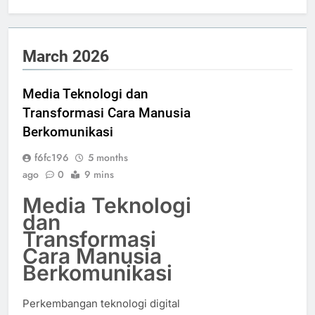
March 2026
Media Teknologi dan
Transformasi Cara Manusia
Berkomunikasi
f6fc196
5 months
ago
0
9 mins
Media Teknologi
dan
Transformasi
Cara Manusia
Berkomunikasi
Perkembangan teknologi digital