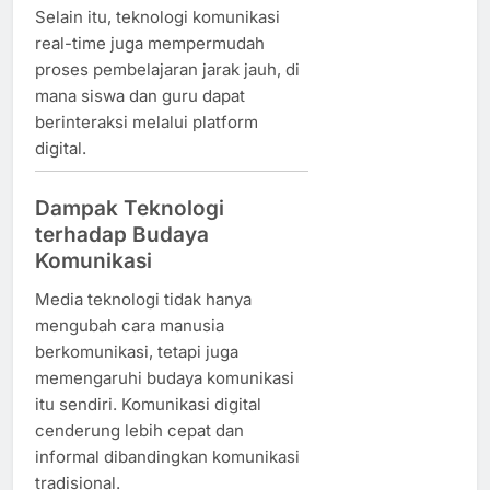
Selain itu, teknologi komunikasi
real-time juga mempermudah
proses pembelajaran jarak jauh, di
mana siswa dan guru dapat
berinteraksi melalui platform
digital.
Dampak Teknologi
terhadap Budaya
Komunikasi
Media teknologi tidak hanya
mengubah cara manusia
berkomunikasi, tetapi juga
memengaruhi budaya komunikasi
itu sendiri. Komunikasi digital
cenderung lebih cepat dan
informal dibandingkan komunikasi
tradisional.