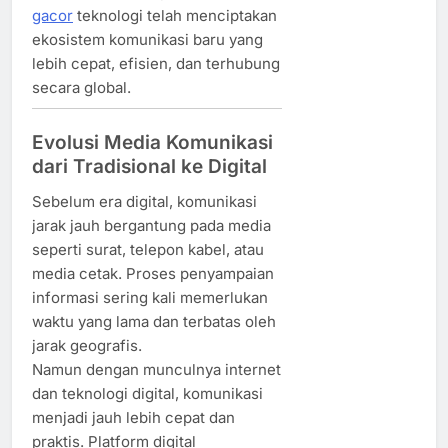
gacor
teknologi telah menciptakan
ekosistem komunikasi baru yang
lebih cepat, efisien, dan terhubung
secara global.
Evolusi Media Komunikasi
dari Tradisional ke Digital
Sebelum era digital, komunikasi
jarak jauh bergantung pada media
seperti surat, telepon kabel, atau
media cetak. Proses penyampaian
informasi sering kali memerlukan
waktu yang lama dan terbatas oleh
jarak geografis.
Namun dengan munculnya internet
dan teknologi digital, komunikasi
menjadi jauh lebih cepat dan
praktis. Platform digital