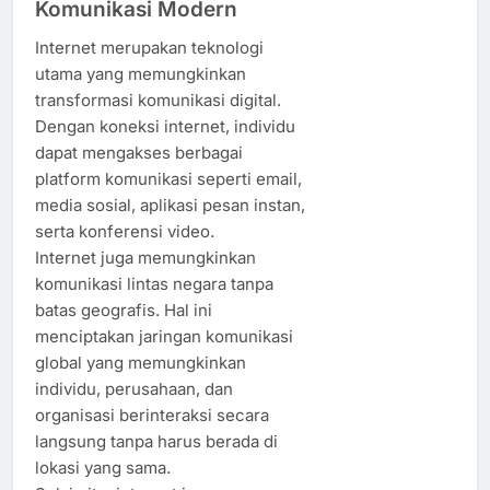
Komunikasi Modern
Internet merupakan teknologi
utama yang memungkinkan
transformasi komunikasi digital.
Dengan koneksi internet, individu
dapat mengakses berbagai
platform komunikasi seperti email,
media sosial, aplikasi pesan instan,
serta konferensi video.
Internet juga memungkinkan
komunikasi lintas negara tanpa
batas geografis. Hal ini
menciptakan jaringan komunikasi
global yang memungkinkan
individu, perusahaan, dan
organisasi berinteraksi secara
langsung tanpa harus berada di
lokasi yang sama.