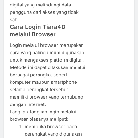
digital yang melindungi data
pengguna dari akses yang tidak
sah.
Cara Login Tiara4D
melalui Browser
Login melalui browser merupakan
cara yang paling umum digunakan
untuk mengakses platform digital.
Metode ini dapat dilakukan melalui
berbagai perangkat seperti
komputer maupun smartphone
selama perangkat tersebut
memiliki browser yang terhubung
dengan internet.
Langkah-langkah login melalui
browser biasanya meliputi:
membuka browser pada
perangkat yang digunakan