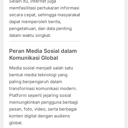
Selain itu, internet juga
memfasilitasi pertukaran informasi
secara cepat, sehingga masyarakat
dapat memperoleh berita,
pengetahuan, dan data penting
dalam waktu singkat.
Peran Media Sosial dalam
Komunikasi Global
Media sosial menjadi salah satu
bentuk media teknologi yang
paling berpengaruh dalam
transformasi komunikasi modern.
Platform seperti jejaring sosial
memungkinkan pengguna berbagi
pesan, foto, video, serta berbagai
konten digital dengan audiens
global.