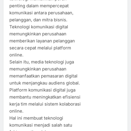
penting dalam mempercepat
komunikasi antara perusahaan,
pelanggan, dan mitra bisnis.
Teknologi komunikasi digital
memungkinkan perusahaan
memberikan layanan pelanggan
secara cepat melalui platform
online.
Selain itu, media teknologi juga
memungkinkan perusahaan
memanfaatkan pemasaran digital
untuk menjangkau audiens global.
Platform komunikasi digital juga
membantu meningkatkan efisiensi
kerja tim melalui sistem kolaborasi
online.
Hal ini membuat teknologi
komunikasi menjadi salah satu