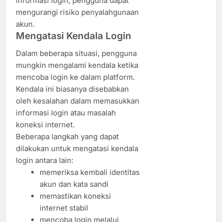
informasi login, pengguna dapat
mengurangi risiko penyalahgunaan
akun.
Mengatasi Kendala Login
Dalam beberapa situasi, pengguna
mungkin mengalami kendala ketika
mencoba login ke dalam platform.
Kendala ini biasanya disebabkan
oleh kesalahan dalam memasukkan
informasi login atau masalah
koneksi internet.
Beberapa langkah yang dapat
dilakukan untuk mengatasi kendala
login antara lain:
memeriksa kembali identitas
akun dan kata sandi
memastikan koneksi
internet stabil
mencoba login melalui