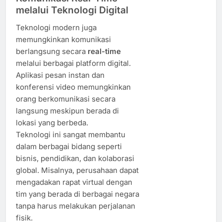
melalui Teknologi Digital
Teknologi modern juga
memungkinkan komunikasi
berlangsung secara
real-time
melalui berbagai platform digital.
Aplikasi pesan instan dan
konferensi video memungkinkan
orang berkomunikasi secara
langsung meskipun berada di
lokasi yang berbeda.
Teknologi ini sangat membantu
dalam berbagai bidang seperti
bisnis, pendidikan, dan kolaborasi
global. Misalnya, perusahaan dapat
mengadakan rapat virtual dengan
tim yang berada di berbagai negara
tanpa harus melakukan perjalanan
fisik.