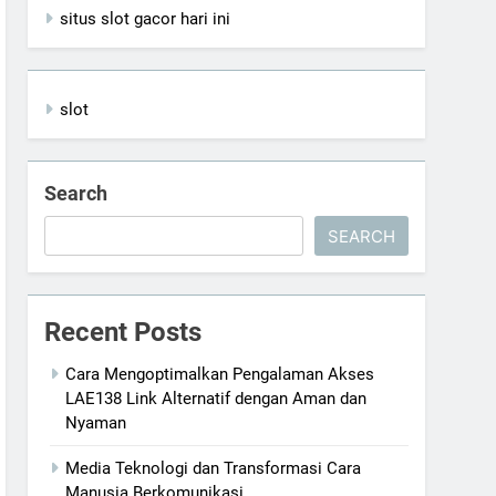
situs slot gacor hari ini
slot
Search
SEARCH
Recent Posts
Cara Mengoptimalkan Pengalaman Akses
LAE138 Link Alternatif dengan Aman dan
Nyaman
Media Teknologi dan Transformasi Cara
Manusia Berkomunikasi