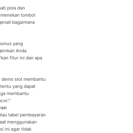
ti pola dan
s menekan tombol
ngenali bagaimana
 bonus yang
gkinkan Anda
n fitur ini dan apa
k, demo slot membantu
tentu yang dapat
juga membantu
cor.”
ran
atau tabel pembayaran
 Saat menggunakan
 ini agar tidak