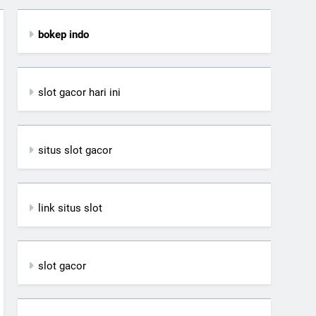
bokep indo
slot gacor hari ini
situs slot gacor
link situs slot
slot gacor