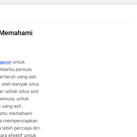
k Memahami
 gacor
untuk
mbantu pemula
ertaruh uang asli.
 oleh banyak situs
 istilah situs slot
pemula, untuk
uang asli.
antu memahami
ga mempersiapkan
lebih percaya diri.
ara efektif untuk