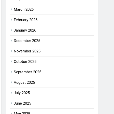
March 2026
February 2026
January 2026
December 2025
November 2025
October 2025
September 2025
August 2025
July 2025
June 2025
May 2025