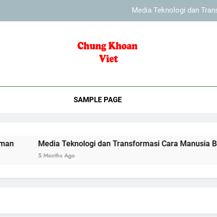
Media Teknologi dan Tran
Panduan Lengkap Login Tiara4D 
Analisis Responsivitas Desain Lebah4D: Optimalis
ng Khoan Viet
Cara Mengoptimalkan Pengalaman Akses LAE138 Lin
Berita Terbaru Tentang Saham Dan Pasar Keuangan Vietnam Di
Media Teknologi dan Tran
SAMPLE PAGE
Panduan Lengkap Login Tiara4D 
Analisis Responsivitas Desain Lebah4D: Optimalis
edia Teknologi dan Transformasi Cara Manusia Berkomunikas
Months Ago