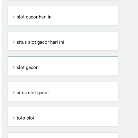
slot gacor hari ini
situs slot gacor hari ini
slot gacor
situs slot gacor
toto slot