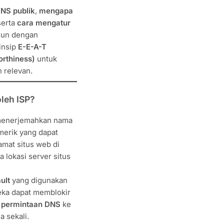
DNS publik
,
mengapa
serta
cara mengatur
usun dengan
insip
E-E-A-T
orthiness)
untuk
 relevan.
oleh ISP?
menerjemahkan nama
merik yang dapat
amat situs web di
 lokasi server situs
ult
yang digunakan
eka dapat memblokir
 permintaan DNS
ke
 sekali.