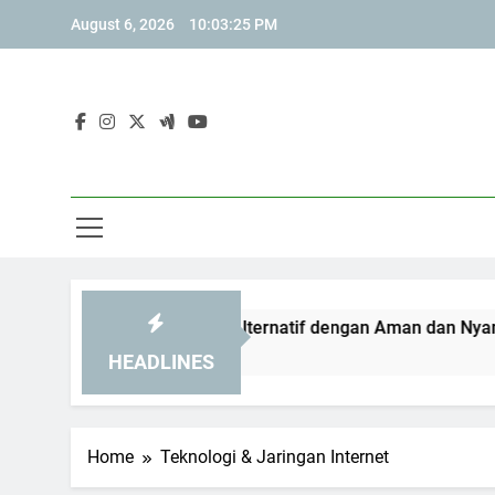
Skip
August 6, 2026
10:03:26 PM
to
content
Chu
Dapatkan 
es LAE138 Link Alternatif dengan Aman dan Nyaman
M
5 
HEADLINES
Home
Teknologi & Jaringan Internet