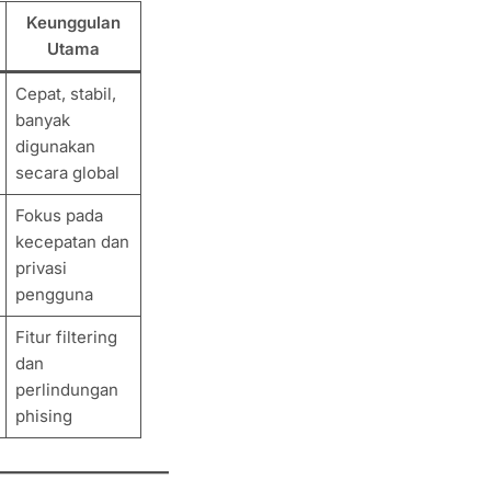
Keunggulan
Utama
Cepat, stabil,
banyak
digunakan
secara global
Fokus pada
kecepatan dan
privasi
pengguna
Fitur filtering
dan
perlindungan
phising