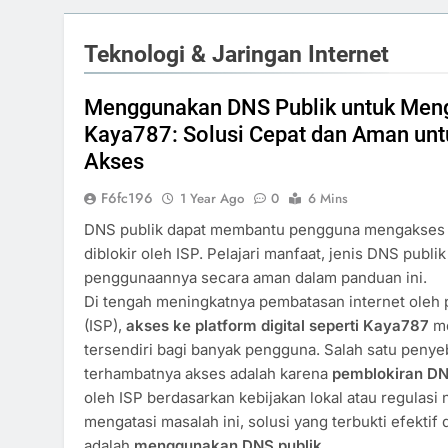
Teknologi & Jaringan Internet
Menggunakan DNS Publik untuk Meng
Kaya787: Solusi Cepat dan Aman unt
Akses
F6fc196
1 Year Ago
0
6 Mins
DNS publik dapat membantu pengguna mengakses 
diblokir oleh ISP. Pelajari manfaat, jenis DNS publik
penggunaannya secara aman dalam panduan ini.
Di tengah meningkatnya pembatasan internet oleh 
(ISP),
akses ke platform digital seperti Kaya787
me
tersendiri bagi banyak pengguna. Salah satu peny
terhambatnya akses adalah karena
pemblokiran D
oleh ISP berdasarkan kebijakan lokal atau regulasi 
mengatasi masalah ini, solusi yang terbukti efekti
adalah
menggunakan DNS publik
.