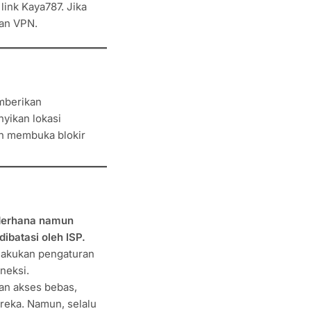
ink Kaya787. Jika
an VPN.
berikan
yikan lokasi
n membuka blokir
ederhana namun
ibatasi oleh ISP.
lakukan pengaturan
neksi.
an akses bebas,
ereka. Namun, selalu