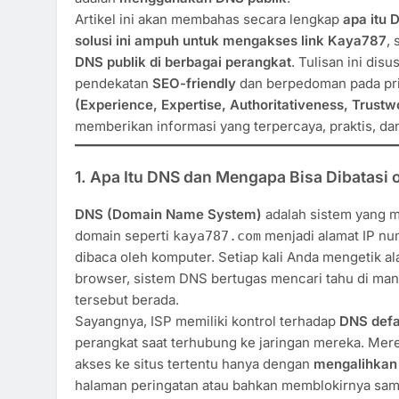
Artikel ini akan membahas secara lengkap
apa itu 
solusi ini ampuh untuk mengakses link Kaya787
, 
DNS publik di berbagai perangkat
. Tulisan ini dis
pendekatan
SEO-friendly
dan berpedoman pada pr
(Experience, Expertise, Authoritativeness, Trustw
memberikan informasi yang terpercaya, praktis, dan
1. Apa Itu DNS dan Mengapa Bisa Dibatasi 
DNS (Domain Name System)
adalah sistem yang 
domain seperti
menjadi alamat IP nu
kaya787.com
dibaca oleh komputer. Setiap kali Anda mengetik al
browser, sistem DNS bertugas mencari tahu di mana
tersebut berada.
Sayangnya, ISP memiliki kontrol terhadap
DNS defa
perangkat saat terhubung ke jaringan mereka. Mer
akses ke situs tertentu hanya dengan
mengalihkan
halaman peringatan atau bahkan memblokirnya sama