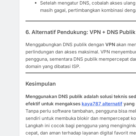
Setelah mengatur DNS, cobalah akses ulang l
masih gagal, pertimbangkan kombinasi deng
6. Alternatif Pendukung: VPN + DNS Publik
Menggabungkan DNS publik dengan
VPN
akan mem
perlindungan dan akses maksimal. VPN menyembun
pengguna, sementara DNS publik mempercepat da
domain yang dibatasi ISP.
Kesimpulan
Menggunakan DNS publik adalah solusi teknis s
efektif untuk mengakses
kaya787 alternatif
yang d
Tanpa perlu software tambahan, pengguna bisa me
sendiri untuk membuka blokir dan mempercepat ko
Langkah ini cocok bagi pengguna yang mengingink
cepat, dan aman terhadap layanan digital favorit m