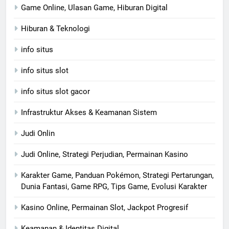
Game Online, Ulasan Game, Hiburan Digital
Hiburan & Teknologi
info situs
info situs slot
info situs slot gacor
Infrastruktur Akses & Keamanan Sistem
Judi Onlin
Judi Online, Strategi Perjudian, Permainan Kasino
Karakter Game, Panduan Pokémon, Strategi Pertarungan,
Dunia Fantasi, Game RPG, Tips Game, Evolusi Karakter
Kasino Online, Permainan Slot, Jackpot Progresif
Keamanan & Identitas Digital