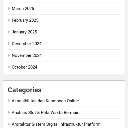
March 2025
February 2025
January 2025
December 2024
November 2024
October 2024
Categories
Aksesibilitas dan Keamanan Online
Analisis Slot & Pola Waktu Bermain
Arsitektur Sistem Digital,Infrastruktur Platform