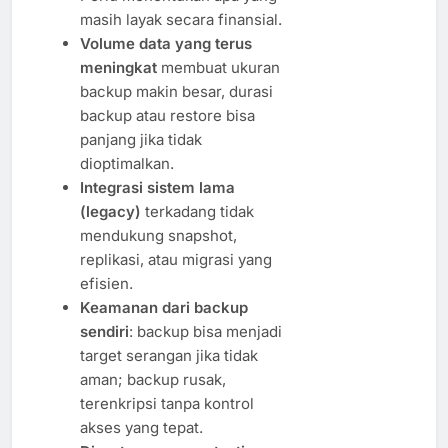
masih layak secara finansial.
Volume data yang terus
meningkat
membuat ukuran
backup makin besar, durasi
backup atau restore bisa
panjang jika tidak
dioptimalkan.
Integrasi sistem lama
(legacy)
terkadang tidak
mendukung snapshot,
replikasi, atau migrasi yang
efisien.
Keamanan dari backup
sendiri
: backup bisa menjadi
target serangan jika tidak
aman; backup rusak,
terenkripsi tanpa kontrol
akses yang tepat.