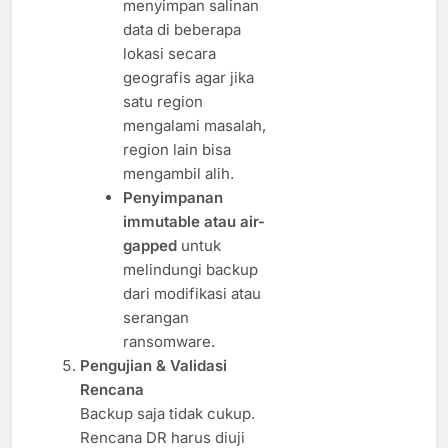
menyimpan salinan
data di beberapa
lokasi secara
geografis agar jika
satu region
mengalami masalah,
region lain bisa
mengambil alih.
Penyimpanan
immutable atau air-
gapped
untuk
melindungi backup
dari modifikasi atau
serangan
ransomware.
Pengujian & Validasi
Rencana
Backup saja tidak cukup.
Rencana DR harus diuji