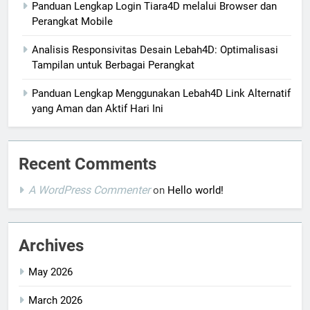
Panduan Lengkap Login Tiara4D melalui Browser dan
Perangkat Mobile
Analisis Responsivitas Desain Lebah4D: Optimalisasi
Tampilan untuk Berbagai Perangkat
Panduan Lengkap Menggunakan Lebah4D Link Alternatif
yang Aman dan Aktif Hari Ini
Recent Comments
A WordPress Commenter
on
Hello world!
Archives
May 2026
March 2026