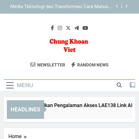
Skip
Panduan Lengkap Login Tiara4D melalui Browser
to
dan Perangkat Mobile
content
Analisis Responsivitas Desain Lebah4D:
Optimalisasi Tampilan untuk Berbagai Perangkat
Cara Mengoptimalkan Pengalaman Akses
LAE138 Link Alternatif dengan Aman dan Nyaman
Media Teknologi dan Transformasi Cara Manusia
Berkomunikasi
Chung Khoan
Dapatkan Berita Terbaru Tentang Saham
Panduan Lengkap Login Tiara4D melalui Browser
NEWSLETTER
RANDOM NEWS
dan Perangkat Mobile
Viet
Dan Pasar Keuangan Vietnam Di Chung
Analisis Responsivitas Desain Lebah4D:
Khoan Viet.
Optimalisasi Tampilan untuk Berbagai Perangkat
MENU
ra Mengoptimalkan Pengalaman Akses LAE138 Link Alternat
HEADLINES
Months Ago
Home