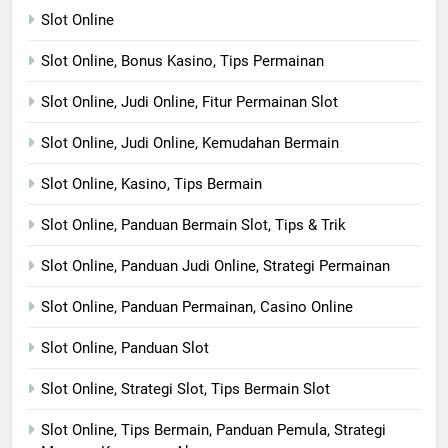
Slot Online
Slot Online, Bonus Kasino, Tips Permainan
Slot Online, Judi Online, Fitur Permainan Slot
Slot Online, Judi Online, Kemudahan Bermain
Slot Online, Kasino, Tips Bermain
Slot Online, Panduan Bermain Slot, Tips & Trik
Slot Online, Panduan Judi Online, Strategi Permainan
Slot Online, Panduan Permainan, Casino Online
Slot Online, Panduan Slot
Slot Online, Strategi Slot, Tips Bermain Slot
Slot Online, Tips Bermain, Panduan Pemula, Strategi