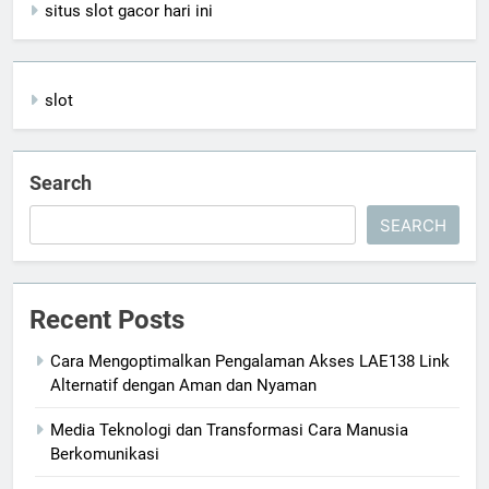
situs slot gacor hari ini
slot
Search
SEARCH
Recent Posts
Cara Mengoptimalkan Pengalaman Akses LAE138 Link
Alternatif dengan Aman dan Nyaman
Media Teknologi dan Transformasi Cara Manusia
Berkomunikasi