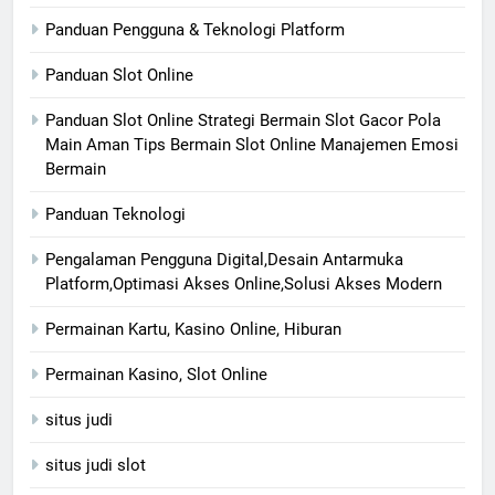
Panduan Pengguna & Teknologi Platform
Panduan Slot Online
Panduan Slot Online Strategi Bermain Slot Gacor Pola
Main Aman Tips Bermain Slot Online Manajemen Emosi
Bermain
Panduan Teknologi
Pengalaman Pengguna Digital,Desain Antarmuka
Platform,Optimasi Akses Online,Solusi Akses Modern
Permainan Kartu, Kasino Online, Hiburan
Permainan Kasino, Slot Online
situs judi
situs judi slot