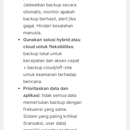
Jadwalkan backup secara
otomatis, monitor apakah
backup berhasil, alert jika
gagal. Hindari kesalahan
manusia.
Gunakan solusi hybrid atau
cloud untuk fleksibilitas
:
backup lokal untuk
kecepatan dan akses cepat
+ backup cloud/off-site
untuk keamanan terhadap
bencana.
Prioritaskan data dan
aplikasi
: tidak semua data
memerlukan backup dengan
frekuensi yang sama.
Sistem yang paling kritikal
(transaksi, user data)