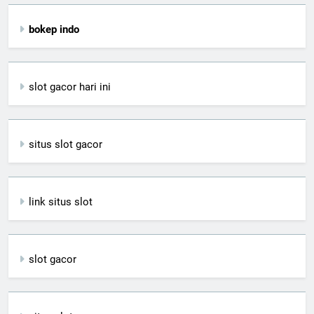
bokep indo
slot gacor hari ini
situs slot gacor
link situs slot
slot gacor