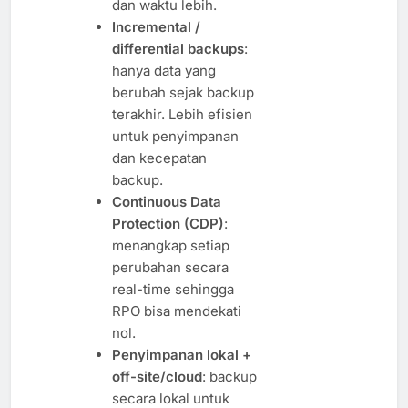
dan waktu lebih.
Incremental /
differential backups
:
hanya data yang
berubah sejak backup
terakhir. Lebih efisien
untuk penyimpanan
dan kecepatan
backup.
Continuous Data
Protection (CDP)
:
menangkap setiap
perubahan secara
real-time sehingga
RPO bisa mendekati
nol.
Penyimpanan lokal +
off-site/cloud
: backup
secara lokal untuk