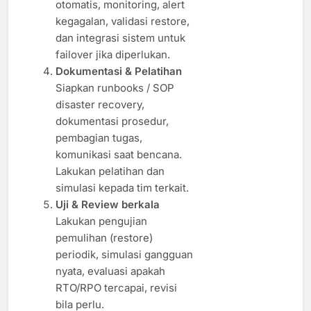
otomatis, monitoring, alert
kegagalan, validasi restore,
dan integrasi sistem untuk
failover jika diperlukan.
Dokumentasi & Pelatihan
Siapkan runbooks / SOP
disaster recovery,
dokumentasi prosedur,
pembagian tugas,
komunikasi saat bencana.
Lakukan pelatihan dan
simulasi kepada tim terkait.
Uji & Review berkala
Lakukan pengujian
pemulihan (restore)
periodik, simulasi gangguan
nyata, evaluasi apakah
RTO/RPO tercapai, revisi
bila perlu.