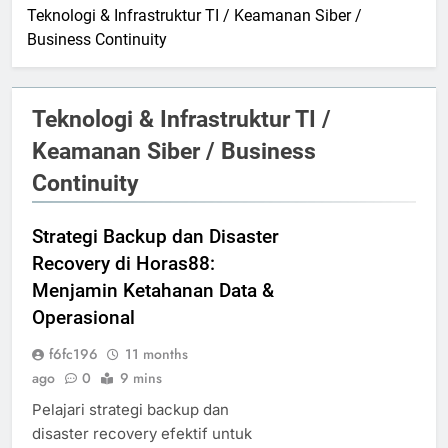
Teknologi & Infrastruktur TI / Keamanan Siber /
Business Continuity
Teknologi & Infrastruktur TI /
Keamanan Siber / Business
Continuity
Strategi Backup dan Disaster
Recovery di Horas88:
Menjamin Ketahanan Data &
Operasional
f6fc196
11 months
ago
0
9 mins
Pelajari strategi backup dan
disaster recovery efektif untuk