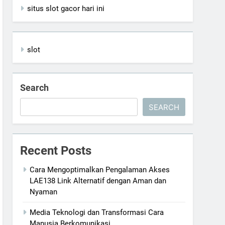
situs slot gacor hari ini
slot
Search
SEARCH
Recent Posts
Cara Mengoptimalkan Pengalaman Akses
LAE138 Link Alternatif dengan Aman dan
Nyaman
Media Teknologi dan Transformasi Cara
Manusia Berkomunikasi