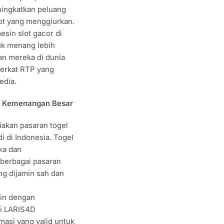
meningkatkan peluang
ot yang menggiurkan.
esin slot gacor di
uk menang lebih
an mereka di dunia
berkat RTP yang
edia.
an Kemenangan Besar
iakan pasaran togel
i di Indonesia. Togel
ka dan
 berbagai pasaran
ng dijamin sah dan
in dengan
di LARIS4D
masi yang valid untuk