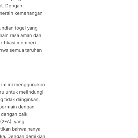
at. Dengan
 meraih kemenangan
undian togel yang
emain rasa aman dan
erifikasi memberi
ahwa semua taruhan
form ini menggunakan
aru untuk melindungi
g tidak diinginkan.
 bermain dengan
 dengan baik.
 (2FA), yang
tikan bahwa hanya
ka. Dengan demikian,