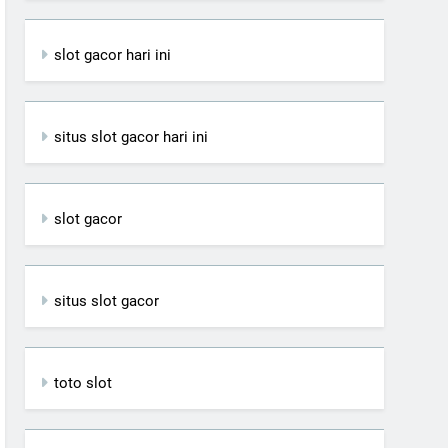
slot gacor hari ini
situs slot gacor hari ini
slot gacor
situs slot gacor
toto slot