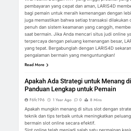
pembayaran yang cepat dan aman, LARIS4D membe
bagi pemain untuk meraih kemenangan dengan lebi
juga memastikan bahwa setiap transaksi dilakukan 
penuh dan sistem keamanan yang canggih, member
saat bermain. Jika Anda mencari situs judi online 
terpercaya dengan peluang kemenangan besar, LAR
yang tepat. Bergabunglah dengan LARIS4D sekaran
pengalaman bermain yang menguntungkan!
Read More
Apakah Ada Strategi untuk Menang di 
Panduan Lengkap untuk Pemain
F6fc196
1 Year Ago
0
8 Mins
Apakah mungkin menang di situs slot dengan strateg
teknik dan tips terbaik untuk meningkatkan peluan
bermain slot online secara efektif.
Slot online telah menjadi salah satu permainan kas