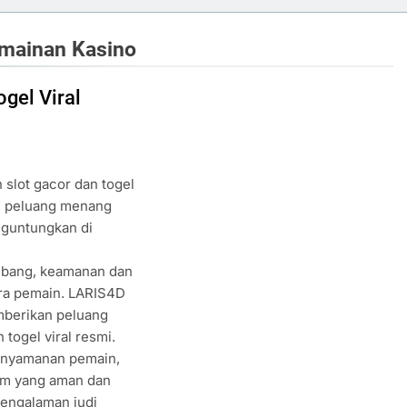
ermainan Kasino
ogel Viral
 slot gacor dan togel
n peluang menang
nguntungkan di
mbang, keamanan dan
ara pemain. LARIS4D
emberikan peluang
togel viral resmi.
kenyamanan pemain,
orm yang aman dan
pengalaman judi