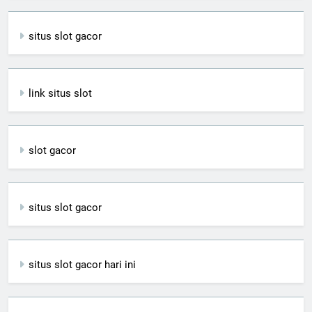
situs slot gacor
link situs slot
slot gacor
situs slot gacor
situs slot gacor hari ini