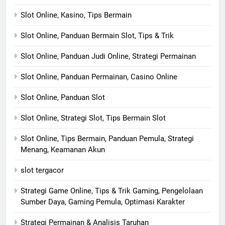
Slot Online, Kasino, Tips Bermain
Slot Online, Panduan Bermain Slot, Tips & Trik
Slot Online, Panduan Judi Online, Strategi Permainan
Slot Online, Panduan Permainan, Casino Online
Slot Online, Panduan Slot
Slot Online, Strategi Slot, Tips Bermain Slot
Slot Online, Tips Bermain, Panduan Pemula, Strategi
Menang, Keamanan Akun
slot tergacor
Strategi Game Online, Tips & Trik Gaming, Pengelolaan
Sumber Daya, Gaming Pemula, Optimasi Karakter
Strategi Permainan & Analisis Taruhan