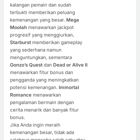
kalangan pemain dan sudah
terbukti memberikan peluang
kemenangan yang besar.
Mega
Moolah
menawarkan jackpot
progresif yang menggiurkan,
Starburst
memberikan gameplay
yang sederhana namun
menguntungkan, sementara
Gonzo’s Quest
dan
Dead or Alive II
menawarkan fitur bonus dan
pengganda yang meningkatkan
potensi kemenangan.
Immortal
Romance
menawarkan
pengalaman bermain dengan
cerita menarik dan banyak fitur
bonus.
Jika Anda ingin meraih
kemenangan besar, tidak ada
salahnya mencoba salah satu atau