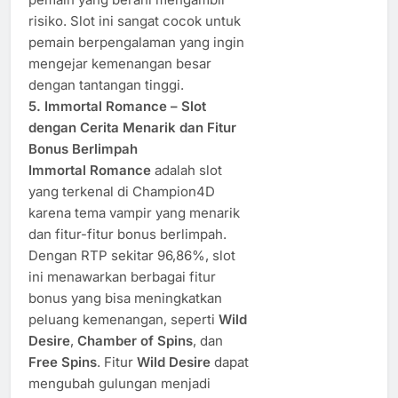
risiko. Slot ini sangat cocok untuk
pemain berpengalaman yang ingin
mengejar kemenangan besar
dengan tantangan tinggi.
5. Immortal Romance – Slot
dengan Cerita Menarik dan Fitur
Bonus Berlimpah
Immortal Romance
adalah slot
yang terkenal di Champion4D
karena tema vampir yang menarik
dan fitur-fitur bonus berlimpah.
Dengan RTP sekitar 96,86%, slot
ini menawarkan berbagai fitur
bonus yang bisa meningkatkan
peluang kemenangan, seperti
Wild
Desire
,
Chamber of Spins
, dan
Free Spins
. Fitur
Wild Desire
dapat
mengubah gulungan menjadi