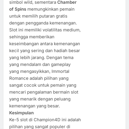
simbol wild, sementara
Chamber
of Spins
memungkinkan pemain
untuk memilih putaran gratis
dengan pengganda kemenangan.
Slot ini memiliki volatilitas medium,
sehingga memberikan
keseimbangan antara kemenangan
kecil yang sering dan hadiah besar
yang lebih jarang. Dengan tema
yang mendalam dan gameplay
yang mengasyikkan, Immortal
Romance adalah pilihan yang
sangat cocok untuk pemain yang
mencari pengalaman bermain slot
yang menarik dengan peluang
kemenangan yang besar.
Kesimpulan
Ke-5 slot di Champion4D ini adalah
pilihan yang sangat populer di