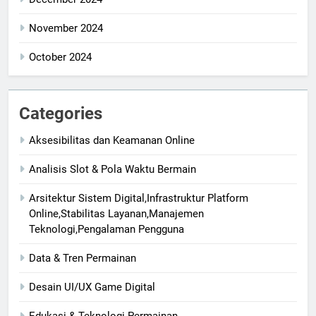
November 2024
October 2024
Categories
Aksesibilitas dan Keamanan Online
Analisis Slot & Pola Waktu Bermain
Arsitektur Sistem Digital,Infrastruktur Platform
Online,Stabilitas Layanan,Manajemen
Teknologi,Pengalaman Pengguna
Data & Tren Permainan
Desain UI/UX Game Digital
Edukasi & Teknologi Permainan