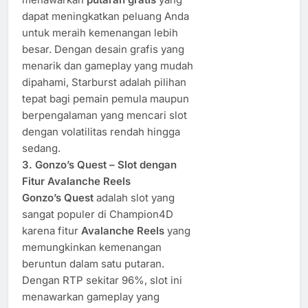
dapat meningkatkan peluang Anda
untuk meraih kemenangan lebih
besar. Dengan desain grafis yang
menarik dan gameplay yang mudah
dipahami, Starburst adalah pilihan
tepat bagi pemain pemula maupun
berpengalaman yang mencari slot
dengan volatilitas rendah hingga
sedang.
3. Gonzo’s Quest – Slot dengan
Fitur Avalanche Reels
Gonzo’s Quest
adalah slot yang
sangat populer di Champion4D
karena fitur
Avalanche Reels
yang
memungkinkan kemenangan
beruntun dalam satu putaran.
Dengan RTP sekitar 96%, slot ini
menawarkan gameplay yang