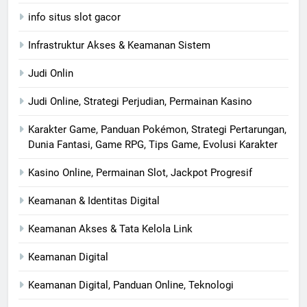
info situs slot gacor
Infrastruktur Akses & Keamanan Sistem
Judi Onlin
Judi Online, Strategi Perjudian, Permainan Kasino
Karakter Game, Panduan Pokémon, Strategi Pertarungan,
Dunia Fantasi, Game RPG, Tips Game, Evolusi Karakter
Kasino Online, Permainan Slot, Jackpot Progresif
Keamanan & Identitas Digital
Keamanan Akses & Tata Kelola Link
Keamanan Digital
Keamanan Digital, Panduan Online, Teknologi