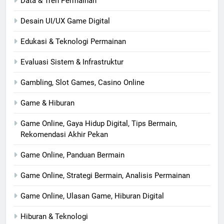
Data & Tren Permainan
Desain UI/UX Game Digital
Edukasi & Teknologi Permainan
Evaluasi Sistem & Infrastruktur
Gambling, Slot Games, Casino Online
Game & Hiburan
Game Online, Gaya Hidup Digital, Tips Bermain,
Rekomendasi Akhir Pekan
Game Online, Panduan Bermain
Game Online, Strategi Bermain, Analisis Permainan
Game Online, Ulasan Game, Hiburan Digital
Hiburan & Teknologi