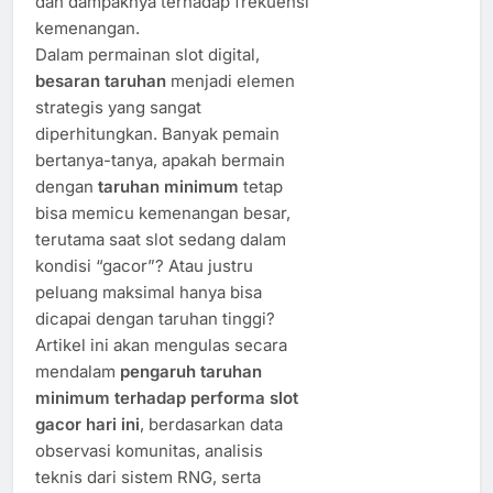
dan dampaknya terhadap frekuensi
kemenangan.
Dalam permainan slot digital,
besaran taruhan
menjadi elemen
strategis yang sangat
diperhitungkan. Banyak pemain
bertanya-tanya, apakah bermain
dengan
taruhan minimum
tetap
bisa memicu kemenangan besar,
terutama saat slot sedang dalam
kondisi “gacor”? Atau justru
peluang maksimal hanya bisa
dicapai dengan taruhan tinggi?
Artikel ini akan mengulas secara
mendalam
pengaruh taruhan
minimum terhadap performa slot
gacor hari ini
, berdasarkan data
observasi komunitas, analisis
teknis dari sistem RNG, serta