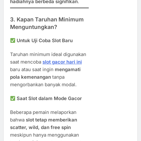
hadiahnya berbeda signifikan
.
3. Kapan Taruhan Minimum
Menguntungkan?
Untuk Uji Coba Slot Baru
Taruhan minimum ideal digunakan
saat mencoba
slot gacor hari ini
baru atau saat ingin
mengamati
pola kemenangan
tanpa
mengorbankan banyak modal.
Saat Slot dalam Mode Gacor
Beberapa pemain melaporkan
bahwa
slot tetap memberikan
scatter, wild, dan free spin
meskipun hanya menggunakan