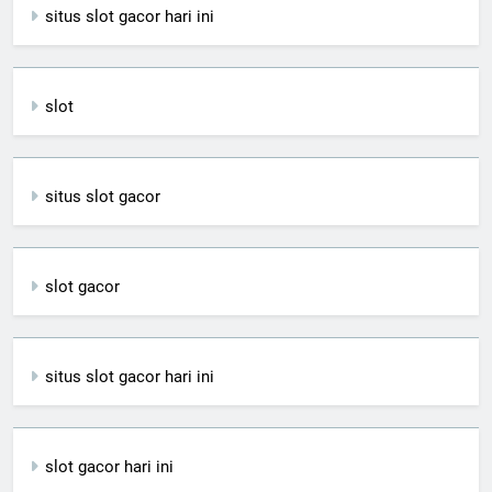
situs slot gacor hari ini
slot
situs slot gacor
slot gacor
situs slot gacor hari ini
slot gacor hari ini