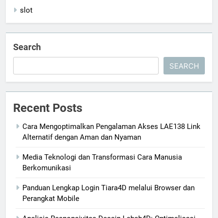
slot
Search
SEARCH
Recent Posts
Cara Mengoptimalkan Pengalaman Akses LAE138 Link
Alternatif dengan Aman dan Nyaman
Media Teknologi dan Transformasi Cara Manusia
Berkomunikasi
Panduan Lengkap Login Tiara4D melalui Browser dan
Perangkat Mobile