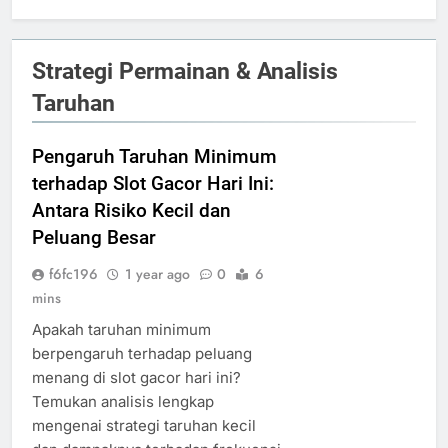
Strategi Permainan & Analisis
Taruhan
Pengaruh Taruhan Minimum
terhadap Slot Gacor Hari Ini:
Antara Risiko Kecil dan
Peluang Besar
f6fc196
1 year ago
0
6
mins
Apakah taruhan minimum
berpengaruh terhadap peluang
menang di slot gacor hari ini?
Temukan analisis lengkap
mengenai strategi taruhan kecil