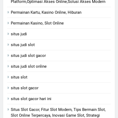
Platform,Optimasi Akses Online,Solusi Akses Modern
Permainan Kartu, Kasino Online, Hiburan
Permainan Kasino, Slot Online
situs judi
situs judi slot
situs judi slot gacor
situs judi slot online
situs slot
situs slot gacor
situs slot gacor hari ini
Situs Slot Gacor, Fitur Slot Modern, Tips Bermain Slot,
Slot Online Terpercaya, Inovasi Game Slot, Strategi