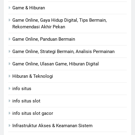
Game & Hiburan
Game Online, Gaya Hidup Digital, Tips Bermain,
Rekomendasi Akhir Pekan
Game Online, Panduan Bermain
Game Online, Strategi Bermain, Analisis Permainan
Game Online, Ulasan Game, Hiburan Digital
Hiburan & Teknologi
info situs
info situs slot
info situs slot gacor
Infrastruktur Akses & Keamanan Sistem