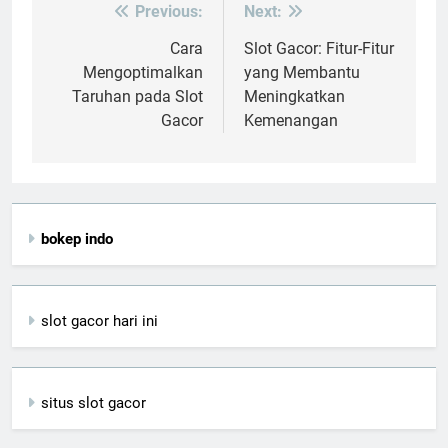
Previous:
Next:
Post
navigation
Cara
Slot Gacor: Fitur-Fitur
Mengoptimalkan
yang Membantu
Taruhan pada Slot
Meningkatkan
Gacor
Kemenangan
bokep indo
slot gacor hari ini
situs slot gacor