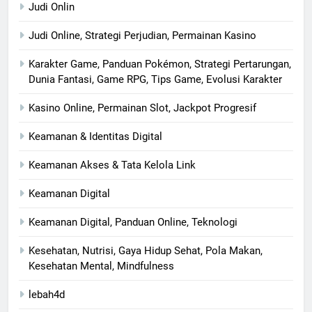
Judi Onlin
Judi Online, Strategi Perjudian, Permainan Kasino
Karakter Game, Panduan Pokémon, Strategi Pertarungan,
Dunia Fantasi, Game RPG, Tips Game, Evolusi Karakter
Kasino Online, Permainan Slot, Jackpot Progresif
Keamanan & Identitas Digital
Keamanan Akses & Tata Kelola Link
Keamanan Digital
Keamanan Digital, Panduan Online, Teknologi
Kesehatan, Nutrisi, Gaya Hidup Sehat, Pola Makan,
Kesehatan Mental, Mindfulness
lebah4d