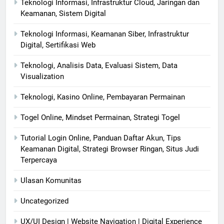
Teknologi Informasi, Infrastruktur Cloud, Jaringan dan
Keamanan, Sistem Digital
Teknologi Informasi, Keamanan Siber, Infrastruktur
Digital, Sertifikasi Web
Teknologi, Analisis Data, Evaluasi Sistem, Data
Visualization
Teknologi, Kasino Online, Pembayaran Permainan
Togel Online, Mindset Permainan, Strategi Togel
Tutorial Login Online, Panduan Daftar Akun, Tips
Keamanan Digital, Strategi Browser Ringan, Situs Judi
Terpercaya
Ulasan Komunitas
Uncategorized
UX/UI Design | Website Navigation | Digital Experience