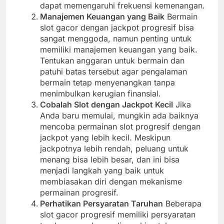
dapat memengaruhi frekuensi kemenangan.
Manajemen Keuangan yang Baik
Bermain
slot gacor dengan jackpot progresif bisa
sangat menggoda, namun penting untuk
memiliki manajemen keuangan yang baik.
Tentukan anggaran untuk bermain dan
patuhi batas tersebut agar pengalaman
bermain tetap menyenangkan tanpa
menimbulkan kerugian finansial.
Cobalah Slot dengan Jackpot Kecil
Jika
Anda baru memulai, mungkin ada baiknya
mencoba permainan slot progresif dengan
jackpot yang lebih kecil. Meskipun
jackpotnya lebih rendah, peluang untuk
menang bisa lebih besar, dan ini bisa
menjadi langkah yang baik untuk
membiasakan diri dengan mekanisme
permainan progresif.
Perhatikan Persyaratan Taruhan
Beberapa
slot gacor progresif memiliki persyaratan