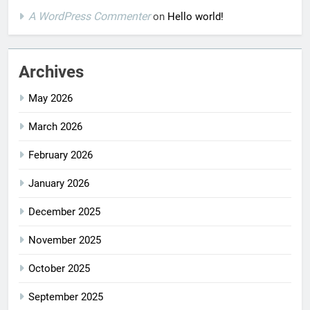
A WordPress Commenter
on
Hello world!
Archives
May 2026
March 2026
February 2026
January 2026
December 2025
November 2025
October 2025
September 2025