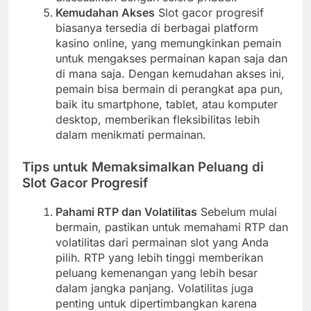
Kemudahan Akses
Slot gacor progresif
biasanya tersedia di berbagai platform
kasino online, yang memungkinkan pemain
untuk mengakses permainan kapan saja dan
di mana saja. Dengan kemudahan akses ini,
pemain bisa bermain di perangkat apa pun,
baik itu smartphone, tablet, atau komputer
desktop, memberikan fleksibilitas lebih
dalam menikmati permainan.
Tips untuk Memaksimalkan Peluang di
Slot Gacor Progresif
Pahami RTP dan Volatilitas
Sebelum mulai
bermain, pastikan untuk memahami RTP dan
volatilitas dari permainan slot yang Anda
pilih. RTP yang lebih tinggi memberikan
peluang kemenangan yang lebih besar
dalam jangka panjang. Volatilitas juga
penting untuk dipertimbangkan karena