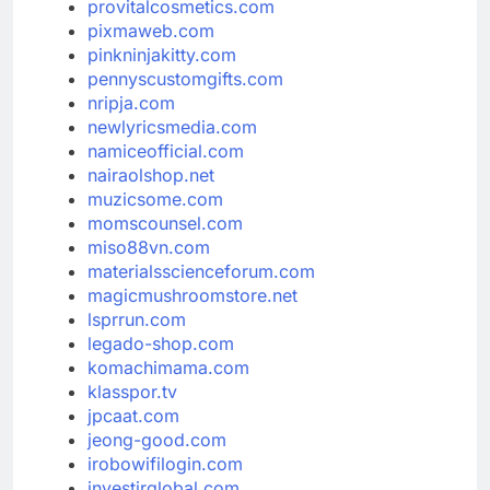
provitalcosmetics.com
pixmaweb.com
pinkninjakitty.com
pennyscustomgifts.com
nripja.com
newlyricsmedia.com
namiceofficial.com
nairaolshop.net
muzicsome.com
momscounsel.com
miso88vn.com
materialsscienceforum.com
magicmushroomstore.net
lsprrun.com
legado-shop.com
komachimama.com
klasspor.tv
jpcaat.com
jeong-good.com
irobowifilogin.com
investirglobal.com