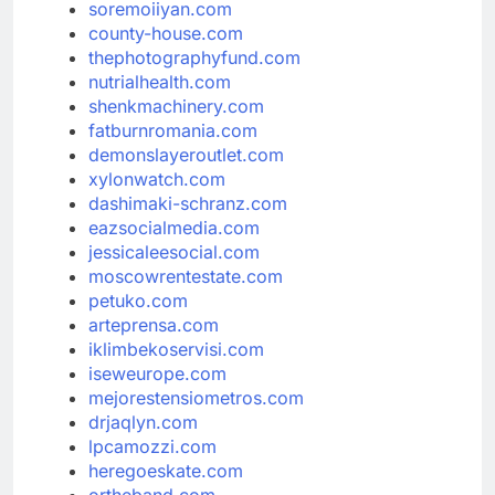
soremoiiyan.com
county-house.com
thephotographyfund.com
nutrialhealth.com
shenkmachinery.com
fatburnromania.com
demonslayeroutlet.com
xylonwatch.com
dashimaki-schranz.com
eazsocialmedia.com
jessicaleesocial.com
moscowrentestate.com
petuko.com
arteprensa.com
iklimbekoservisi.com
iseweurope.com
mejorestensiometros.com
drjaqlyn.com
lpcamozzi.com
heregoeskate.com
ortheband.com