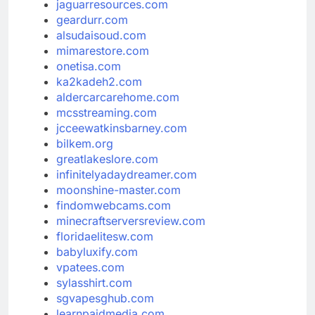
jaguarresources.com
geardurr.com
alsudaisoud.com
mimarestore.com
onetisa.com
ka2kadeh2.com
aldercarcarehome.com
mcsstreaming.com
jcceewatkinsbarney.com
bilkem.org
greatlakeslore.com
infinitelyadaydreamer.com
moonshine-master.com
findomwebcams.com
minecraftserversreview.com
floridaelitesw.com
babyluxify.com
vpatees.com
sylasshirt.com
sgvapesghub.com
learnpaidmedia.com