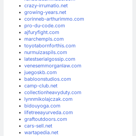
crazy-irrumatio.net
growing-years.net
corinneb-arthurimmo.com
pro-du-code.com
ajfuryfight.com
marchempls.com
toyotabornforthis.com
nurmuizaspils.com
latestserialgossip.com
venesemmorganlaw.com
juegoskb.com
babloonstudios.com
camp-club.net
collectionheavyduty.com
lynnmikolajczak.com
bidouyoga.com
lifetreeayurveda.com
graftoutdoors.com
cars-sell.net
wartapedia.net