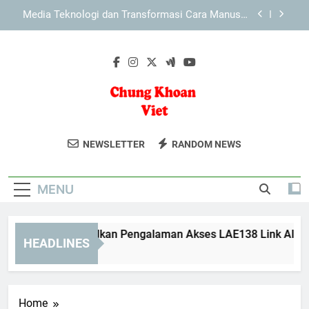
Skip
Panduan Lengkap Login Tiara4D melalui Browser
to
dan Perangkat Mobile
content
Analisis Responsivitas Desain Lebah4D:
Optimalisasi Tampilan untuk Berbagai Perangkat
Cara Mengoptimalkan Pengalaman Akses
LAE138 Link Alternatif dengan Aman dan Nyaman
Media Teknologi dan Transformasi Cara Manusia
Berkomunikasi
Chung Khoan
Dapatkan Berita Terbaru Tentang Saham
Panduan Lengkap Login Tiara4D melalui Browser
NEWSLETTER
RANDOM NEWS
dan Perangkat Mobile
Viet
Dan Pasar Keuangan Vietnam Di Chung
Analisis Responsivitas Desain Lebah4D:
Khoan Viet.
Optimalisasi Tampilan untuk Berbagai Perangkat
MENU
ra Mengoptimalkan Pengalaman Akses LAE138 Link Alternat
HEADLINES
onths Ago
Home