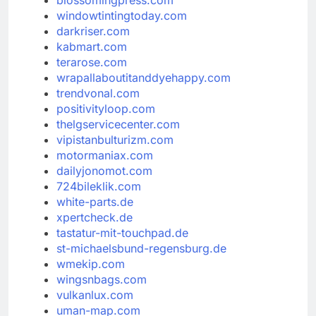
windowtintingtoday.com
darkriser.com
kabmart.com
terarose.com
wrapallaboutitanddyehappy.com
trendvonal.com
positivityloop.com
thelgservicecenter.com
vipistanbulturizm.com
motormaniax.com
dailyjonomot.com
724bileklik.com
white-parts.de
xpertcheck.de
tastatur-mit-touchpad.de
st-michaelsbund-regensburg.de
wmekip.com
wingsnbags.com
vulkanlux.com
uman-map.com