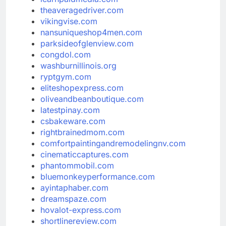
theaveragedriver.com
vikingvise.com
nansuniqueshop4men.com
parksideofglenview.com
congdol.com
washburnillinois.org
ryptgym.com
eliteshopexpress.com
oliveandbeanboutique.com
latestpinay.com
csbakeware.com
rightbrainedmom.com
comfortpaintingandremodelingnv.com
cinematiccaptures.com
phantommobil.com
bluemonkeyperformance.com
ayintaphaber.com
dreamspaze.com
hovalot-express.com
shortlinereview.com