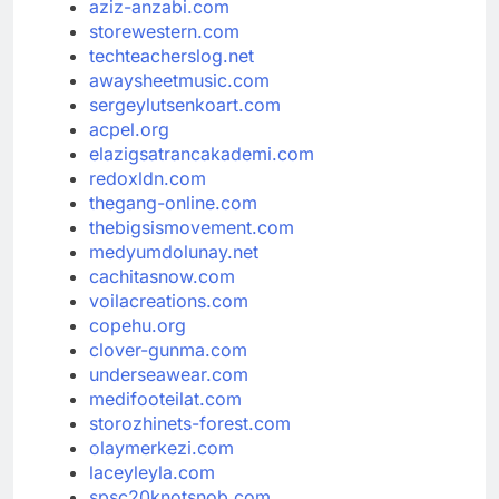
aziz-anzabi.com
storewestern.com
techteacherslog.net
awaysheetmusic.com
sergeylutsenkoart.com
acpel.org
elazigsatrancakademi.com
redoxldn.com
thegang-online.com
thebigsismovement.com
medyumdolunay.net
cachitasnow.com
voilacreations.com
copehu.org
clover-gunma.com
underseawear.com
medifooteilat.com
storozhinets-forest.com
olaymerkezi.com
laceyleyla.com
spsc20knotsnob.com