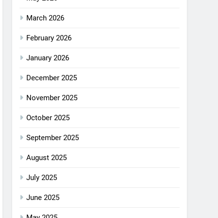
March 2026
February 2026
January 2026
December 2025
November 2025
October 2025
September 2025
August 2025
July 2025
June 2025
May 2025