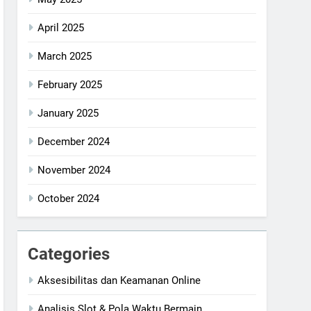
April 2025
March 2025
February 2025
January 2025
December 2024
November 2024
October 2024
Categories
Aksesibilitas dan Keamanan Online
Analisis Slot & Pola Waktu Bermain