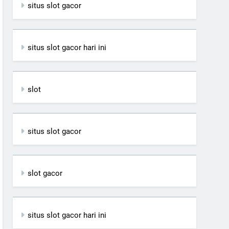
situs slot gacor
situs slot gacor hari ini
slot
situs slot gacor
slot gacor
situs slot gacor hari ini