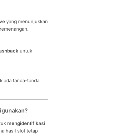
ve
yang menunjukkan
 kemenangan.
cashback
untuk
ak ada tanda-tanda
Digunakan?
tuk
mengidentifikasi
 hasil slot tetap