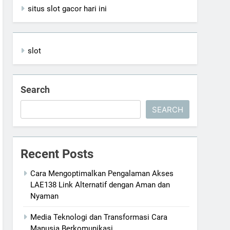
situs slot gacor hari ini
slot
Search
SEARCH
Recent Posts
Cara Mengoptimalkan Pengalaman Akses
LAE138 Link Alternatif dengan Aman dan
Nyaman
Media Teknologi dan Transformasi Cara
Manusia Berkomunikasi