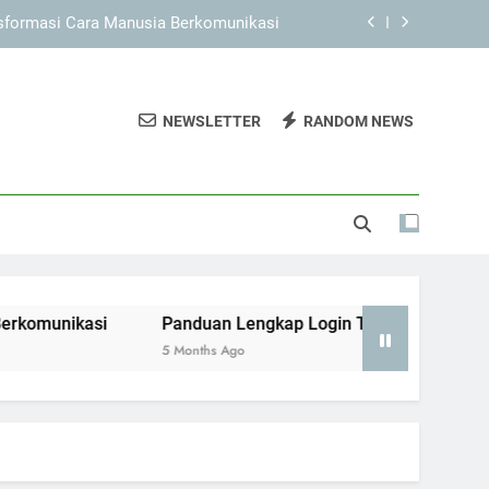
sformasi Cara Manusia Berkomunikasi
melalui Browser dan Perangkat Mobile
asi Tampilan untuk Berbagai Perangkat
NEWSLETTER
RANDOM NEWS
k Alternatif dengan Aman dan Nyaman
 Chung Khoan Viet.
sformasi Cara Manusia Berkomunikasi
melalui Browser dan Perangkat Mobile
asi Tampilan untuk Berbagai Perangkat
i
Panduan Lengkap Login Tiara4D melalui Browser dan
5 Months Ago