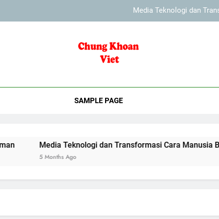
Media Teknologi dan Tran
Panduan Lengkap Login Tiara4D 
Analisis Responsivitas Desain Lebah4D: Optimalis
ng Khoan Viet
Cara Mengoptimalkan Pengalaman Akses LAE138 Lin
Berita Terbaru Tentang Saham Dan Pasar Keuangan Vietnam Di
Media Teknologi dan Tran
SAMPLE PAGE
Panduan Lengkap Login Tiara4D 
Analisis Responsivitas Desain Lebah4D: Optimalis
edia Teknologi dan Transformasi Cara Manusia Berkomunikas
 Months Ago