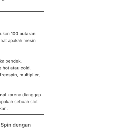
kukan
100 putaran
ihat apakah mesin
ka pendek.
hot atau cold.
reespin, multiplier,
nal
karena dianggap
apakah sebuah slot
kan.
 Spin dengan