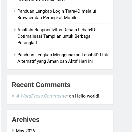
Panduan Lengkap Login Tiara4D melalui
Browser dan Perangkat Mobile
Analisis Responsivitas Desain Lebah4D:
Optimalisasi Tampilan untuk Berbagai
Perangkat
Panduan Lengkap Menggunakan Lebah4D Link
Alternatif yang Aman dan Aktif Hari Ini
Recent Comments
A WordPress Commenter
on
Hello world!
Archives
May 2026