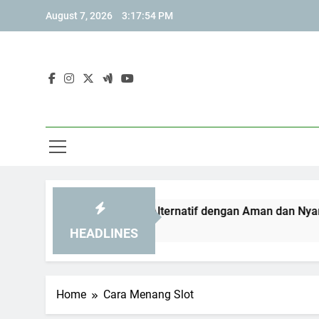
Skip
August 7, 2026
3:17:55 PM
to
content
Chu
Dapatkan 
es LAE138 Link Alternatif dengan Aman dan Nyaman
M
5
HEADLINES
Home
Cara Menang Slot