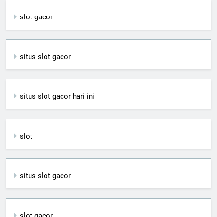
slot gacor
situs slot gacor
situs slot gacor hari ini
slot
situs slot gacor
slot gacor