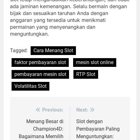
ada jaminan kemenangan. Selalu bermain dengan
bijak dan sesuaikan taruhan Anda dengan
anggaran yang tersedia untuk menikmati
permainan yang menyenangkan dan
menguntungkan.
Tagged:
Cara Menang Slot
faktor pembayaran slot
mesin slot online
pembayaran mesin slot
RTP Slot
Volatilitas Slot
Previous:
Next:
Post
navigation
Menang Besar di
Slot dengan
Champion4D:
Pembayaran Paling
Bagaimana Memilih
Menguntungkan: