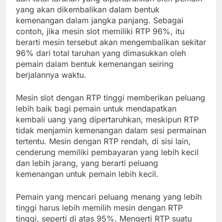
yang akan dikembalikan dalam bentuk
kemenangan dalam jangka panjang. Sebagai
contoh, jika mesin slot memiliki RTP 96%, itu
berarti mesin tersebut akan mengembalikan sekitar
96% dari total taruhan yang dimasukkan oleh
pemain dalam bentuk kemenangan seiring
berjalannya waktu.
Mesin slot dengan RTP tinggi memberikan peluang
lebih baik bagi pemain untuk mendapatkan
kembali uang yang dipertaruhkan, meskipun RTP
tidak menjamin kemenangan dalam sesi permainan
tertentu. Mesin dengan RTP rendah, di sisi lain,
cenderung memiliki pembayaran yang lebih kecil
dan lebih jarang, yang berarti peluang
kemenangan untuk pemain lebih kecil.
Pemain yang mencari peluang menang yang lebih
tinggi harus lebih memilih mesin dengan RTP
tinggi, seperti di atas 95%. Mengerti RTP suatu