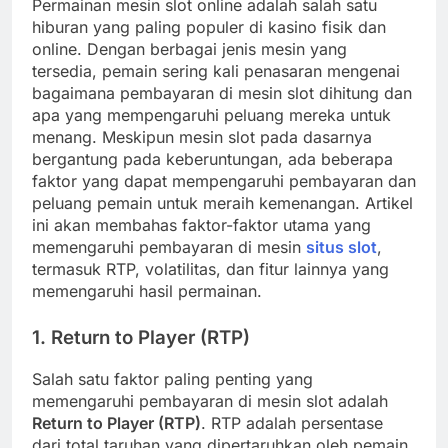
Permainan mesin slot online adalah salah satu
hiburan yang paling populer di kasino fisik dan
online. Dengan berbagai jenis mesin yang
tersedia, pemain sering kali penasaran mengenai
bagaimana pembayaran di mesin slot dihitung dan
apa yang mempengaruhi peluang mereka untuk
menang. Meskipun mesin slot pada dasarnya
bergantung pada keberuntungan, ada beberapa
faktor yang dapat mempengaruhi pembayaran dan
peluang pemain untuk meraih kemenangan. Artikel
ini akan membahas faktor-faktor utama yang
memengaruhi pembayaran di mesin
situs slot
,
termasuk RTP, volatilitas, dan fitur lainnya yang
memengaruhi hasil permainan.
1.
Return to Player (RTP)
Salah satu faktor paling penting yang
memengaruhi pembayaran di mesin slot adalah
Return to Player (RTP)
. RTP adalah persentase
dari total taruhan yang dipertaruhkan oleh pemain