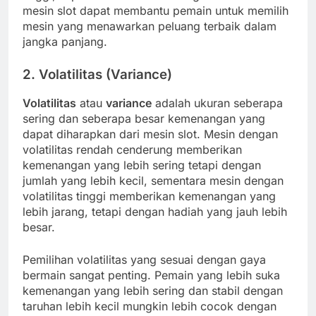
mesin slot dapat membantu pemain untuk memilih
mesin yang menawarkan peluang terbaik dalam
jangka panjang.
2.
Volatilitas (Variance)
Volatilitas
atau
variance
adalah ukuran seberapa
sering dan seberapa besar kemenangan yang
dapat diharapkan dari mesin slot. Mesin dengan
volatilitas rendah cenderung memberikan
kemenangan yang lebih sering tetapi dengan
jumlah yang lebih kecil, sementara mesin dengan
volatilitas tinggi memberikan kemenangan yang
lebih jarang, tetapi dengan hadiah yang jauh lebih
besar.
Pemilihan volatilitas yang sesuai dengan gaya
bermain sangat penting. Pemain yang lebih suka
kemenangan yang lebih sering dan stabil dengan
taruhan lebih kecil mungkin lebih cocok dengan