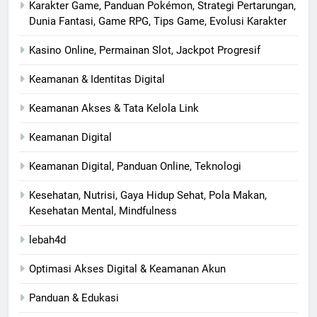
Karakter Game, Panduan Pokémon, Strategi Pertarungan,
Dunia Fantasi, Game RPG, Tips Game, Evolusi Karakter
Kasino Online, Permainan Slot, Jackpot Progresif
Keamanan & Identitas Digital
Keamanan Akses & Tata Kelola Link
Keamanan Digital
Keamanan Digital, Panduan Online, Teknologi
Kesehatan, Nutrisi, Gaya Hidup Sehat, Pola Makan,
Kesehatan Mental, Mindfulness
lebah4d
Optimasi Akses Digital & Keamanan Akun
Panduan & Edukasi