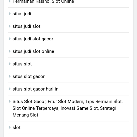
Permainan Kasino, Slot Online
situs judi
situs judi slot
situs judi slot gacor
situs judi slot online
situs slot
situs slot gacor
situs slot gacor hari ini
Situs Slot Gacor, Fitur Slot Modern, Tips Bermain Slot,
Slot Online Terpercaya, Inovasi Game Slot, Strategi
Menang Slot
slot