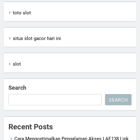
toto slot
situs slot gacor hari ini
slot
Search
SEARCH
Recent Posts
Cara Mengoptimalkan Pengalaman Akses LAE138 Link