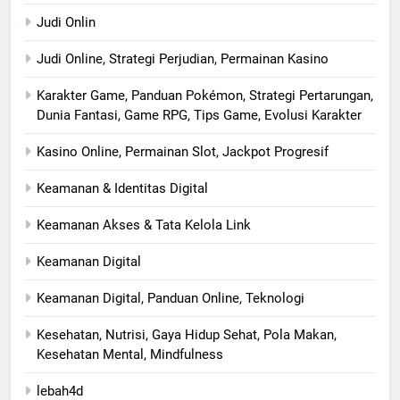
Judi Onlin
Judi Online, Strategi Perjudian, Permainan Kasino
Karakter Game, Panduan Pokémon, Strategi Pertarungan,
Dunia Fantasi, Game RPG, Tips Game, Evolusi Karakter
Kasino Online, Permainan Slot, Jackpot Progresif
Keamanan & Identitas Digital
Keamanan Akses & Tata Kelola Link
Keamanan Digital
Keamanan Digital, Panduan Online, Teknologi
Kesehatan, Nutrisi, Gaya Hidup Sehat, Pola Makan,
Kesehatan Mental, Mindfulness
lebah4d