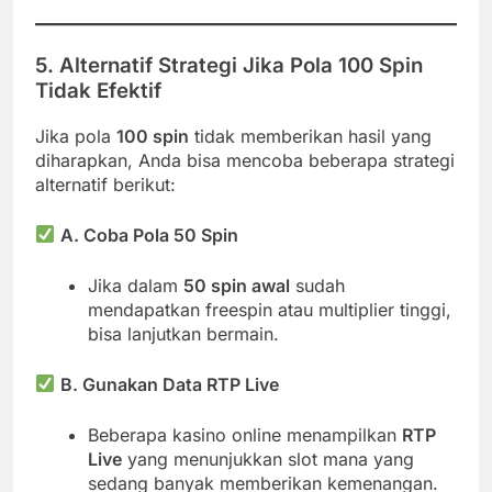
5. Alternatif Strategi Jika Pola 100 Spin
Tidak Efektif
Jika pola
100 spin
tidak memberikan hasil yang
diharapkan, Anda bisa mencoba beberapa strategi
alternatif berikut:
A. Coba Pola 50 Spin
Jika dalam
50 spin awal
sudah
mendapatkan freespin atau multiplier tinggi,
bisa lanjutkan bermain.
B. Gunakan Data RTP Live
Beberapa kasino online menampilkan
RTP
Live
yang menunjukkan slot mana yang
sedang banyak memberikan kemenangan.