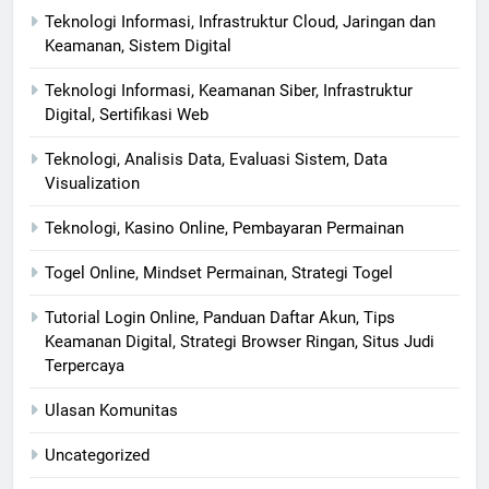
Teknologi Informasi, Infrastruktur Cloud, Jaringan dan
Keamanan, Sistem Digital
Teknologi Informasi, Keamanan Siber, Infrastruktur
Digital, Sertifikasi Web
Teknologi, Analisis Data, Evaluasi Sistem, Data
Visualization
Teknologi, Kasino Online, Pembayaran Permainan
Togel Online, Mindset Permainan, Strategi Togel
Tutorial Login Online, Panduan Daftar Akun, Tips
Keamanan Digital, Strategi Browser Ringan, Situs Judi
Terpercaya
Ulasan Komunitas
Uncategorized