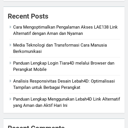
Recent Posts
Cara Mengoptimalkan Pengalaman Akses LAE138 Link
Alternatif dengan Aman dan Nyaman
Media Teknologi dan Transformasi Cara Manusia
Berkomunikasi
Panduan Lengkap Login Tiara4D melalui Browser dan
Perangkat Mobile
Analisis Responsivitas Desain Lebah4D: Optimalisasi
Tampilan untuk Berbagai Perangkat
Panduan Lengkap Menggunakan Lebah4D Link Alternatif
yang Aman dan Aktif Hari Ini