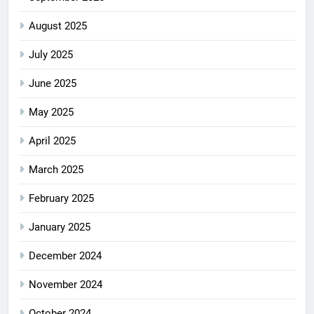
August 2025
July 2025
June 2025
May 2025
April 2025
March 2025
February 2025
January 2025
December 2024
November 2024
October 2024