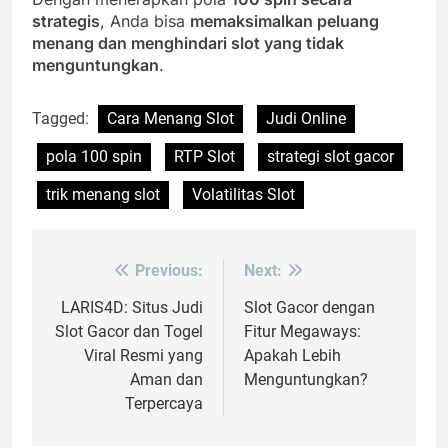
strategis
, Anda bisa
memaksimalkan peluang
menang dan menghindari slot yang tidak
menguntungkan
.
Tagged:
Cara Menang Slot
Judi Online
pola 100 spin
RTP Slot
strategi slot gacor
trik menang slot
Volatilitas Slot
Previous:
Next:
Post
navigation
LARIS4D: Situs Judi
Slot Gacor dengan
Slot Gacor dan Togel
Fitur Megaways:
Viral Resmi yang
Apakah Lebih
Aman dan
Menguntungkan?
Terpercaya