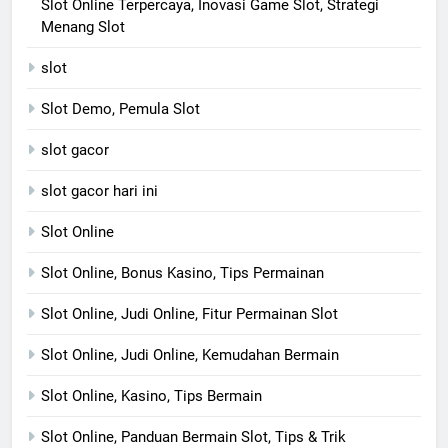
Slot Online Terpercaya, Inovasi Game Slot, Strategi
Menang Slot
slot
Slot Demo, Pemula Slot
slot gacor
slot gacor hari ini
Slot Online
Slot Online, Bonus Kasino, Tips Permainan
Slot Online, Judi Online, Fitur Permainan Slot
Slot Online, Judi Online, Kemudahan Bermain
Slot Online, Kasino, Tips Bermain
Slot Online, Panduan Bermain Slot, Tips & Trik